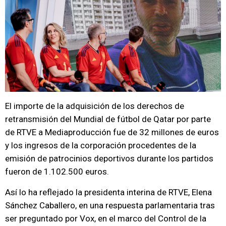
El importe de la adquisición de los derechos de
retransmisión del Mundial de fútbol de Qatar por parte
de RTVE a Mediaproducción fue de 32 millones de euros
y los ingresos de la corporación procedentes de la
emisión de patrocinios deportivos durante los partidos
fueron de 1.102.500 euros.
Así lo ha reflejado la presidenta interina de RTVE, Elena
Sánchez Caballero, en una respuesta parlamentaria tras
ser preguntado por Vox, en el marco del Control de la