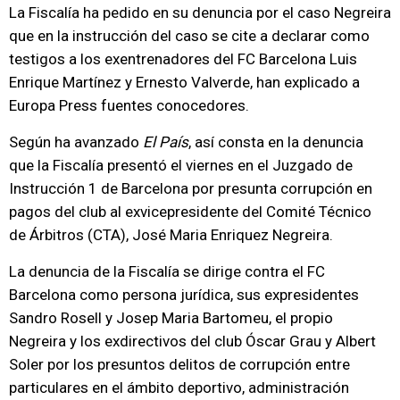
La Fiscalía ha pedido en su denuncia por el caso Negreira
que en la instrucción del caso se cite a declarar como
testigos a los exentrenadores del FC Barcelona Luis
Enrique Martínez y Ernesto Valverde, han explicado a
Europa Press fuentes conocedores.
Según ha avanzado
El País
, así consta en la denuncia
que la Fiscalía presentó el viernes en el Juzgado de
Instrucción 1 de Barcelona por presunta corrupción en
pagos del club al exvicepresidente del Comité Técnico
de Árbitros (CTA), José Maria Enriquez Negreira.
La denuncia de la Fiscalía se dirige contra el FC
Barcelona como persona jurídica, sus expresidentes
Sandro Rosell y Josep Maria Bartomeu, el propio
Negreira y los exdirectivos del club Óscar Grau y Albert
Soler por los presuntos delitos de corrupción entre
particulares en el ámbito deportivo, administración