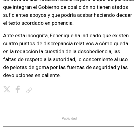
que integran el Gobierno de coalición no tienen atados
suficientes apoyos y que podría acabar haciendo decaer
el texto acordado en ponencia.
Ante esta incógnita, Echenique ha indicado que existen
cuatro puntos de discrepancia relativos a cómo queda
en la redacción la cuestión de la desobediencia, las
faltas de respeto a la autoridad, lo concerniente al uso
de pelotas de goma por las fuerzas de seguridad y las
devoluciones en caliente.
Copiar enlace
Publicidad