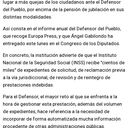
lugar a más quejas de los ciudadanos ante el Defensor
del Pueblo, por encima de la pensión de jubilación en sus
distintas modalidades.
Así consta en el informe anual del Defensor del Pueblo,
que recoge Europa Press, y que Ángel Gabilondo ha
entregado este lunes en el Congreso de los Diputados.
En concreto, la institución advierte de que el Instituto
Nacional de la Seguridad Social (INSS) recibe "cientos de
miles" de expedientes de solicitud, de reclamación previa
a la vía jurisdiccional, de revisión y de reintegro de
prestaciones indebidas.
Para el Defensor, el mayor reto al que se enfrenta a la
hora de gestionar esta prestación, además del volumen
de expedientes, hace referencia a la necesidad de
incorporar de forma automatizada mucha información
procedente de otras administraciones públicas.