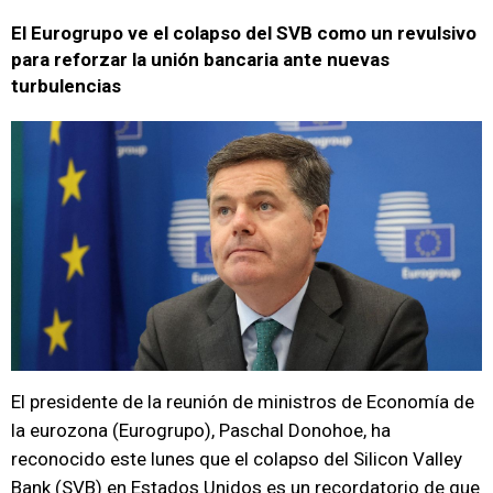
El Eurogrupo ve el colapso del SVB como un revulsivo
para reforzar la unión bancaria ante nuevas
turbulencias
El presidente de la reunión de ministros de Economía de
la eurozona (Eurogrupo), Paschal Donohoe, ha
reconocido este lunes que el colapso del Silicon Valley
Bank (SVB) en Estados Unidos es un recordatorio de que