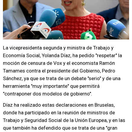
La vicepresidenta segunda y ministra de Trabajo y
Economía Social, Yolanda Díaz, ha pedido "respetar" la
moción de censura de Vox y el economista Ramón
Tamames contra el presidente del Gobierno, Pedro
Sánchez, ya que se trata de un debate "serio" y de una
herramienta "muy importante" que permitirá
"contraponer dos modelos de gobierno".
Díaz ha realizado estas declaraciones en Bruselas,
donde ha participado en la reunión de ministros de
Trabajo y Seguridad Social de la Unión Europea, y en las
que también ha defendido que se trata de una "gran