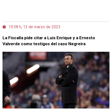
19:38 h, 13 de marzo de 2023
La Fiscalía pide citar a Luis Enrique y a Ernesto
Valverde como testigos del caso Negreira