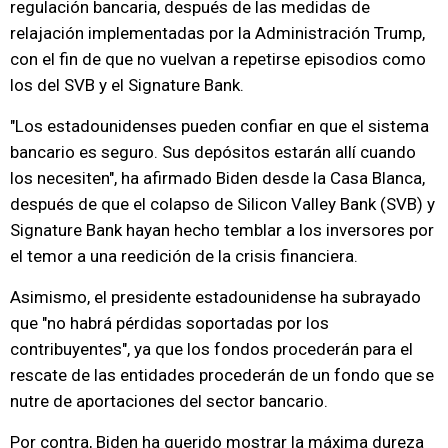
regulación bancaria, después de las medidas de
relajación implementadas por la Administración Trump,
con el fin de que no vuelvan a repetirse episodios como
los del SVB y el Signature Bank.
"Los estadounidenses pueden confiar en que el sistema
bancario es seguro. Sus depósitos estarán allí cuando
los necesiten", ha afirmado Biden desde la Casa Blanca,
después de que el colapso de Silicon Valley Bank (SVB) y
Signature Bank hayan hecho temblar a los inversores por
el temor a una reedición de la crisis financiera.
Asimismo, el presidente estadounidense ha subrayado
que "no habrá pérdidas soportadas por los
contribuyentes", ya que los fondos procederán para el
rescate de las entidades procederán de un fondo que se
nutre de aportaciones del sector bancario.
Por contra, Biden ha querido mostrar la máxima dureza