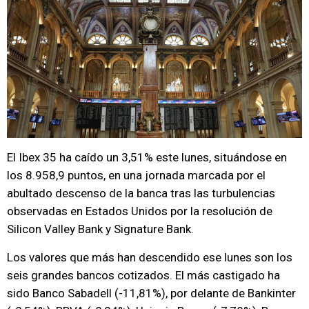
El Ibex 35 ha caído un 3,51% este lunes, situándose en
los 8.958,9 puntos, en una jornada marcada por el
abultado descenso de la banca tras las turbulencias
observadas en Estados Unidos por la resolución de
Silicon Valley Bank y Signature Bank.
Los valores que más han descendido ese lunes son los
seis grandes bancos cotizados. El más castigado ha
sido Banco Sabadell (-11,81%), por delante de Bankinter