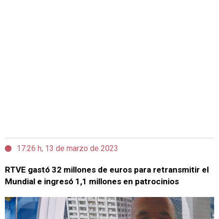
17:26 h, 13 de marzo de 2023
RTVE gastó 32 millones de euros para retransmitir el
Mundial e ingresó 1,1 millones en patrocinios