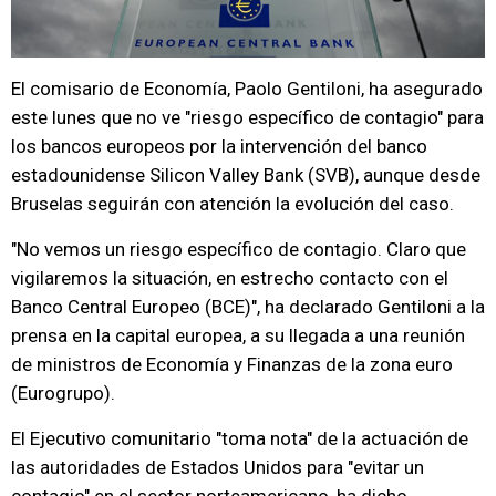
El comisario de Economía, Paolo Gentiloni, ha asegurado
este lunes que no ve "riesgo específico de contagio" para
los bancos europeos por la intervención del banco
estadounidense Silicon Valley Bank (SVB), aunque desde
Bruselas seguirán con atención la evolución del caso.
"No vemos un riesgo específico de contagio. Claro que
vigilaremos la situación, en estrecho contacto con el
Banco Central Europeo (BCE)", ha declarado Gentiloni a la
prensa en la capital europea, a su llegada a una reunión
de ministros de Economía y Finanzas de la zona euro
(Eurogrupo).
El Ejecutivo comunitario "toma nota" de la actuación de
las autoridades de Estados Unidos para "evitar un