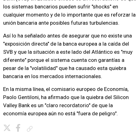
los sistemas bancarios pueden sufrir "shocks" en
cualquier momento y de lo importante que es reforzar la
unión bancaria ante posibles futuras turbulencias.
Así lo ha señalado antes de asegurar que no existe una
"exposición directa" de la banca europea a la caída del
SVB y que la situación a este lado del Atlántico es "muy
diferente" porque el sistema cuenta con garantías a
pesar de la "volatilidad" que ha causado esta quiebra
bancaria en los mercados internacionales.
En la misma línea, el comisario europeo de Economía,
Paolo Gentiloni, ha afirmado que la quiebra del Silicon
Valley Bank es un "claro recordatorio" de que la
economía europea aún no está "fuera de peligro".
Copiar enlace