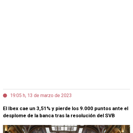
19:05 h, 13 de marzo de 2023
El Ibex cae un 3,51% y pierde los 9.000 puntos ante el
desplome de la banca tras la resolución del SVB