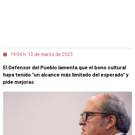
19:04 h, 13 de marzo de 2023
El Defensor del Pueblo lamenta que el bono cultural
haya tenido "un alcance más limitado del esperado" y
pide mejoras