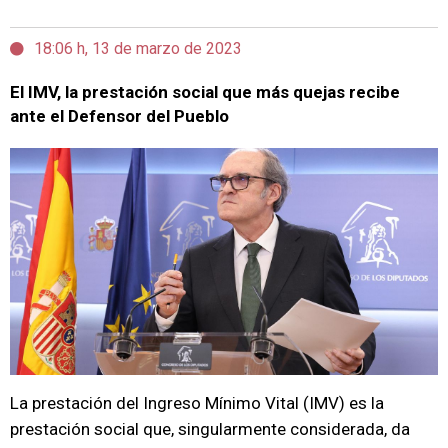
18:06 h, 13 de marzo de 2023
El IMV, la prestación social que más quejas recibe
ante el Defensor del Pueblo
La prestación del Ingreso Mínimo Vital (IMV) es la
prestación social que, singularmente considerada, da