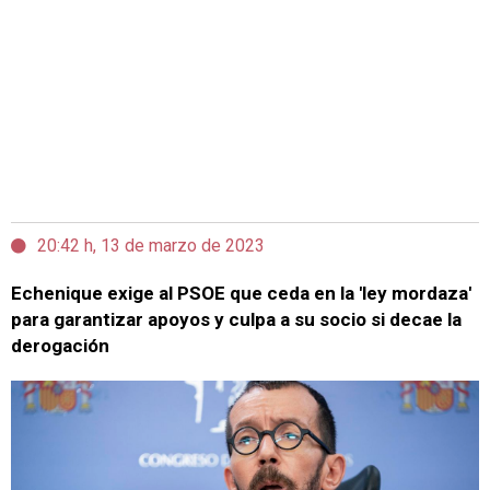
20:42 h, 13 de marzo de 2023
Echenique exige al PSOE que ceda en la 'ley mordaza'
para garantizar apoyos y culpa a su socio si decae la
derogación