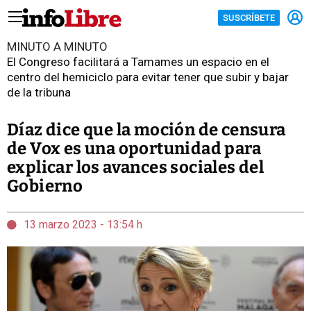
SUSCRÍBETE
MINUTO A MINUTO
El Congreso facilitará a Tamames un espacio en el
centro del hemiciclo para evitar tener que subir y bajar
de la tribuna
Díaz dice que la moción de censura
de Vox es una oportunidad para
explicar los avances sociales del
Gobierno
13 marzo 2023 - 13:54 h