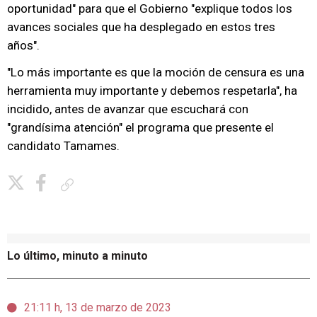
oportunidad" para que el Gobierno "explique todos los
avances sociales que ha desplegado en estos tres
años".
"Lo más importante es que la moción de censura es una
herramienta muy importante y debemos respetarla", ha
incidido, antes de avanzar que escuchará con
"grandísima atención" el programa que presente el
candidato Tamames.
Copiar enlace
Lo último, minuto a minuto
21:11 h, 13 de marzo de 2023