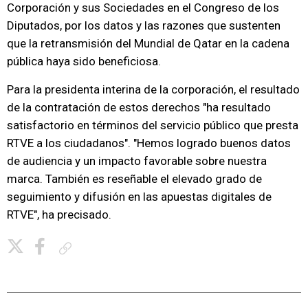
Corporación y sus Sociedades en el Congreso de los
Diputados, por los datos y las razones que sustenten
que la retransmisión del Mundial de Qatar en la cadena
pública haya sido beneficiosa.
Para la presidenta interina de la corporación, el resultado
de la contratación de estos derechos "ha resultado
satisfactorio en términos del servicio público que presta
RTVE a los ciudadanos". "Hemos logrado buenos datos
de audiencia y un impacto favorable sobre nuestra
marca. También es reseñable el elevado grado de
seguimiento y difusión en las apuestas digitales de
RTVE", ha precisado.
Copiar enlace