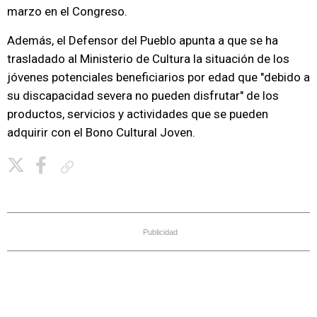
marzo en el Congreso.
Además, el Defensor del Pueblo apunta a que se ha
trasladado al Ministerio de Cultura la situación de los
jóvenes potenciales beneficiarios por edad que "debido a
su discapacidad severa no pueden disfrutar" de los
productos, servicios y actividades que se pueden
adquirir con el Bono Cultural Joven.
Copiar enlace
Publicidad