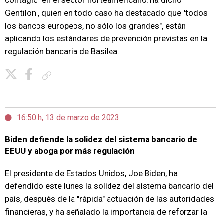
contagio" en el sector norteamericano, ha dicho
Gentiloni, quien en todo caso ha destacado que "todos
los bancos europeos, no sólo los grandes", están
aplicando los estándares de prevención previstas en la
regulación bancaria de Basilea.
Copiar enlace
16:50 h, 13 de marzo de 2023
Biden defiende la solidez del sistema bancario de
EEUU y aboga por más regulación
El presidente de Estados Unidos, Joe Biden, ha
defendido este lunes la solidez del sistema bancario del
país, después de la "rápida" actuación de las autoridades
financieras, y ha señalado la importancia de reforzar la