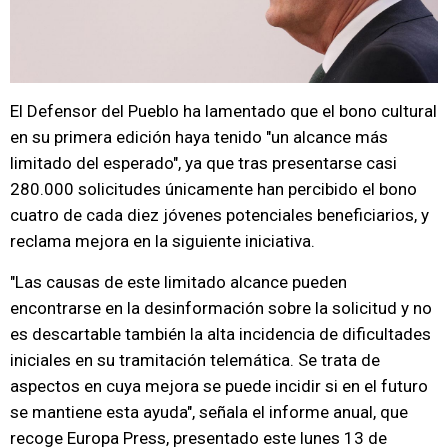
El Defensor del Pueblo ha lamentado que el bono cultural
en su primera edición haya tenido "un alcance más
limitado del esperado", ya que tras presentarse casi
280.000 solicitudes únicamente han percibido el bono
cuatro de cada diez jóvenes potenciales beneficiarios, y
reclama mejora en la siguiente iniciativa.
"Las causas de este limitado alcance pueden
encontrarse en la desinformación sobre la solicitud y no
es descartable también la alta incidencia de dificultades
iniciales en su tramitación telemática. Se trata de
aspectos en cuya mejora se puede incidir si en el futuro
se mantiene esta ayuda", señala el informe anual, que
recoge Europa Press, presentado este lunes 13 de