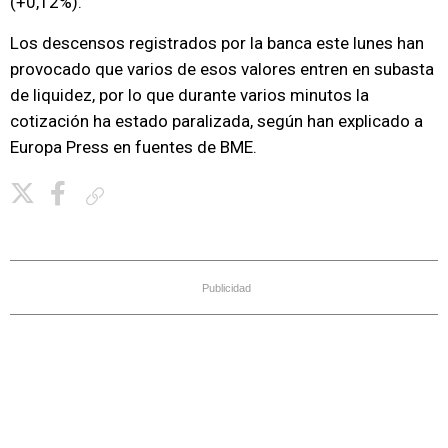
(+0,12%).
Los descensos registrados por la banca este lunes han
provocado que varios de esos valores entren en subasta
de liquidez, por lo que durante varios minutos la
cotización ha estado paralizada, según han explicado a
Europa Press en fuentes de BME.
Copiar enlace
Publicidad