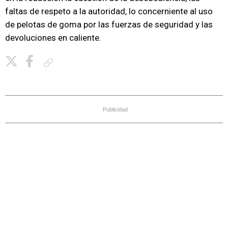
faltas de respeto a la autoridad, lo concerniente al uso
de pelotas de goma por las fuerzas de seguridad y las
devoluciones en caliente.
Copiar enlace
Publicidad