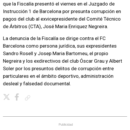
que la Fiscalía presentó el viernes en el Juzgado de
Instrucción 1 de Barcelona por presunta corrupción en
pagos del club al exvicepresidente del Comité Técnico
de Árbitros (CTA), José Maria Enriquez Negreira.
La denuncia de la Fiscalía se dirige contra el FC
Barcelona como persona jurídica, sus expresidentes
Sandro Rosell y Josep Maria Bartomeu, el propio
Negreira y los exdirectivos del club Óscar Grau y Albert
Soler por los presuntos delitos de corrupción entre
particulares en el ámbito deportivo, administración
desleal y falsedad documental.
Copiar enlace
Publicidad