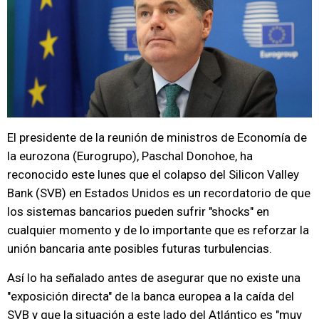
El presidente de la reunión de ministros de Economía de
la eurozona (Eurogrupo), Paschal Donohoe, ha
reconocido este lunes que el colapso del Silicon Valley
Bank (SVB) en Estados Unidos es un recordatorio de que
los sistemas bancarios pueden sufrir "shocks" en
cualquier momento y de lo importante que es reforzar la
unión bancaria ante posibles futuras turbulencias.
Así lo ha señalado antes de asegurar que no existe una
"exposición directa" de la banca europea a la caída del
SVB y que la situación a este lado del Atlántico es "muy