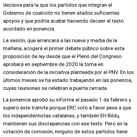
decisiva para la que los partidos que integran el
Gobierno de coalición no tienen atados suficientes
apoyos y que podría acabar haciendo decaer el texto
acordado en ponencia.
La sesión, que arrancará a las nueve y media de la
mañana, acogerá el primer debate público sobre esta
proposición de ley desde que el Pleno del Congreso
aprobará en septiembre de 2020 la toma en
consideración de la iniciativa planteada por el PNV. En los
últimos meses se ha estado trabajando en las ponencia,
cuyas reuniones se celebran a puerta cerrada.
La ponencia aprobó su informe el pasado 1 de febrero y
superó este trámite porque ERC votó a favor pese a que
los independentistas catalanes, y también EH Bildu,
mantienen sus discrepancias con ese texto. Pero en la
votación de comisión, ninguno de estos partidos tiene