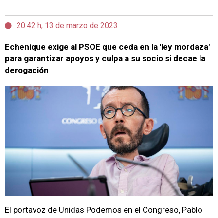
20:42 h, 13 de marzo de 2023
Echenique exige al PSOE que ceda en la 'ley mordaza'
para garantizar apoyos y culpa a su socio si decae la
derogación
El portavoz de Unidas Podemos en el Congreso, Pablo