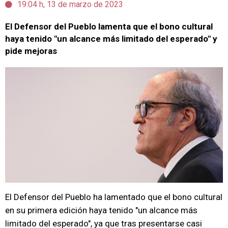
19:04 h, 13 de marzo de 2023
El Defensor del Pueblo lamenta que el bono cultural
haya tenido "un alcance más limitado del esperado" y
pide mejoras
El Defensor del Pueblo ha lamentado que el bono cultural
en su primera edición haya tenido "un alcance más
limitado del esperado", ya que tras presentarse casi