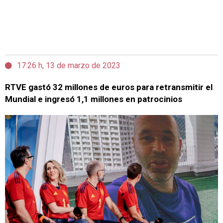
17:26 h, 13 de marzo de 2023
RTVE gastó 32 millones de euros para retransmitir el
Mundial e ingresó 1,1 millones en patrocinios