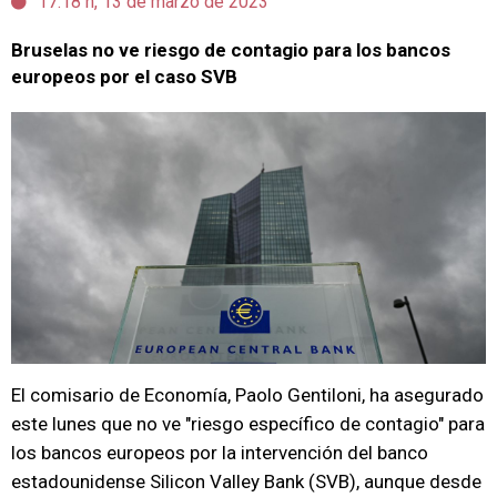
17:18 h, 13 de marzo de 2023
Bruselas no ve riesgo de contagio para los bancos
europeos por el caso SVB
El comisario de Economía, Paolo Gentiloni, ha asegurado
este lunes que no ve "riesgo específico de contagio" para
los bancos europeos por la intervención del banco
estadounidense Silicon Valley Bank (SVB), aunque desde