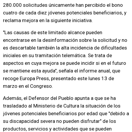
280.000 solicitudes únicamente han percibido el bono
cuatro de cada diez jóvenes potenciales beneficiarios, y
reclama mejora en la siguiente iniciativa.
"Las causas de este limitado alcance pueden
encontrarse en la desinformación sobre la solicitud y no
es descartable también la alta incidencia de dificultades
iniciales en su tramitación telemática. Se trata de
aspectos en cuya mejora se puede incidir si en el futuro
se mantiene esta ayuda", señala el informe anual, que
recoge Europa Press, presentado este lunes 13 de
marzo en el Congreso.
Además, el Defensor del Pueblo apunta a que se ha
trasladado al Ministerio de Cultura la situación de los
jóvenes potenciales beneficiarios por edad que "debido a
su discapacidad severa no pueden disfrutar" de los
productos, servicios y actividades que se pueden