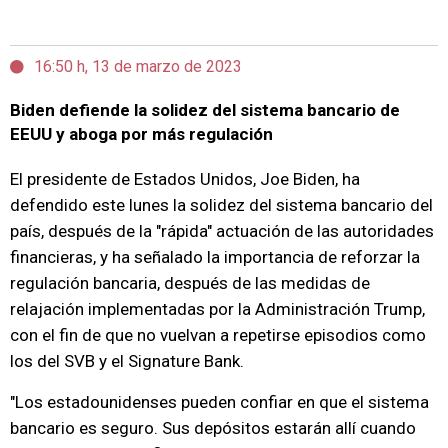
16:50 h, 13 de marzo de 2023
Biden defiende la solidez del sistema bancario de
EEUU y aboga por más regulación
El presidente de Estados Unidos, Joe Biden, ha
defendido este lunes la solidez del sistema bancario del
país, después de la "rápida" actuación de las autoridades
financieras, y ha señalado la importancia de reforzar la
regulación bancaria, después de las medidas de
relajación implementadas por la Administración Trump,
con el fin de que no vuelvan a repetirse episodios como
los del SVB y el Signature Bank.
"Los estadounidenses pueden confiar en que el sistema
bancario es seguro. Sus depósitos estarán allí cuando