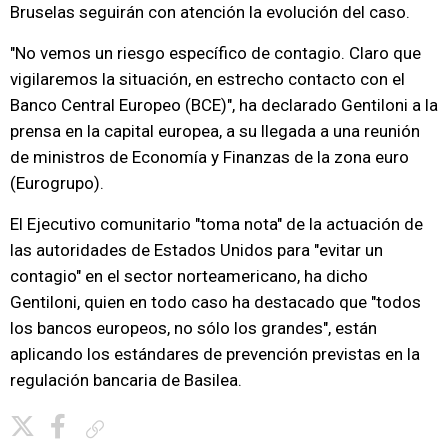
Bruselas seguirán con atención la evolución del caso.
"No vemos un riesgo específico de contagio. Claro que
vigilaremos la situación, en estrecho contacto con el
Banco Central Europeo (BCE)", ha declarado Gentiloni a la
prensa en la capital europea, a su llegada a una reunión
de ministros de Economía y Finanzas de la zona euro
(Eurogrupo).
El Ejecutivo comunitario "toma nota" de la actuación de
las autoridades de Estados Unidos para "evitar un
contagio" en el sector norteamericano, ha dicho
Gentiloni, quien en todo caso ha destacado que "todos
los bancos europeos, no sólo los grandes", están
aplicando los estándares de prevención previstas en la
regulación bancaria de Basilea.
Copiar enlace