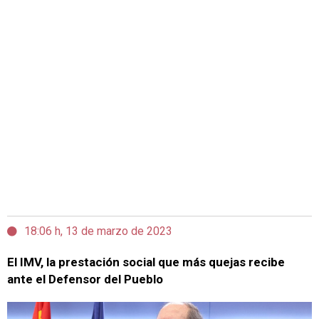
18:06 h, 13 de marzo de 2023
El IMV, la prestación social que más quejas recibe
ante el Defensor del Pueblo