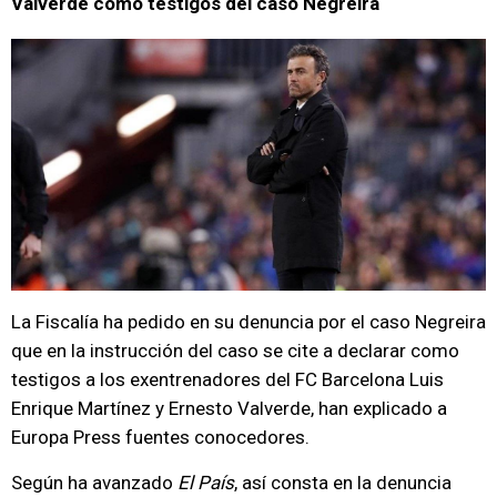
Valverde como testigos del caso Negreira
La Fiscalía ha pedido en su denuncia por el caso Negreira
que en la instrucción del caso se cite a declarar como
testigos a los exentrenadores del FC Barcelona Luis
Enrique Martínez y Ernesto Valverde, han explicado a
Europa Press fuentes conocedores.
Según ha avanzado
El País
, así consta en la denuncia