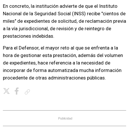
En concreto, la institución advierte de que el Instituto
Nacional de la Seguridad Social (INSS) recibe "cientos de
miles" de expedientes de solicitud, de reclamación previa
a la vía jurisdiccional, de revisión y de reintegro de
prestaciones indebidas.
Para el Defensor, el mayor reto al que se enfrenta a la
hora de gestionar esta prestación, además del volumen
de expedientes, hace referencia a la necesidad de
incorporar de forma automatizada mucha información
procedente de otras administraciones públicas.
Copiar enlace
Publicidad