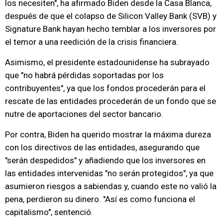
los necesiten", ha afirmado Biden desde la Casa Blanca,
después de que el colapso de Silicon Valley Bank (SVB) y
Signature Bank hayan hecho temblar a los inversores por
el temor a una reedición de la crisis financiera.
Asimismo, el presidente estadounidense ha subrayado
que "no habrá pérdidas soportadas por los
contribuyentes", ya que los fondos procederán para el
rescate de las entidades procederán de un fondo que se
nutre de aportaciones del sector bancario.
Por contra, Biden ha querido mostrar la máxima dureza
con los directivos de las entidades, asegurando que
"serán despedidos" y añadiendo que los inversores en
las entidades intervenidas "no serán protegidos", ya que
asumieron riesgos a sabiendas y, cuando este no valió la
pena, perdieron su dinero. "Así es como funciona el
capitalismo", sentenció.