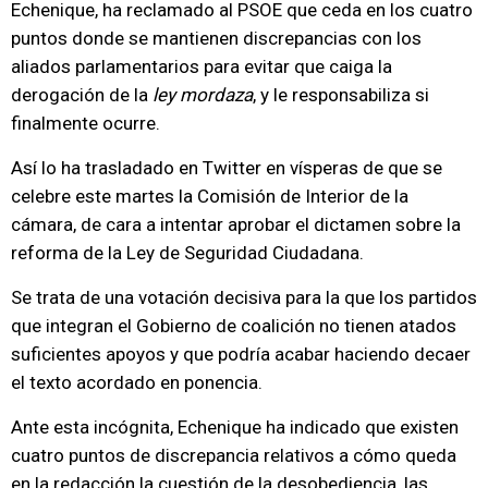
Echenique, ha reclamado al PSOE que ceda en los cuatro
puntos donde se mantienen discrepancias con los
aliados parlamentarios para evitar que caiga la
derogación de la
ley mordaza
, y le responsabiliza si
finalmente ocurre.
Así lo ha trasladado en Twitter en vísperas de que se
celebre este martes la Comisión de Interior de la
cámara, de cara a intentar aprobar el dictamen sobre la
reforma de la Ley de Seguridad Ciudadana.
Se trata de una votación decisiva para la que los partidos
que integran el Gobierno de coalición no tienen atados
suficientes apoyos y que podría acabar haciendo decaer
el texto acordado en ponencia.
Ante esta incógnita, Echenique ha indicado que existen
cuatro puntos de discrepancia relativos a cómo queda
en la redacción la cuestión de la desobediencia, las