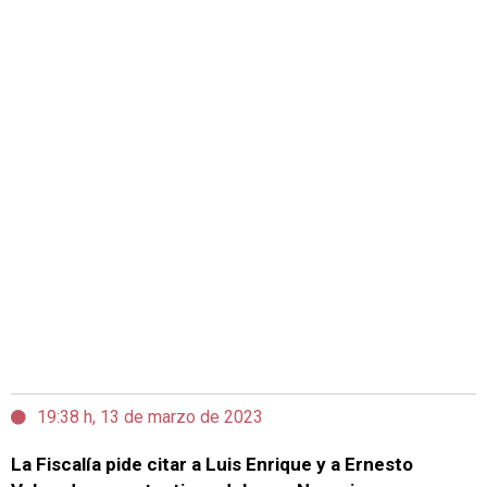
19:38 h, 13 de marzo de 2023
La Fiscalía pide citar a Luis Enrique y a Ernesto