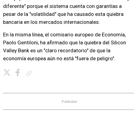
diferente" porque el sistema cuenta con garantías a
pesar de la "volatilidad" que ha causado esta quiebra
bancaria en los mercados internacionales.
En la misma línea, el comisario europeo de Economía,
Paolo Gentiloni, ha afirmado que la quiebra del Silicon
Valley Bank es un "claro recordatorio" de que la
economía europea aún no está "fuera de peligro".
Copiar enlace
Publicidad