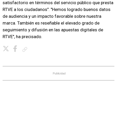
satisfactorio en términos del servicio público que presta
RTVE a los ciudadanos". "Hemos logrado buenos datos
de audiencia y un impacto favorable sobre nuestra
marca. También es reseñable el elevado grado de
seguimiento y difusión en las apuestas digitales de
RTVE", ha precisado.
Copiar enlace
Publicidad