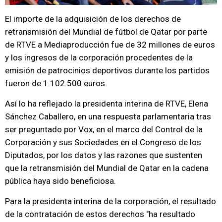
El importe de la adquisición de los derechos de
retransmisión del Mundial de fútbol de Qatar por parte
de RTVE a Mediaproducción fue de 32 millones de euros
y los ingresos de la corporación procedentes de la
emisión de patrocinios deportivos durante los partidos
fueron de 1.102.500 euros.
Así lo ha reflejado la presidenta interina de RTVE, Elena
Sánchez Caballero, en una respuesta parlamentaria tras
ser preguntado por Vox, en el marco del Control de la
Corporación y sus Sociedades en el Congreso de los
Diputados, por los datos y las razones que sustenten
que la retransmisión del Mundial de Qatar en la cadena
pública haya sido beneficiosa.
Para la presidenta interina de la corporación, el resultado
de la contratación de estos derechos "ha resultado