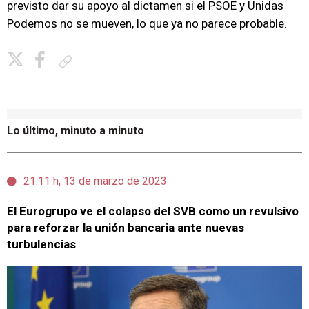
previsto dar su apoyo al dictamen si el PSOE y Unidas
Podemos no se mueven, lo que ya no parece probable.
Copiar enlace
Lo último, minuto a minuto
21:11 h, 13 de marzo de 2023
El Eurogrupo ve el colapso del SVB como un revulsivo
para reforzar la unión bancaria ante nuevas
turbulencias