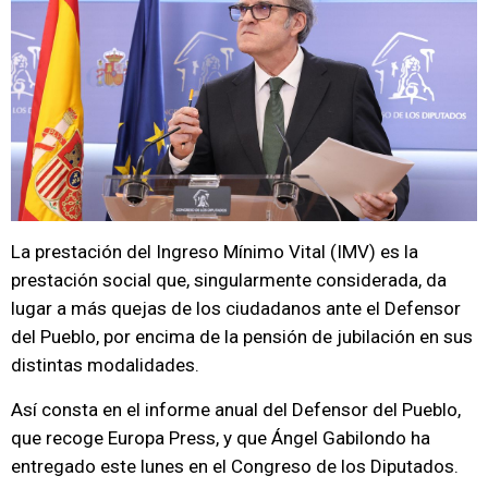
La prestación del Ingreso Mínimo Vital (IMV) es la
prestación social que, singularmente considerada, da
lugar a más quejas de los ciudadanos ante el Defensor
del Pueblo, por encima de la pensión de jubilación en sus
distintas modalidades.
Así consta en el informe anual del Defensor del Pueblo,
que recoge Europa Press, y que Ángel Gabilondo ha
entregado este lunes en el Congreso de los Diputados.