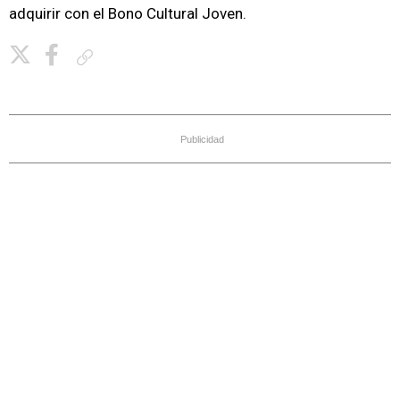
adquirir con el Bono Cultural Joven.
Copiar enlace
Publicidad