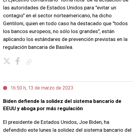
las autoridades de Estados Unidos para "evitar un
contagio" en el sector norteamericano, ha dicho
Gentiloni, quien en todo caso ha destacado que "todos
los bancos europeos, no sólo los grandes", están
aplicando los estándares de prevención previstas en la
regulación bancaria de Basilea.
Copiar enlace
16:50 h, 13 de marzo de 2023
Biden defiende la solidez del sistema bancario de
EEUU y aboga por más regulación
El presidente de Estados Unidos, Joe Biden, ha
defendido este lunes la solidez del sistema bancario del