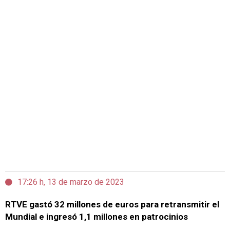
17:26 h, 13 de marzo de 2023
RTVE gastó 32 millones de euros para retransmitir el
Mundial e ingresó 1,1 millones en patrocinios