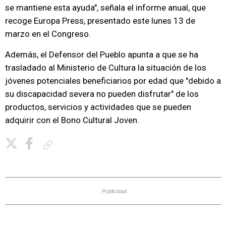
se mantiene esta ayuda", señala el informe anual, que
recoge Europa Press, presentado este lunes 13 de
marzo en el Congreso.
Además, el Defensor del Pueblo apunta a que se ha
trasladado al Ministerio de Cultura la situación de los
jóvenes potenciales beneficiarios por edad que "debido a
su discapacidad severa no pueden disfrutar" de los
productos, servicios y actividades que se pueden
adquirir con el Bono Cultural Joven.
Copiar enlace
Publicidad