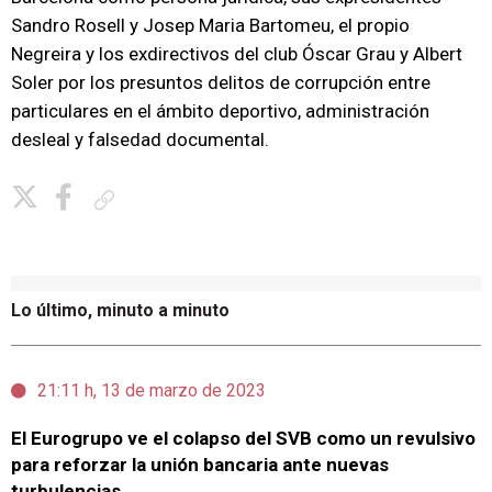
Sandro Rosell y Josep Maria Bartomeu, el propio
Negreira y los exdirectivos del club Óscar Grau y Albert
Soler por los presuntos delitos de corrupción entre
particulares en el ámbito deportivo, administración
desleal y falsedad documental.
Copiar enlace
Lo último, minuto a minuto
21:11 h, 13 de marzo de 2023
El Eurogrupo ve el colapso del SVB como un revulsivo
para reforzar la unión bancaria ante nuevas
turbulencias