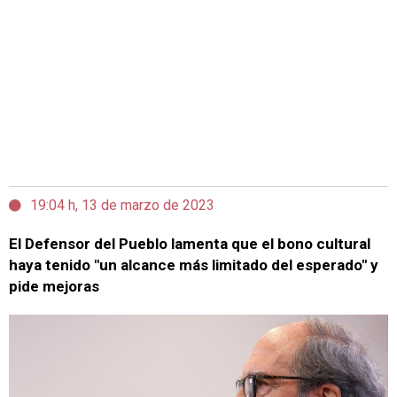
19:04 h, 13 de marzo de 2023
El Defensor del Pueblo lamenta que el bono cultural
haya tenido "un alcance más limitado del esperado" y
pide mejoras