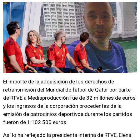
El importe de la adquisición de los derechos de
retransmisión del Mundial de fútbol de Qatar por parte
de RTVE a Mediaproducción fue de 32 millones de euros
y los ingresos de la corporación procedentes de la
emisión de patrocinios deportivos durante los partidos
fueron de 1.102.500 euros.
Así lo ha reflejado la presidenta interina de RTVE, Elena