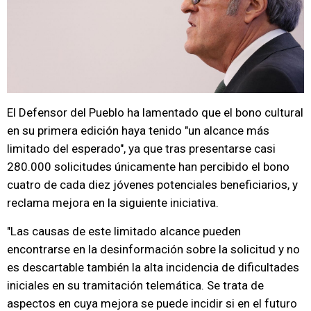
El Defensor del Pueblo ha lamentado que el bono cultural
en su primera edición haya tenido "un alcance más
limitado del esperado", ya que tras presentarse casi
280.000 solicitudes únicamente han percibido el bono
cuatro de cada diez jóvenes potenciales beneficiarios, y
reclama mejora en la siguiente iniciativa.
"Las causas de este limitado alcance pueden
encontrarse en la desinformación sobre la solicitud y no
es descartable también la alta incidencia de dificultades
iniciales en su tramitación telemática. Se trata de
aspectos en cuya mejora se puede incidir si en el futuro