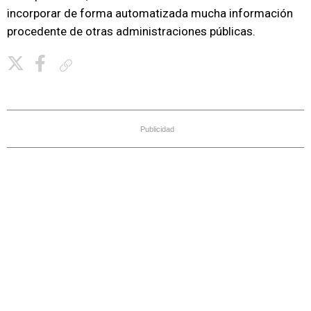
incorporar de forma automatizada mucha información
procedente de otras administraciones públicas.
Copiar enlace
Publicidad