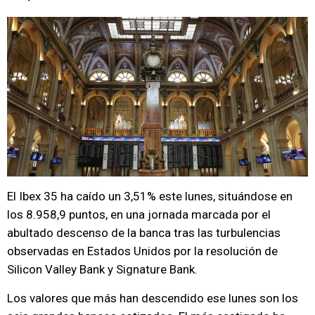
El Ibex 35 ha caído un 3,51% este lunes, situándose en
los 8.958,9 puntos, en una jornada marcada por el
abultado descenso de la banca tras las turbulencias
observadas en Estados Unidos por la resolución de
Silicon Valley Bank y Signature Bank.
Los valores que más han descendido ese lunes son los