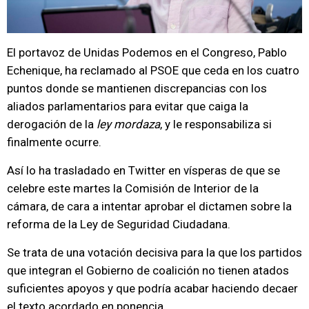
El portavoz de Unidas Podemos en el Congreso, Pablo
Echenique, ha reclamado al PSOE que ceda en los cuatro
puntos donde se mantienen discrepancias con los
aliados parlamentarios para evitar que caiga la
derogación de la
ley mordaza
, y le responsabiliza si
finalmente ocurre.
Así lo ha trasladado en Twitter en vísperas de que se
celebre este martes la Comisión de Interior de la
cámara, de cara a intentar aprobar el dictamen sobre la
reforma de la Ley de Seguridad Ciudadana.
Se trata de una votación decisiva para la que los partidos
que integran el Gobierno de coalición no tienen atados
suficientes apoyos y que podría acabar haciendo decaer
el texto acordado en ponencia.