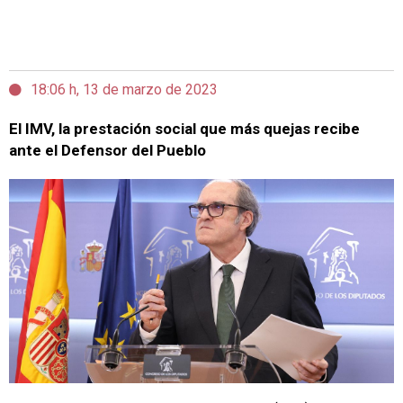
18:06 h, 13 de marzo de 2023
El IMV, la prestación social que más quejas recibe
ante el Defensor del Pueblo