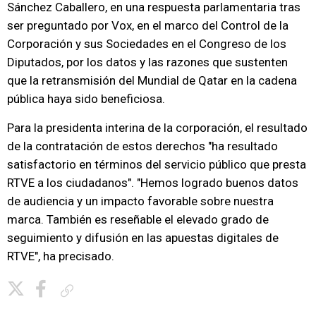
Sánchez Caballero, en una respuesta parlamentaria tras
ser preguntado por Vox, en el marco del Control de la
Corporación y sus Sociedades en el Congreso de los
Diputados, por los datos y las razones que sustenten
que la retransmisión del Mundial de Qatar en la cadena
pública haya sido beneficiosa.
Para la presidenta interina de la corporación, el resultado
de la contratación de estos derechos "ha resultado
satisfactorio en términos del servicio público que presta
RTVE a los ciudadanos". "Hemos logrado buenos datos
de audiencia y un impacto favorable sobre nuestra
marca. También es reseñable el elevado grado de
seguimiento y difusión en las apuestas digitales de
RTVE", ha precisado.
Copiar enlace