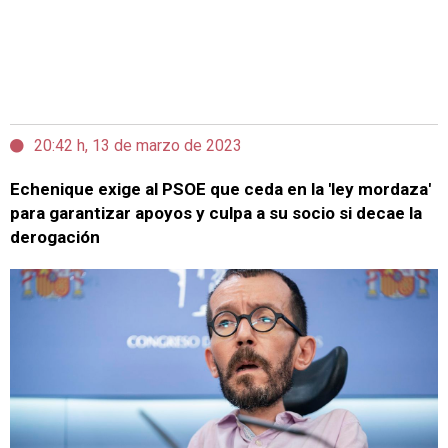
20:42 h, 13 de marzo de 2023
Echenique exige al PSOE que ceda en la 'ley mordaza'
para garantizar apoyos y culpa a su socio si decae la
derogación