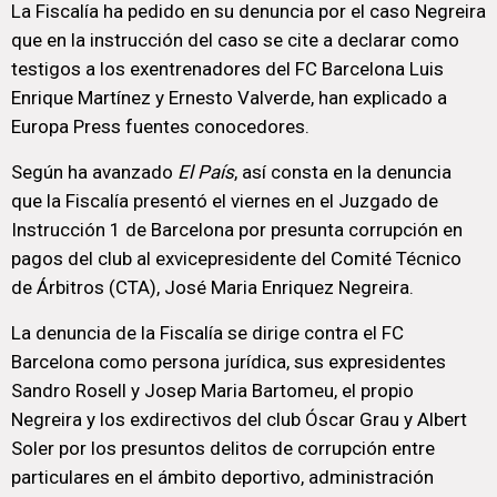
La Fiscalía ha pedido en su denuncia por el caso Negreira
que en la instrucción del caso se cite a declarar como
testigos a los exentrenadores del FC Barcelona Luis
Enrique Martínez y Ernesto Valverde, han explicado a
Europa Press fuentes conocedores.
Según ha avanzado
El País
, así consta en la denuncia
que la Fiscalía presentó el viernes en el Juzgado de
Instrucción 1 de Barcelona por presunta corrupción en
pagos del club al exvicepresidente del Comité Técnico
de Árbitros (CTA), José Maria Enriquez Negreira.
La denuncia de la Fiscalía se dirige contra el FC
Barcelona como persona jurídica, sus expresidentes
Sandro Rosell y Josep Maria Bartomeu, el propio
Negreira y los exdirectivos del club Óscar Grau y Albert
Soler por los presuntos delitos de corrupción entre
particulares en el ámbito deportivo, administración