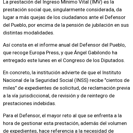
La prestación del Ingreso Mínimo Vital (IMV) es la
prestación social que, singularmente considerada, da
lugar a más quejas de los ciudadanos ante el Defensor
del Pueblo, por encima de la pensión de jubilación en sus
distintas modalidades.
Así consta en el informe anual del Defensor del Pueblo,
que recoge Europa Press, y que Ángel Gabilondo ha
entregado este lunes en el Congreso de los Diputados.
En concreto, la institución advierte de que el Instituto
Nacional de la Seguridad Social (INSS) recibe "cientos de
miles" de expedientes de solicitud, de reclamación previa
a la vía jurisdiccional, de revisión y de reintegro de
prestaciones indebidas.
Para el Defensor, el mayor reto al que se enfrenta a la
hora de gestionar esta prestación, además del volumen
de expedientes, hace referencia a la necesidad de