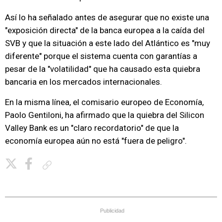
Así lo ha señalado antes de asegurar que no existe una
"exposición directa" de la banca europea a la caída del
SVB y que la situación a este lado del Atlántico es "muy
diferente" porque el sistema cuenta con garantías a
pesar de la "volatilidad" que ha causado esta quiebra
bancaria en los mercados internacionales.
En la misma línea, el comisario europeo de Economía,
Paolo Gentiloni, ha afirmado que la quiebra del Silicon
Valley Bank es un "claro recordatorio" de que la
economía europea aún no está "fuera de peligro".
Copiar enlace
Publicidad