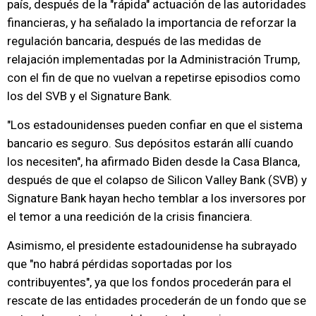
país, después de la "rápida" actuación de las autoridades
financieras, y ha señalado la importancia de reforzar la
regulación bancaria, después de las medidas de
relajación implementadas por la Administración Trump,
con el fin de que no vuelvan a repetirse episodios como
los del SVB y el Signature Bank.
"Los estadounidenses pueden confiar en que el sistema
bancario es seguro. Sus depósitos estarán allí cuando
los necesiten", ha afirmado Biden desde la Casa Blanca,
después de que el colapso de Silicon Valley Bank (SVB) y
Signature Bank hayan hecho temblar a los inversores por
el temor a una reedición de la crisis financiera.
Asimismo, el presidente estadounidense ha subrayado
que "no habrá pérdidas soportadas por los
contribuyentes", ya que los fondos procederán para el
rescate de las entidades procederán de un fondo que se