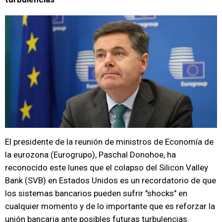
El presidente de la reunión de ministros de Economía de
la eurozona (Eurogrupo), Paschal Donohoe, ha
reconocido este lunes que el colapso del Silicon Valley
Bank (SVB) en Estados Unidos es un recordatorio de que
los sistemas bancarios pueden sufrir "shocks" en
cualquier momento y de lo importante que es reforzar la
unión bancaria ante posibles futuras turbulencias.