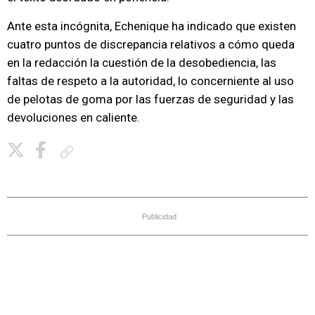
Ante esta incógnita, Echenique ha indicado que existen
cuatro puntos de discrepancia relativos a cómo queda
en la redacción la cuestión de la desobediencia, las
faltas de respeto a la autoridad, lo concerniente al uso
de pelotas de goma por las fuerzas de seguridad y las
devoluciones en caliente.
Copiar enlace
Publicidad