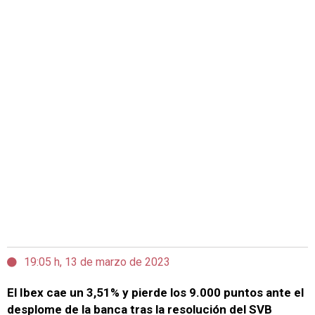
19:05 h, 13 de marzo de 2023
El Ibex cae un 3,51% y pierde los 9.000 puntos ante el
desplome de la banca tras la resolución del SVB