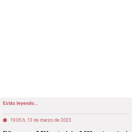
Estás leyendo...
19:05 h, 13 de marzo de 2023