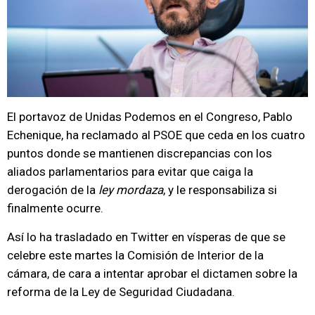
El portavoz de Unidas Podemos en el Congreso, Pablo
Echenique, ha reclamado al PSOE que ceda en los cuatro
puntos donde se mantienen discrepancias con los
aliados parlamentarios para evitar que caiga la
derogación de la
ley mordaza
, y le responsabiliza si
finalmente ocurre.
Así lo ha trasladado en Twitter en vísperas de que se
celebre este martes la Comisión de Interior de la
cámara, de cara a intentar aprobar el dictamen sobre la
reforma de la Ley de Seguridad Ciudadana.