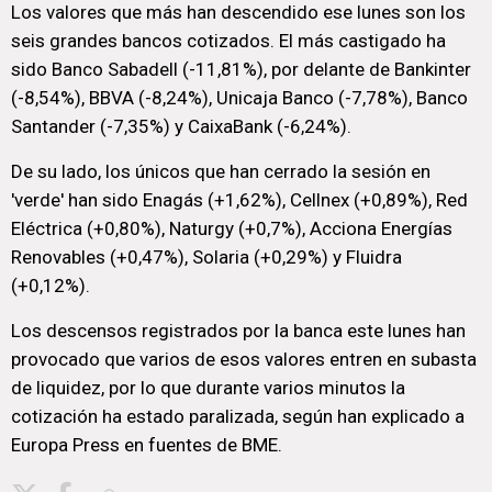
Los valores que más han descendido ese lunes son los
seis grandes bancos cotizados. El más castigado ha
sido Banco Sabadell (-11,81%), por delante de Bankinter
(-8,54%), BBVA (-8,24%), Unicaja Banco (-7,78%), Banco
Santander (-7,35%) y CaixaBank (-6,24%).
De su lado, los únicos que han cerrado la sesión en
'verde' han sido Enagás (+1,62%), Cellnex (+0,89%), Red
Eléctrica (+0,80%), Naturgy (+0,7%), Acciona Energías
Renovables (+0,47%), Solaria (+0,29%) y Fluidra
(+0,12%).
Los descensos registrados por la banca este lunes han
provocado que varios de esos valores entren en subasta
de liquidez, por lo que durante varios minutos la
cotización ha estado paralizada, según han explicado a
Europa Press en fuentes de BME.