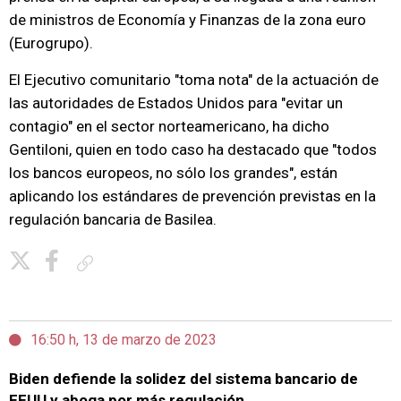
de ministros de Economía y Finanzas de la zona euro
(Eurogrupo).
El Ejecutivo comunitario "toma nota" de la actuación de
las autoridades de Estados Unidos para "evitar un
contagio" en el sector norteamericano, ha dicho
Gentiloni, quien en todo caso ha destacado que "todos
los bancos europeos, no sólo los grandes", están
aplicando los estándares de prevención previstas en la
regulación bancaria de Basilea.
Copiar enlace
16:50 h, 13 de marzo de 2023
Biden defiende la solidez del sistema bancario de
EEUU y aboga por más regulación