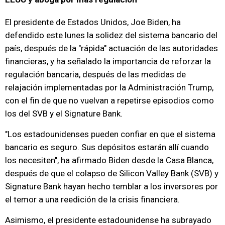
El presidente de Estados Unidos, Joe Biden, ha
defendido este lunes la solidez del sistema bancario del
país, después de la "rápida" actuación de las autoridades
financieras, y ha señalado la importancia de reforzar la
regulación bancaria, después de las medidas de
relajación implementadas por la Administración Trump,
con el fin de que no vuelvan a repetirse episodios como
los del SVB y el Signature Bank.
"Los estadounidenses pueden confiar en que el sistema
bancario es seguro. Sus depósitos estarán allí cuando
los necesiten", ha afirmado Biden desde la Casa Blanca,
después de que el colapso de Silicon Valley Bank (SVB) y
Signature Bank hayan hecho temblar a los inversores por
el temor a una reedición de la crisis financiera.
Asimismo, el presidente estadounidense ha subrayado