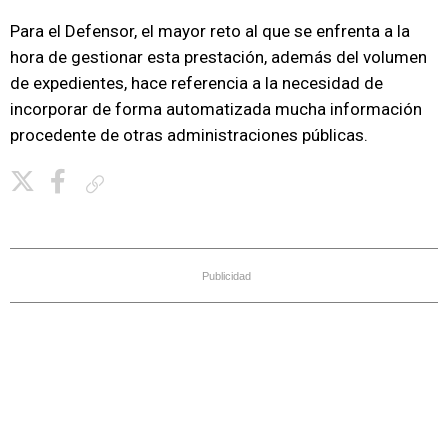
Para el Defensor, el mayor reto al que se enfrenta a la
hora de gestionar esta prestación, además del volumen
de expedientes, hace referencia a la necesidad de
incorporar de forma automatizada mucha información
procedente de otras administraciones públicas.
Copiar enlace
Publicidad