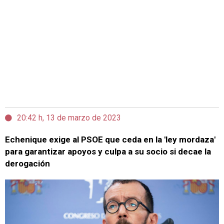
20:42 h, 13 de marzo de 2023
Echenique exige al PSOE que ceda en la 'ley mordaza'
para garantizar apoyos y culpa a su socio si decae la
derogación