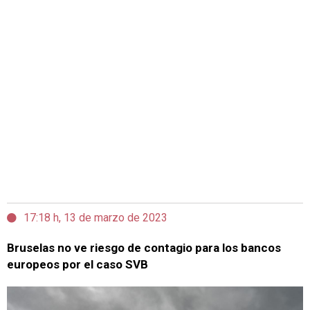
17:18 h, 13 de marzo de 2023
Bruselas no ve riesgo de contagio para los bancos
europeos por el caso SVB