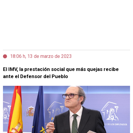
18:06 h, 13 de marzo de 2023
El IMV, la prestación social que más quejas recibe
ante el Defensor del Pueblo