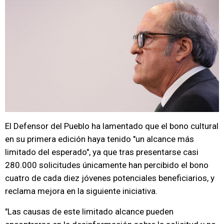
El Defensor del Pueblo ha lamentado que el bono cultural
en su primera edición haya tenido "un alcance más
limitado del esperado", ya que tras presentarse casi
280.000 solicitudes únicamente han percibido el bono
cuatro de cada diez jóvenes potenciales beneficiarios, y
reclama mejora en la siguiente iniciativa.
"Las causas de este limitado alcance pueden