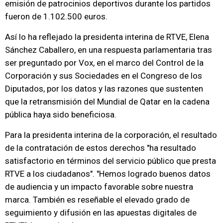
emisión de patrocinios deportivos durante los partidos
fueron de 1.102.500 euros.
Así lo ha reflejado la presidenta interina de RTVE, Elena
Sánchez Caballero, en una respuesta parlamentaria tras
ser preguntado por Vox, en el marco del Control de la
Corporación y sus Sociedades en el Congreso de los
Diputados, por los datos y las razones que sustenten
que la retransmisión del Mundial de Qatar en la cadena
pública haya sido beneficiosa.
Para la presidenta interina de la corporación, el resultado
de la contratación de estos derechos "ha resultado
satisfactorio en términos del servicio público que presta
RTVE a los ciudadanos". "Hemos logrado buenos datos
de audiencia y un impacto favorable sobre nuestra
marca. También es reseñable el elevado grado de
seguimiento y difusión en las apuestas digitales de