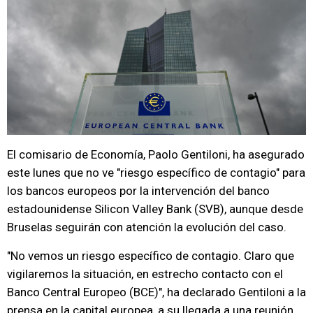
El comisario de Economía, Paolo Gentiloni, ha asegurado
este lunes que no ve "riesgo específico de contagio" para
los bancos europeos por la intervención del banco
estadounidense Silicon Valley Bank (SVB), aunque desde
Bruselas seguirán con atención la evolución del caso.
"No vemos un riesgo específico de contagio. Claro que
vigilaremos la situación, en estrecho contacto con el
Banco Central Europeo (BCE)", ha declarado Gentiloni a la
prensa en la capital europea, a su llegada a una reunión