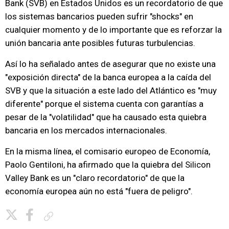
Bank (SVB) en Estados Unidos es un recordatorio de que
los sistemas bancarios pueden sufrir "shocks" en
cualquier momento y de lo importante que es reforzar la
unión bancaria ante posibles futuras turbulencias.
Así lo ha señalado antes de asegurar que no existe una
"exposición directa" de la banca europea a la caída del
SVB y que la situación a este lado del Atlántico es "muy
diferente" porque el sistema cuenta con garantías a
pesar de la "volatilidad" que ha causado esta quiebra
bancaria en los mercados internacionales.
En la misma línea, el comisario europeo de Economía,
Paolo Gentiloni, ha afirmado que la quiebra del Silicon
Valley Bank es un "claro recordatorio" de que la
economía europea aún no está "fuera de peligro".
Copiar enlace