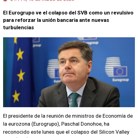
El Eurogrupo ve el colapso del SVB como un revulsivo
para reforzar la unión bancaria ante nuevas
turbulencias
El presidente de la reunión de ministros de Economía de
la eurozona (Eurogrupo), Paschal Donohoe, ha
reconocido este lunes que el colapso del Silicon Valley