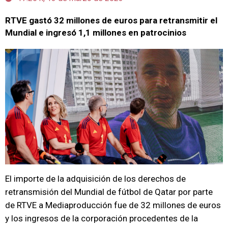
RTVE gastó 32 millones de euros para retransmitir el
Mundial e ingresó 1,1 millones en patrocinios
El importe de la adquisición de los derechos de
retransmisión del Mundial de fútbol de Qatar por parte
de RTVE a Mediaproducción fue de 32 millones de euros
y los ingresos de la corporación procedentes de la