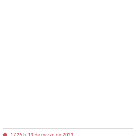
17:26 h, 13 de marzo de 2023