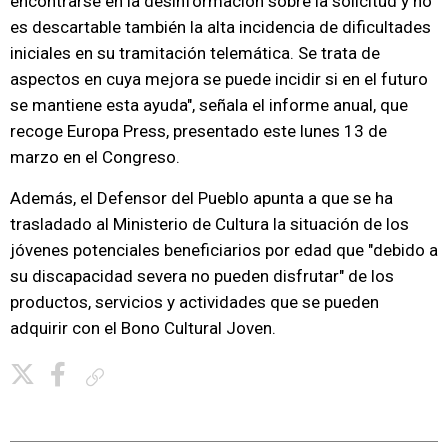
encontrarse en la desinformación sobre la solicitud y no
es descartable también la alta incidencia de dificultades
iniciales en su tramitación telemática. Se trata de
aspectos en cuya mejora se puede incidir si en el futuro
se mantiene esta ayuda", señala el informe anual, que
recoge Europa Press, presentado este lunes 13 de
marzo en el Congreso.
Además, el Defensor del Pueblo apunta a que se ha
trasladado al Ministerio de Cultura la situación de los
jóvenes potenciales beneficiarios por edad que "debido a
su discapacidad severa no pueden disfrutar" de los
productos, servicios y actividades que se pueden
adquirir con el Bono Cultural Joven.
Copiar enlace