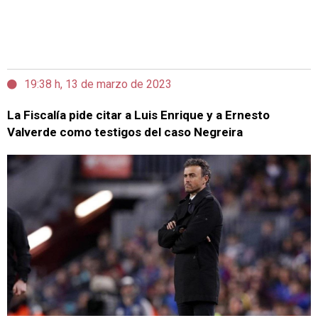
19:38 h, 13 de marzo de 2023
La Fiscalía pide citar a Luis Enrique y a Ernesto
Valverde como testigos del caso Negreira