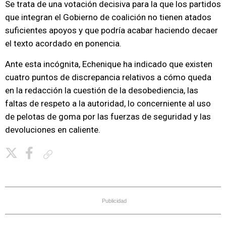
Se trata de una votación decisiva para la que los partidos
que integran el Gobierno de coalición no tienen atados
suficientes apoyos y que podría acabar haciendo decaer
el texto acordado en ponencia.
Ante esta incógnita, Echenique ha indicado que existen
cuatro puntos de discrepancia relativos a cómo queda
en la redacción la cuestión de la desobediencia, las
faltas de respeto a la autoridad, lo concerniente al uso
de pelotas de goma por las fuerzas de seguridad y las
devoluciones en caliente.
Copiar enlace
Publicidad