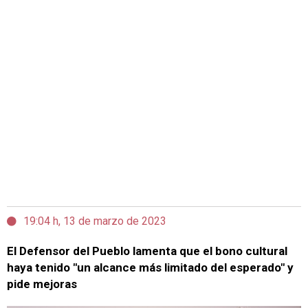
19:04 h, 13 de marzo de 2023
El Defensor del Pueblo lamenta que el bono cultural
haya tenido "un alcance más limitado del esperado" y
pide mejoras