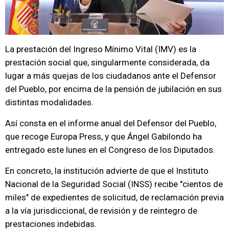
La prestación del Ingreso Mínimo Vital (IMV) es la
prestación social que, singularmente considerada, da
lugar a más quejas de los ciudadanos ante el Defensor
del Pueblo, por encima de la pensión de jubilación en sus
distintas modalidades.
Así consta en el informe anual del Defensor del Pueblo,
que recoge Europa Press, y que Ángel Gabilondo ha
entregado este lunes en el Congreso de los Diputados.
En concreto, la institución advierte de que el Instituto
Nacional de la Seguridad Social (INSS) recibe "cientos de
miles" de expedientes de solicitud, de reclamación previa
a la vía jurisdiccional, de revisión y de reintegro de
prestaciones indebidas.