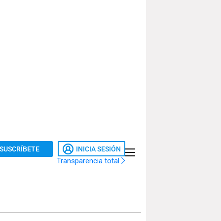
SUSCRÍBETE
INICIA SESIÓN
Transparencia total