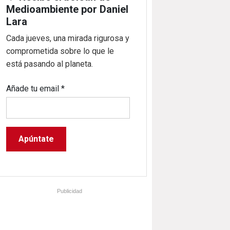
Medioambiente por Daniel
Lara
Cada jueves, una mirada rigurosa y
comprometida sobre lo que le
está pasando al planeta.
Añade tu email
*
Publicidad