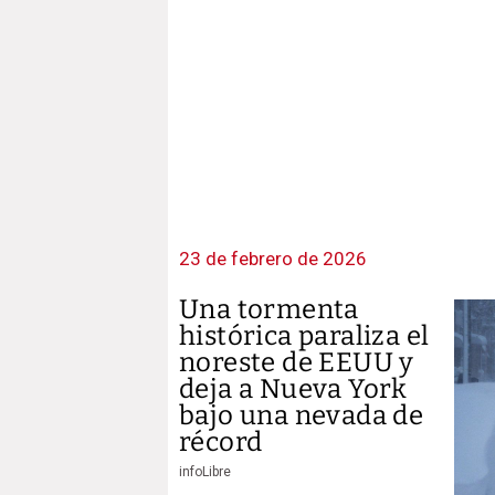
23 de febrero de 2026
Una tormenta
histórica paraliza el
noreste de EEUU y
deja a Nueva York
bajo una nevada de
récord
infoLibre