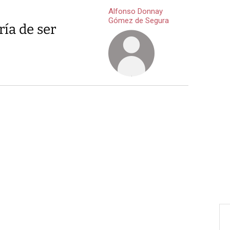
Alfonso Donnay
Gómez de Segura
ía de ser