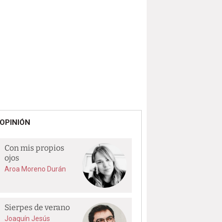
OPINIÓN
Con mis propios
ojos
Aroa Moreno Durán
Sierpes de verano
Joaquín Jesús