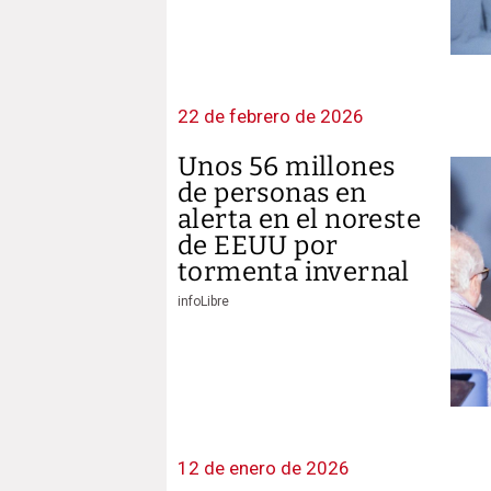
22 de febrero de 2026
Unos 56 millones
de personas en
alerta en el noreste
de EEUU por
tormenta invernal
infoLibre
12 de enero de 2026