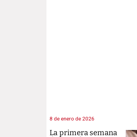
8 de enero de 2026
La primera semana