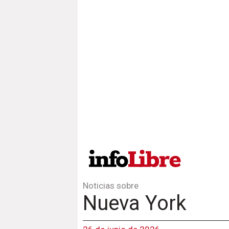
Noticias sobre
Nueva York