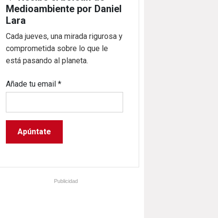
Medioambiente por Daniel
Lara
Cada jueves, una mirada rigurosa y
comprometida sobre lo que le
está pasando al planeta.
Añade tu email
*
Publicidad