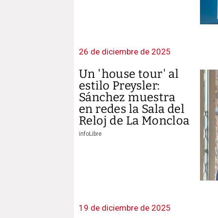
26 de diciembre de 2025
Un 'house tour' al
estilo Preysler:
Sánchez muestra
en redes la Sala del
Reloj de La Moncloa
infoLibre
19 de diciembre de 2025