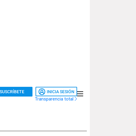
SUSCRÍBETE
INICIA SESIÓN
Transparencia total