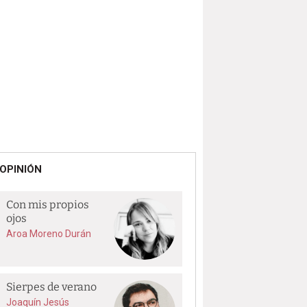
OPINIÓN
Con mis propios
ojos
Aroa Moreno Durán
Sierpes de verano
Joaquín Jesús