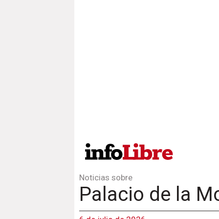
Noticias sobre
Palacio de la M