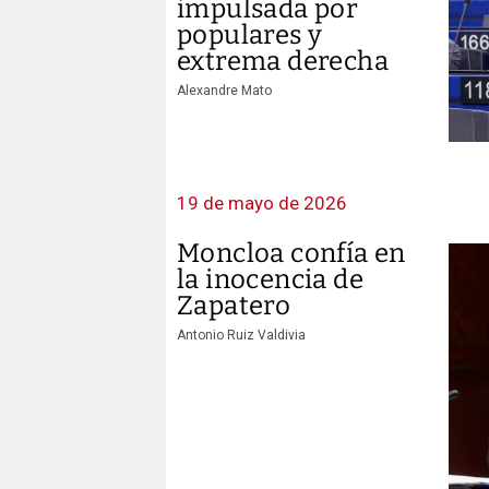
impulsada por
populares y
extrema derecha
Alexandre Mato
19 de mayo de 2026
Moncloa confía en
la inocencia de
Zapatero
Antonio Ruiz Valdivia