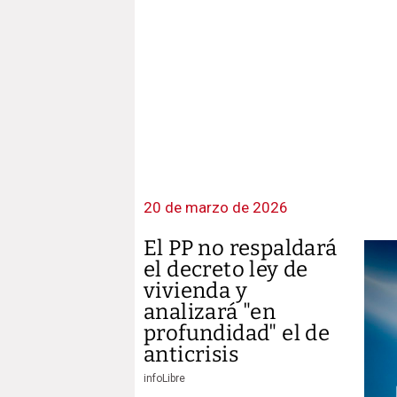
20 de marzo de 2026
El PP no respaldará
el decreto ley de
vivienda y
analizará "en
profundidad" el de
anticrisis
infoLibre