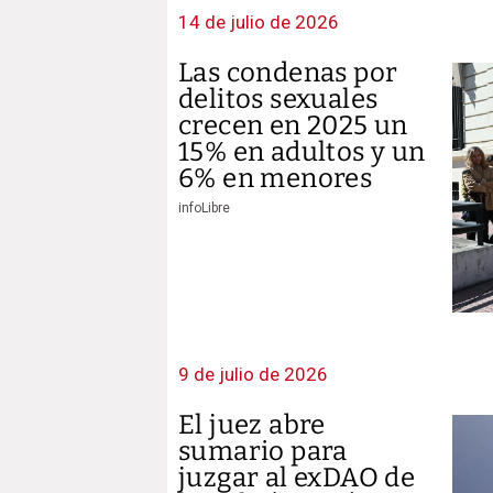
14 de julio de 2026
Las condenas por
delitos sexuales
crecen en 2025 un
15% en adultos y un
6% en menores
infoLibre
9 de julio de 2026
El juez abre
sumario para
juzgar al exDAO de