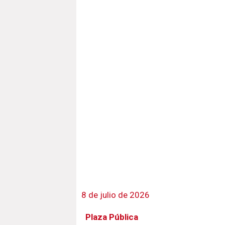
8 de julio de 2026
Plaza Pública