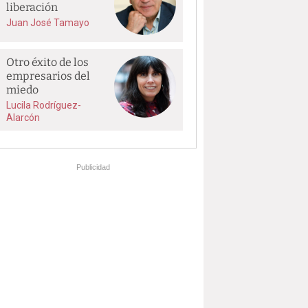
liberación
Juan José Tamayo
Otro éxito de los
empresarios del
miedo
Lucila Rodríguez-
Alarcón
Publicidad