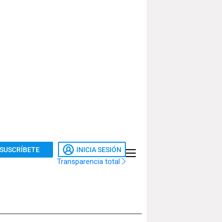
SUSCRÍBETE
INICIA SESIÓN
Transparencia total