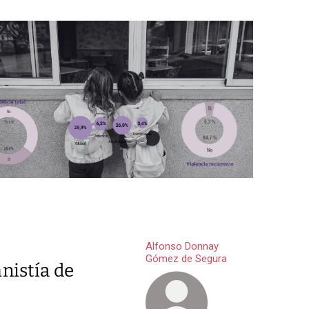
Alfonso Donnay
Gómez de Segura
nistía de