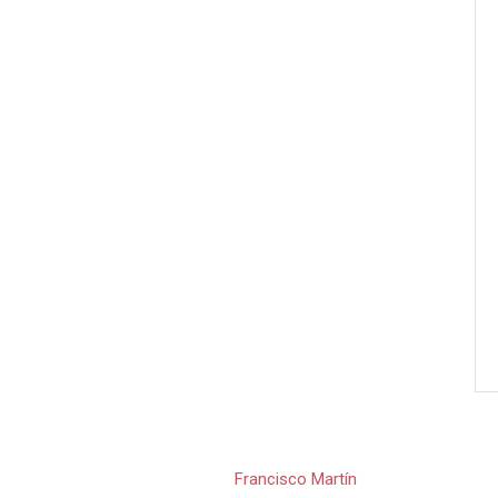
Francisco Martín