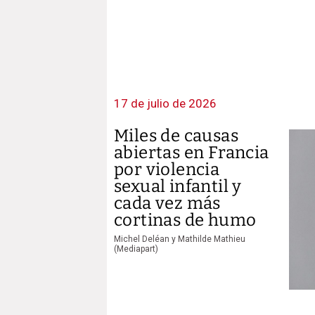
17 de julio de 2026
Miles de causas
abiertas en Francia
por violencia
sexual infantil y
cada vez más
cortinas de humo
Michel Deléan y Mathilde Mathieu
(Mediapart)