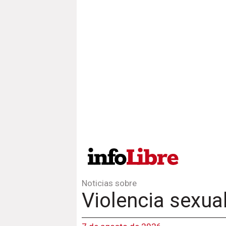
Noticias sobre
Violencia sexua