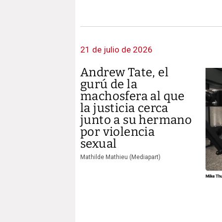
21 de julio de 2026
Andrew Tate, el
gurú de la
machosfera al que
la justicia cerca
junto a su hermano
por violencia
sexual
Mathilde Mathieu (Mediapart)