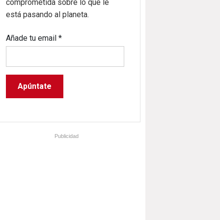
comprometida sobre lo que le
está pasando al planeta.
Añade tu email
*
Publicidad