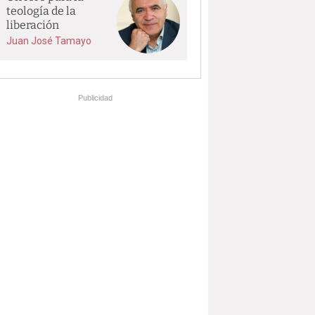
teología de la
liberación
Juan José Tamayo
Publicidad