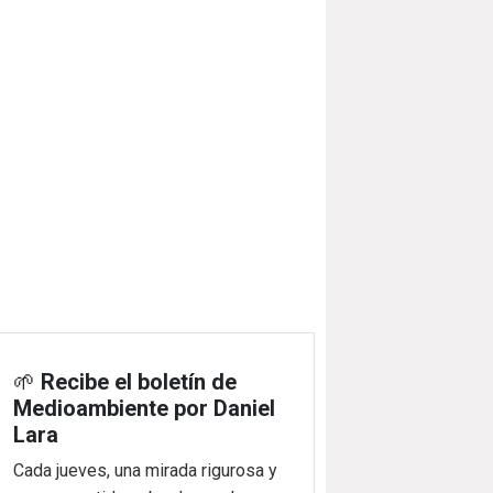
🌱
Recibe el boletín de
Medioambiente por Daniel
Lara
Cada jueves, una mirada rigurosa y