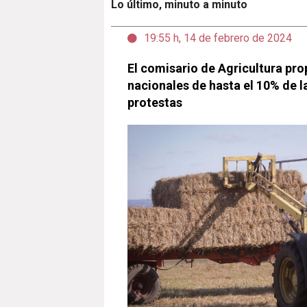
Lo último, minuto a minuto
19:55 h, 14 de febrero de 2024
El comisario de Agricultura pr
nacionales de hasta el 10% de l
protestas