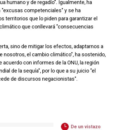
ua humano y de regadío". Igualmente, ha
 "excusas competenciales" y se ha
 territorios que lo piden para garantizar el
 climático que conllevará "consecuencias
rta, sino de mitigar los efectos, adaptarnos a
e nosotros, el cambio climático", ha sostenido,
e acuerdo con informes de la ONU, la región
al de la sequía", por lo que a su juicio "el
ede de discursos negacionistas".
De un vistazo