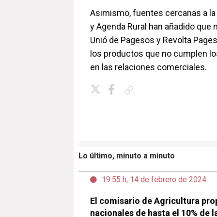
Asimismo, fuentes cercanas a la 
y Agenda Rural han añadido que
Unió de Pagesos y Revolta Pagesa
los productos que no cumplen lo
en las relaciones comerciales.
Copiar enlace
Lo último, minuto a minuto
19:55 h, 14 de febrero de 2024
El comisario de Agricultura pr
nacionales de hasta el 10% de l