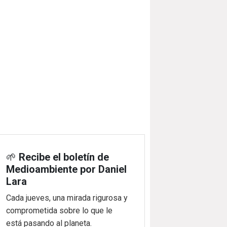
🌱
Recibe el boletín de
Medioambiente por Daniel
Lara
Cada jueves, una mirada rigurosa y
comprometida sobre lo que le
está pasando al planeta.