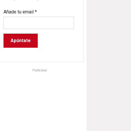
Añade tu email
*
Publicidad