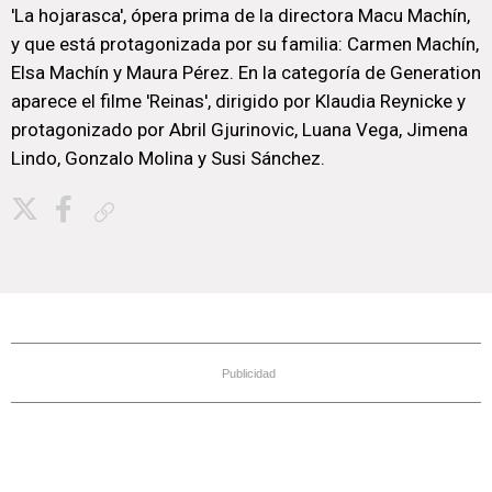
'La hojarasca', ópera prima de la directora Macu Machín,
y que está protagonizada por su familia: Carmen Machín,
Elsa Machín y Maura Pérez. En la categoría de Generation
aparece el filme 'Reinas', dirigido por Klaudia Reynicke y
protagonizado por Abril Gjurinovic, Luana Vega, Jimena
Lindo, Gonzalo Molina y Susi Sánchez.
Copiar enlace
Publicidad