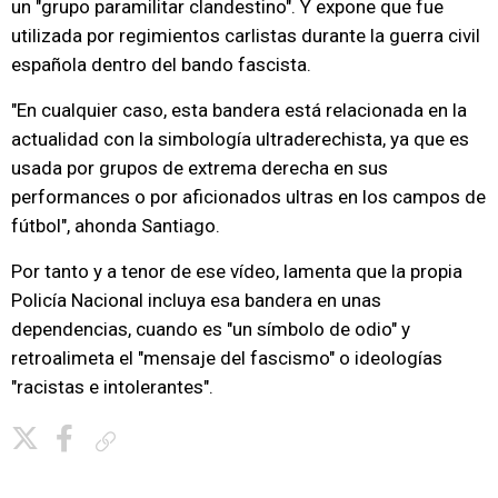
un "grupo paramilitar clandestino". Y expone que fue
utilizada por regimientos carlistas durante la guerra civil
española dentro del bando fascista.
"En cualquier caso, esta bandera está relacionada en la
actualidad con la simbología ultraderechista, ya que es
usada por grupos de extrema derecha en sus
performances o por aficionados ultras en los campos de
fútbol", ahonda Santiago.
Por tanto y a tenor de ese vídeo, lamenta que la propia
Policía Nacional incluya esa bandera en unas
dependencias, cuando es "un símbolo de odio" y
retroalimeta el "mensaje del fascismo" o ideologías
"racistas e intolerantes".
Copiar enlace