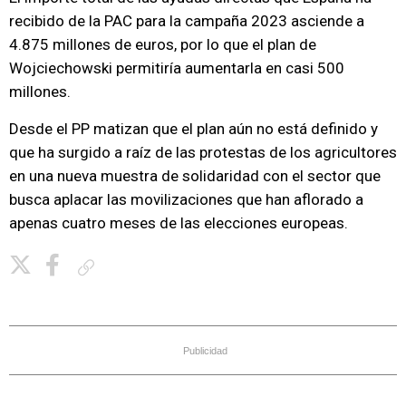
recibido de la PAC para la campaña 2023 asciende a
4.875 millones de euros, por lo que el plan de
Wojciechowski permitiría aumentarla en casi 500
millones.
Desde el PP matizan que el plan aún no está definido y
que ha surgido a raíz de las protestas de los agricultores
en una nueva muestra de solidaridad con el sector que
busca aplacar las movilizaciones que han aflorado a
apenas cuatro meses de las elecciones europeas.
Copiar enlace
Publicidad