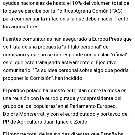
ayudas nacionales de hasta el 10% del volumen total de
lo que se percibe por la Política Agraria Común (PAC)
para compensar la inflación a la que deben hacer frente
los agricultores.
Fuentes comunitarias han asegurado a Europa Press que
se trata de una propuesta "a título personal" del
comisario y que no se corresponde con un plan "oficial"
en el que esté trabajando activamente el Ejecutivo
comunitario. "Es su idea personal sobre algo que podría
proponer la Comisión", han incidido.
El político polaco ha puesto este plan sobre la mesa en
una reunión con la eurodiputada y vicepresidenta del
grupo de los 'populares' en el Parlamento Europeo,
Dolors Montserrat, y con el eurodiputado y portavoz del
PP de Agricultura Juan Ignacio Zoido.
El importe total de las ayudas directas que España ha