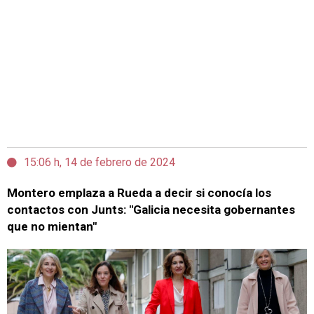
15:06 h, 14 de febrero de 2024
Montero emplaza a Rueda a decir si conocía los
contactos con Junts: "Galicia necesita gobernantes
que no mientan"