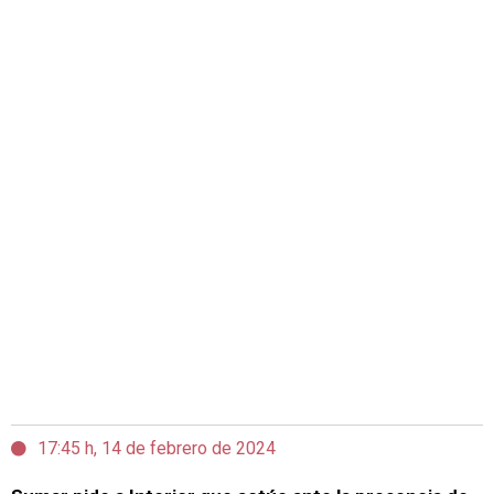
17:45 h, 14 de febrero de 2024