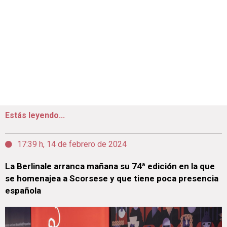
Estás leyendo...
17:39 h, 14 de febrero de 2024
La Berlinale arranca mañana su 74ª edición en la que
se homenajea a Scorsese y que tiene poca presencia
española