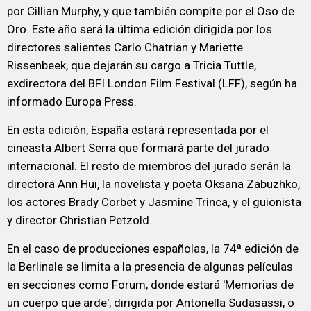
por Cillian Murphy, y que también compite por el Oso de
Oro. Este año será la última edición dirigida por los
directores salientes Carlo Chatrian y Mariette
Rissenbeek, que dejarán su cargo a Tricia Tuttle,
exdirectora del BFI London Film Festival (LFF), según ha
informado Europa Press.
En esta edición, España estará representada por el
cineasta Albert Serra que formará parte del jurado
internacional. El resto de miembros del jurado serán la
directora Ann Hui, la novelista y poeta Oksana Zabuzhko,
los actores Brady Corbet y Jasmine Trinca, y el guionista
y director Christian Petzold.
En el caso de producciones españolas, la 74ª edición de
la Berlinale se limita a la presencia de algunas películas
en secciones como Forum, donde estará 'Memorias de
un cuerpo que arde', dirigida por Antonella Sudasassi, o