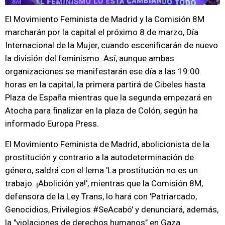
El Movimiento Feminista de Madrid y la Comisión 8M
marcharán por la capital el próximo 8 de marzo, Día
Internacional de la Mujer, cuando escenificarán de nuevo
la división del feminismo. Así, aunque ambas
organizaciones se manifestarán ese día a las 19:00
horas en la capital, la primera partirá de Cibeles hasta
Plaza de España mientras que la segunda empezará en
Atocha para finalizar en la plaza de Colón, según ha
informado Europa Press.
El Movimiento Feminista de Madrid, abolicionista de la
prostitución y contrario a la autodeterminación de
género, saldrá con el lema 'La prostitución no es un
trabajo. ¡Abolición ya!', mientras que la Comisión 8M,
defensora de la Ley Trans, lo hará con 'Patriarcado,
Genocidios, Privilegios #SeAcabó' y denunciará, además,
la "violaciones de derechos humanos" en Gaza.