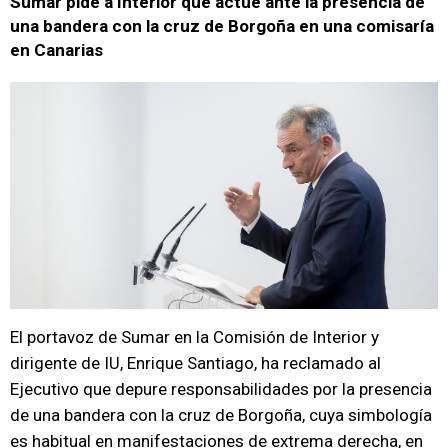
Sumar pide a Interior que actúe ante la presencia de
una bandera con la cruz de Borgoña en una comisaría
en Canarias
El portavoz de Sumar en la Comisión de Interior y
dirigente de IU, Enrique Santiago, ha reclamado al
Ejecutivo que depure responsabilidades por la presencia
de una bandera con la cruz de Borgoña, cuya simbología
es habitual en manifestaciones de extrema derecha, en