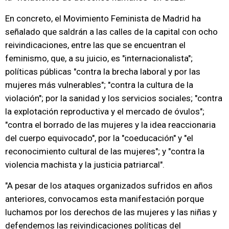
En concreto, el Movimiento Feminista de Madrid ha
señalado que saldrán a las calles de la capital con ocho
reivindicaciones, entre las que se encuentran el
feminismo, que, a su juicio, es "internacionalista";
políticas públicas "contra la brecha laboral y por las
mujeres más vulnerables"; "contra la cultura de la
violación"; por la sanidad y los servicios sociales; "contra
la explotación reproductiva y el mercado de óvulos";
"contra el borrado de las mujeres y la idea reaccionaria
del cuerpo equivocado", por la "coeducación" y "el
reconocimiento cultural de las mujeres"; y "contra la
violencia machista y la justicia patriarcal".
"A pesar de los ataques organizados sufridos en años
anteriores, convocamos esta manifestación porque
luchamos por los derechos de las mujeres y las niñas y
defendemos las reivindicaciones políticas del