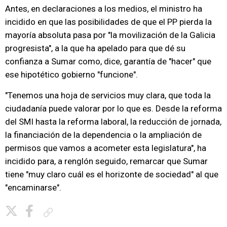
Antes, en declaraciones a los medios, el ministro ha
incidido en que las posibilidades de que el PP pierda la
mayoría absoluta pasa por "la movilización de la Galicia
progresista", a la que ha apelado para que dé su
confianza a Sumar como, dice, garantía de "hacer" que
ese hipotético gobierno "funcione".
"Tenemos una hoja de servicios muy clara, que toda la
ciudadanía puede valorar por lo que es. Desde la reforma
del SMI hasta la reforma laboral, la reducción de jornada,
la financiación de la dependencia o la ampliación de
permisos que vamos a acometer esta legislatura", ha
incidido para, a renglón seguido, remarcar que Sumar
tiene "muy claro cuál es el horizonte de sociedad" al que
"encaminarse".
Copiar enlace