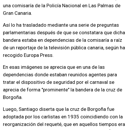
una comisaría de la Policía Nacional en Las Palmas de
Gran Canaria.
Así lo ha trasladado mediante una serie de preguntas
parlamentarias después de que se constatara que dicha
bandera estaba en dependencias de la comisaría a raíz
de un reportaje de la televisión pública canaria, según ha
recogido Europa Press.
En esas imágenes se aprecia que en una de las
dependencias donde estaban reunidos agentes para
tratar el dispositivo de seguridad por el carnaval se
aprecia de forma "prominente" la bandera de la cruz de
Borgoña.
Luego, Santiago diserta que la cruz de Borgoña fue
adoptada por los carlistas en 1935 coincidiendo con la
reorganización del requeté, que en aquellos tiempos era