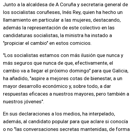
Junto a la alcaldesa de A Coruña y secretaria general de
los socialistas coruñeses, Inés Rey, quien ha hecho un
llamamiento en particular a las mujeres, destacando,
además la representación de este colectivo en las
candidaturas socialistas, la ministra ha instado a
"propiciar el cambio" en estos comicios.
"Los socialistas estamos con más ilusión que nunca y
más seguros que nunca de que, efectivamente, el
cambio va a llegar el próximo domingo" para que Galicia,
ha añadido, "aspire a mejores cotas de bienestar, a un
mayor desarrollo económico y, sobre todo, a dar
respuestas eficaces a nuestros mayores, pero también a
nuestros jóvenes".
En sus declaraciones a los medios, ha interpelado,
además, al candidato popular para que aclare si conocía
o no "las conversaciones secretas mantenidas, de forma