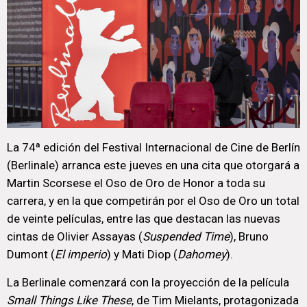
La 74ª edición del Festival Internacional de Cine de Berlín
(Berlinale) arranca este jueves en una cita que otorgará a
Martin Scorsese el Oso de Oro de Honor a toda su
carrera, y en la que competirán por el Oso de Oro un total
de veinte películas, entre las que destacan las nuevas
cintas de Olivier Assayas (
Suspended Time
), Bruno
Dumont (
El imperio
) y Mati Diop (
Dahomey
).
La Berlinale comenzará con la proyección de la película
Small Things Like These
, de Tim Mielants, protagonizada