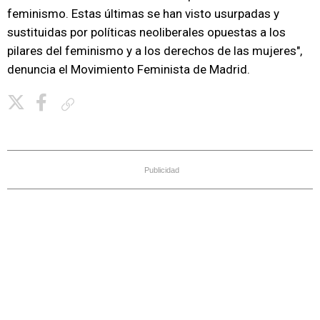
feminismo. Estas últimas se han visto usurpadas y
sustituidas por políticas neoliberales opuestas a los
pilares del feminismo y a los derechos de las mujeres",
denuncia el Movimiento Feminista de Madrid.
Copiar enlace
Publicidad