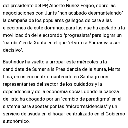
del presidente del PP, Alberto Núñez Feijóo, sobre las
negociaciones con Junts "han acabado desmantelando"
la campaña de los populares gallegos de cara a las
elecciones de este domingo, para las que ha apelado a la
movilización del electorado "progresista" para lograr un
"cambio" en la Xunta en el que "el voto a Sumar va a ser
decisivo".
Bustinduy ha vuelto a arropar este miércoles a la
candidata de Sumar a la Presidencia de la Xunta, Marta
Lois, en un encuentro mantenido en Santiago con
representantes del sector de los cuidados y la
dependencia y de la economía social, donde la cabeza
de lista ha abogado por un "cambio de paradigma" en el
sistema para apostar por las "microrresidencias" y un
servicio de ayuda en el hogar centralizado en el Gobierno
autonómico.