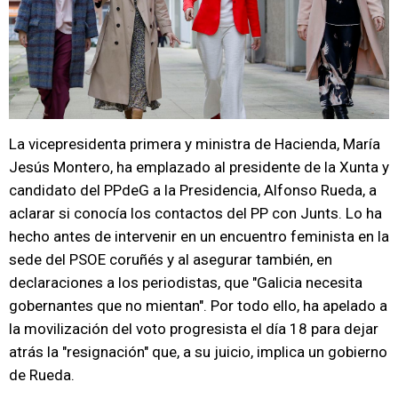
La vicepresidenta primera y ministra de Hacienda, María
Jesús Montero, ha emplazado al presidente de la Xunta y
candidato del PPdeG a la Presidencia, Alfonso Rueda, a
aclarar si conocía los contactos del PP con Junts. Lo ha
hecho antes de intervenir en un encuentro feminista en la
sede del PSOE coruñés y al asegurar también, en
declaraciones a los periodistas, que "Galicia necesita
gobernantes que no mientan". Por todo ello, ha apelado a
la movilización del voto progresista el día 18 para dejar
atrás la "resignación" que, a su juicio, implica un gobierno
de Rueda.