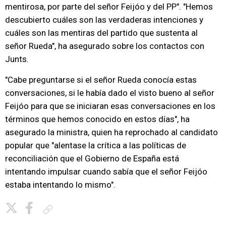
mentirosa, por parte del señor Feijóo y del PP". "Hemos
descubierto cuáles son las verdaderas intenciones y
cuáles son las mentiras del partido que sustenta al
señor Rueda", ha asegurado sobre los contactos con
Junts.
"Cabe preguntarse si el señor Rueda conocía estas
conversaciones, si le había dado el visto bueno al señor
Feijóo para que se iniciaran esas conversaciones en los
términos que hemos conocido en estos días", ha
asegurado la ministra, quien ha reprochado al candidato
popular que "alentase la crítica a las políticas de
reconciliación que el Gobierno de España está
intentando impulsar cuando sabía que el señor Feijóo
estaba intentando lo mismo".
Copiar enlace