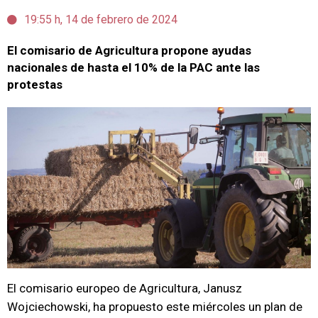
19:55 h, 14 de febrero de 2024
El comisario de Agricultura propone ayudas
nacionales de hasta el 10% de la PAC ante las
protestas
El comisario europeo de Agricultura, Janusz
Wojciechowski, ha propuesto este miércoles un plan de