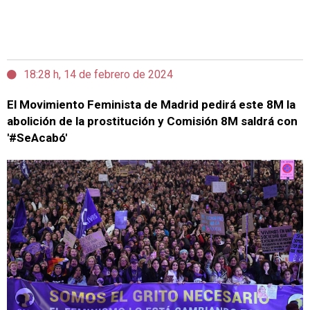
18:28 h, 14 de febrero de 2024
El Movimiento Feminista de Madrid pedirá este 8M la
abolición de la prostitución y Comisión 8M saldrá con
'#SeAcabó'