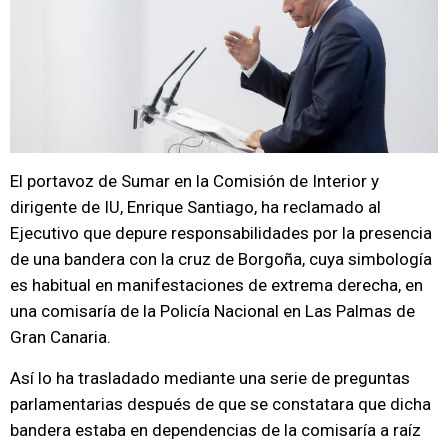
El portavoz de Sumar en la Comisión de Interior y
dirigente de IU, Enrique Santiago, ha reclamado al
Ejecutivo que depure responsabilidades por la presencia
de una bandera con la cruz de Borgoña, cuya simbología
es habitual en manifestaciones de extrema derecha, en
una comisaría de la Policía Nacional en Las Palmas de
Gran Canaria.
Así lo ha trasladado mediante una serie de preguntas
parlamentarias después de que se constatara que dicha
bandera estaba en dependencias de la comisaría a raíz