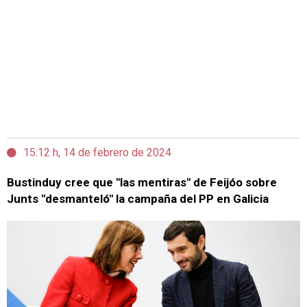
15:12 h, 14 de febrero de 2024
Bustinduy cree que "las mentiras" de Feijóo sobre
Junts "desmanteló" la campaña del PP en Galicia