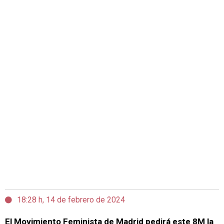
18:28 h, 14 de febrero de 2024
El Movimiento Feminista de Madrid pedirá este 8M la