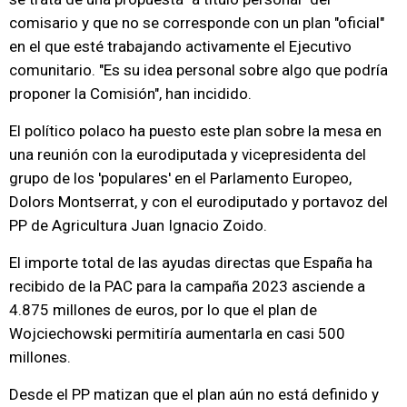
comisario y que no se corresponde con un plan "oficial"
en el que esté trabajando activamente el Ejecutivo
comunitario. "Es su idea personal sobre algo que podría
proponer la Comisión", han incidido.
El político polaco ha puesto este plan sobre la mesa en
una reunión con la eurodiputada y vicepresidenta del
grupo de los 'populares' en el Parlamento Europeo,
Dolors Montserrat, y con el eurodiputado y portavoz del
PP de Agricultura Juan Ignacio Zoido.
El importe total de las ayudas directas que España ha
recibido de la PAC para la campaña 2023 asciende a
4.875 millones de euros, por lo que el plan de
Wojciechowski permitiría aumentarla en casi 500
millones.
Desde el PP matizan que el plan aún no está definido y