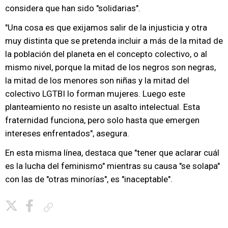
considera que han sido "solidarias".
"Una cosa es que exijamos salir de la injusticia y otra
muy distinta que se pretenda incluir a más de la mitad de
la población del planeta en el concepto colectivo, o al
mismo nivel, porque la mitad de los negros son negras,
la mitad de los menores son niñas y la mitad del
colectivo LGTBI lo forman mujeres. Luego este
planteamiento no resiste un asalto intelectual. Esta
fraternidad funciona, pero solo hasta que emergen
intereses enfrentados", asegura.
En esta misma línea, destaca que "tener que aclarar cuál
es la lucha del feminismo" mientras su causa "se solapa"
con las de "otras minorías", es "inaceptable".
Copiar enlace