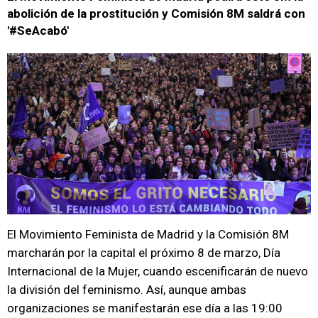
abolición de la prostitución y Comisión 8M saldrá con
'#SeAcabó'
El Movimiento Feminista de Madrid y la Comisión 8M
marcharán por la capital el próximo 8 de marzo, Día
Internacional de la Mujer, cuando escenificarán de nuevo
la división del feminismo. Así, aunque ambas
organizaciones se manifestarán ese día a las 19:00