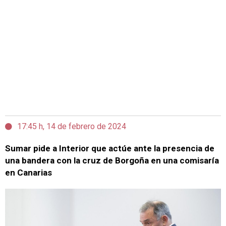
17:45 h, 14 de febrero de 2024
Sumar pide a Interior que actúe ante la presencia de
una bandera con la cruz de Borgoña en una comisaría
en Canarias