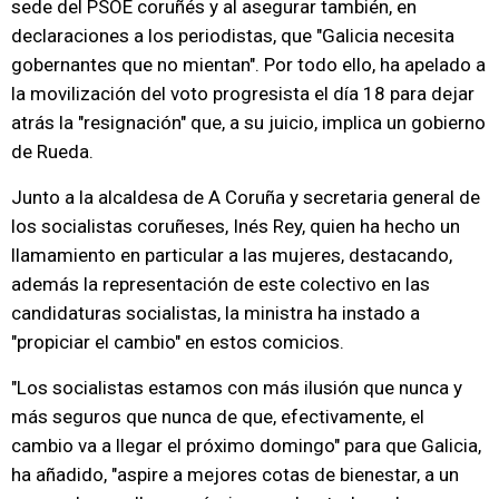
sede del PSOE coruñés y al asegurar también, en
declaraciones a los periodistas, que "Galicia necesita
gobernantes que no mientan". Por todo ello, ha apelado a
la movilización del voto progresista el día 18 para dejar
atrás la "resignación" que, a su juicio, implica un gobierno
de Rueda.
Junto a la alcaldesa de A Coruña y secretaria general de
los socialistas coruñeses, Inés Rey, quien ha hecho un
llamamiento en particular a las mujeres, destacando,
además la representación de este colectivo en las
candidaturas socialistas, la ministra ha instado a
"propiciar el cambio" en estos comicios.
"Los socialistas estamos con más ilusión que nunca y
más seguros que nunca de que, efectivamente, el
cambio va a llegar el próximo domingo" para que Galicia,
ha añadido, "aspire a mejores cotas de bienestar, a un