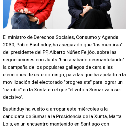
El ministro de Derechos Sociales, Consumo y Agenda
2030, Pablo Bustinduy, ha asegurado que "las mentiras"
del presidente del PP, Alberto Núñez Feijóo, sobre las
negociaciones con Junts "han acabado desmantelando"
la campaña de los populares gallegos de cara a las
elecciones de este domingo, para las que ha apelado a la
movilización del electorado "progresista" para lograr un
"cambio" en la Xunta en el que "el voto a Sumar va a ser
decisivo".
Bustinduy ha vuelto a arropar este miércoles a la
candidata de Sumar a la Presidencia de la Xunta, Marta
Lois, en un encuentro mantenido en Santiago con