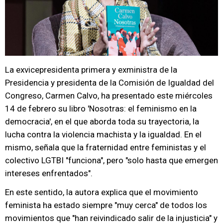
La exvicepresidenta primera y exministra de la
Presidencia y presidenta de la Comisión de Igualdad del
Congreso, Carmen Calvo, ha presentado este miércoles
14 de febrero su libro 'Nosotras: el feminismo en la
democracia', en el que aborda toda su trayectoria, la
lucha contra la violencia machista y la igualdad. En el
mismo, señala que la fraternidad entre feministas y el
colectivo LGTBI "funciona", pero "solo hasta que emergen
intereses enfrentados".
En este sentido, la autora explica que el movimiento
feminista ha estado siempre "muy cerca" de todos los
movimientos que "han reivindicado salir de la injusticia" y