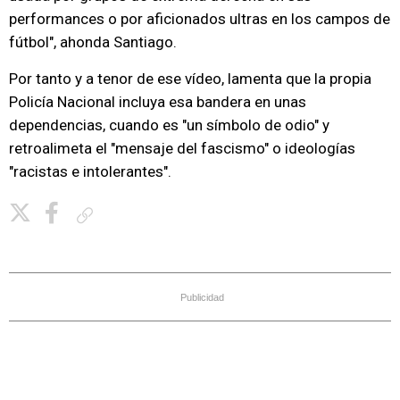
performances o por aficionados ultras en los campos de
fútbol", ahonda Santiago.
Por tanto y a tenor de ese vídeo, lamenta que la propia
Policía Nacional incluya esa bandera en unas
dependencias, cuando es "un símbolo de odio" y
retroalimeta el "mensaje del fascismo" o ideologías
"racistas e intolerantes".
Copiar enlace
Publicidad