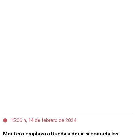
15:06 h, 14 de febrero de 2024
Montero emplaza a Rueda a decir si conocía los