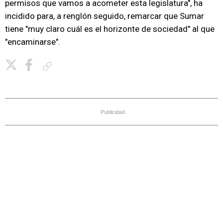
permisos que vamos a acometer esta legislatura", ha
incidido para, a renglón seguido, remarcar que Sumar
tiene "muy claro cuál es el horizonte de sociedad" al que
"encaminarse".
Copiar enlace
Publicidad