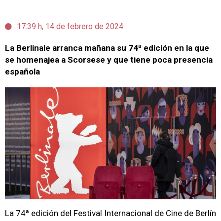
17:39 h, 14 de febrero de 2024
La Berlinale arranca mañana su 74ª edición en la que
se homenajea a Scorsese y que tiene poca presencia
española
La 74ª edición del Festival Internacional de Cine de Berlín