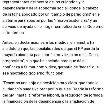
representantes del sector de los cuidados y la
dependencia y de la economía social, donde la cabeza
de lista ha abogado por un "cambio de paradigma" en el
sistema para apostar por las "microrresidencias" y un
servicio de ayuda en el hogar centralizado en el Gobierno
autonómico.
Antes, en declaraciones a los medios, el ministro ha
incidido en que las posibilidades de que el PP pierda la
mayoría absoluta pasa por "la movilización de la Galicia
progresista", a la que ha apelado para que dé su
confianza a Sumar como, dice, garantía de "hacer" que
ese hipotético gobierno "funcione".
"Tenemos una hoja de servicios muy clara, que toda la
ciudadanía puede valorar por lo que es. Desde la reforma
del SMI hasta la reforma laboral, la reducción de jornada,
la financiación de la dependencia o la ampliación de