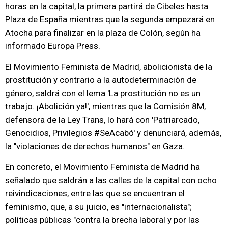
horas en la capital, la primera partirá de Cibeles hasta
Plaza de España mientras que la segunda empezará en
Atocha para finalizar en la plaza de Colón, según ha
informado Europa Press.
El Movimiento Feminista de Madrid, abolicionista de la
prostitución y contrario a la autodeterminación de
género, saldrá con el lema 'La prostitución no es un
trabajo. ¡Abolición ya!', mientras que la Comisión 8M,
defensora de la Ley Trans, lo hará con 'Patriarcado,
Genocidios, Privilegios #SeAcabó' y denunciará, además,
la "violaciones de derechos humanos" en Gaza.
En concreto, el Movimiento Feminista de Madrid ha
señalado que saldrán a las calles de la capital con ocho
reivindicaciones, entre las que se encuentran el
feminismo, que, a su juicio, es "internacionalista";
políticas públicas "contra la brecha laboral y por las