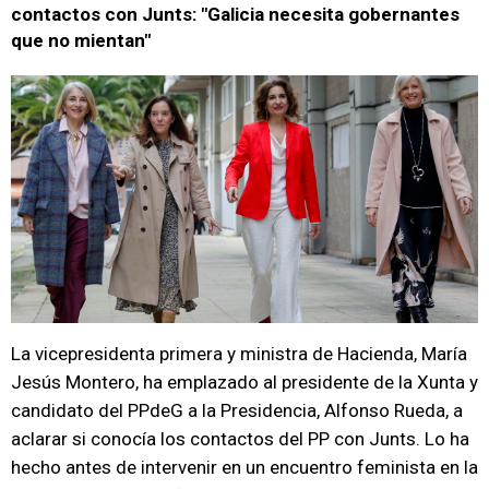
contactos con Junts: "Galicia necesita gobernantes
que no mientan"
La vicepresidenta primera y ministra de Hacienda, María
Jesús Montero, ha emplazado al presidente de la Xunta y
candidato del PPdeG a la Presidencia, Alfonso Rueda, a
aclarar si conocía los contactos del PP con Junts. Lo ha
hecho antes de intervenir en un encuentro feminista en la