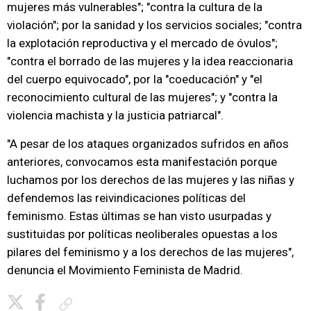
mujeres más vulnerables"; "contra la cultura de la
violación"; por la sanidad y los servicios sociales; "contra
la explotación reproductiva y el mercado de óvulos";
"contra el borrado de las mujeres y la idea reaccionaria
del cuerpo equivocado", por la "coeducación" y "el
reconocimiento cultural de las mujeres"; y "contra la
violencia machista y la justicia patriarcal".
"A pesar de los ataques organizados sufridos en años
anteriores, convocamos esta manifestación porque
luchamos por los derechos de las mujeres y las niñas y
defendemos las reivindicaciones políticas del
feminismo. Estas últimas se han visto usurpadas y
sustituidas por políticas neoliberales opuestas a los
pilares del feminismo y a los derechos de las mujeres",
denuncia el Movimiento Feminista de Madrid.
Copiar enlace