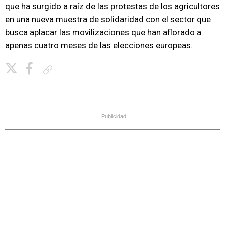
que ha surgido a raíz de las protestas de los agricultores
en una nueva muestra de solidaridad con el sector que
busca aplacar las movilizaciones que han aflorado a
apenas cuatro meses de las elecciones europeas.
Copiar enlace
Publicidad