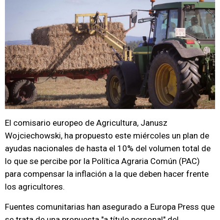
El comisario europeo de Agricultura, Janusz
Wojciechowski, ha propuesto este miércoles un plan de
ayudas nacionales de hasta el 10% del volumen total de
lo que se percibe por la Política Agraria Común (PAC)
para compensar la inflación a la que deben hacer frente
los agricultores.
Fuentes comunitarias han asegurado a Europa Press que
se trata de una propuesta "a título personal" del