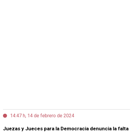
14:47 h, 14 de febrero de 2024
Juezas y Jueces para la Democracia denuncia la falta