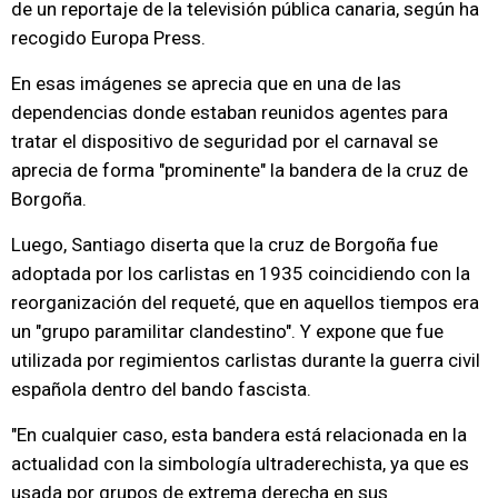
de un reportaje de la televisión pública canaria, según ha
recogido Europa Press.
En esas imágenes se aprecia que en una de las
dependencias donde estaban reunidos agentes para
tratar el dispositivo de seguridad por el carnaval se
aprecia de forma "prominente" la bandera de la cruz de
Borgoña.
Luego, Santiago diserta que la cruz de Borgoña fue
adoptada por los carlistas en 1935 coincidiendo con la
reorganización del requeté, que en aquellos tiempos era
un "grupo paramilitar clandestino". Y expone que fue
utilizada por regimientos carlistas durante la guerra civil
española dentro del bando fascista.
"En cualquier caso, esta bandera está relacionada en la
actualidad con la simbología ultraderechista, ya que es
usada por grupos de extrema derecha en sus