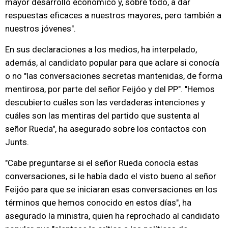
mayor desarrollo económico y, sobre todo, a dar
respuestas eficaces a nuestros mayores, pero también a
nuestros jóvenes".
En sus declaraciones a los medios, ha interpelado,
además, al candidato popular para que aclare si conocía
o no "las conversaciones secretas mantenidas, de forma
mentirosa, por parte del señor Feijóo y del PP". "Hemos
descubierto cuáles son las verdaderas intenciones y
cuáles son las mentiras del partido que sustenta al
señor Rueda", ha asegurado sobre los contactos con
Junts.
"Cabe preguntarse si el señor Rueda conocía estas
conversaciones, si le había dado el visto bueno al señor
Feijóo para que se iniciaran esas conversaciones en los
términos que hemos conocido en estos días", ha
asegurado la ministra, quien ha reprochado al candidato