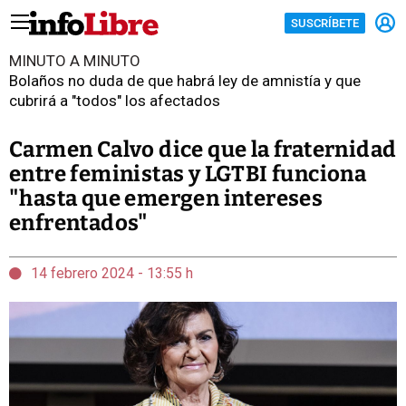
SUSCRÍBETE
MINUTO A MINUTO
Bolaños no duda de que habrá ley de amnistía y que
cubrirá a "todos" los afectados
Carmen Calvo dice que la fraternidad
entre feministas y LGTBI funciona
"hasta que emergen intereses
enfrentados"
14 febrero 2024 - 13:55 h