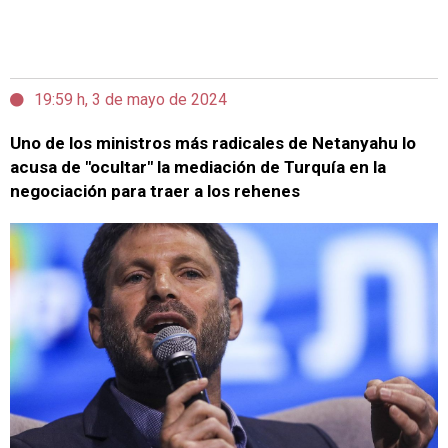
19:59 h, 3 de mayo de 2024
Uno de los ministros más radicales de Netanyahu lo
acusa de "ocultar" la mediación de Turquía en la
negociación para traer a los rehenes