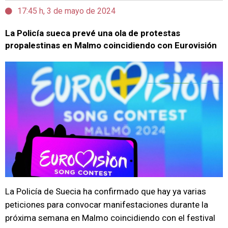
17:45 h, 3 de mayo de 2024
La Policía sueca prevé una ola de protestas
propalestinas en Malmo coincidiendo con Eurovisión
La Policía de Suecia ha confirmado que hay ya varias
peticiones para convocar manifestaciones durante la
próxima semana en Malmo coincidiendo con el festival