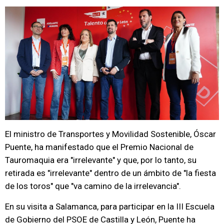
El ministro de Transportes y Movilidad Sostenible, Óscar
Puente, ha manifestado que el Premio Nacional de
Tauromaquia era "irrelevante" y que, por lo tanto, su
retirada es "irrelevante" dentro de un ámbito de "la fiesta
de los toros" que "va camino de la irrelevancia".
En su visita a Salamanca, para participar en la III Escuela
de Gobierno del PSOE de Castilla y León, Puente ha