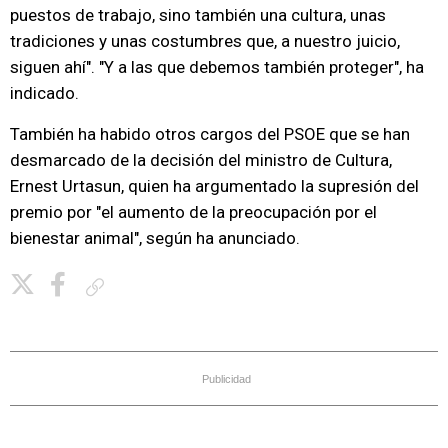
puestos de trabajo, sino también una cultura, unas
tradiciones y unas costumbres que, a nuestro juicio,
siguen ahí". "Y a las que debemos también proteger", ha
indicado.
También ha habido otros cargos del PSOE que se han
desmarcado de la decisión del ministro de Cultura,
Ernest Urtasun, quien ha argumentado la supresión del
premio por "el aumento de la preocupación por el
bienestar animal", según ha anunciado.
Copiar enlace
Publicidad