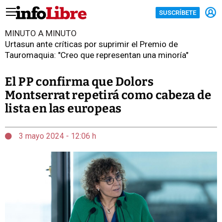
SUSCRÍBETE
MINUTO A MINUTO
Urtasun ante críticas por suprimir el Premio de
Tauromaquia: "Creo que representan una minoría"
El PP confirma que Dolors
Montserrat repetirá como cabeza de
lista en las europeas
3 mayo 2024 - 12:06 h