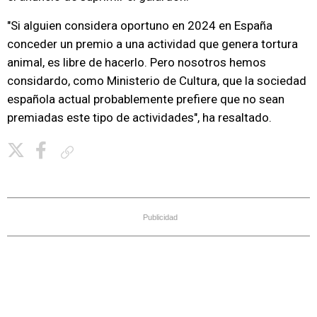
"Si alguien considera oportuno en 2024 en España
conceder un premio a una actividad que genera tortura
animal, es libre de hacerlo. Pero nosotros hemos
considardo, como Ministerio de Cultura, que la sociedad
española actual probablemente prefiere que no sean
premiadas este tipo de actividades", ha resaltado.
Copiar enlace
Publicidad