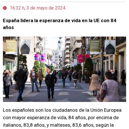
16:32 h, 3 de mayo de 2024
España lidera la esperanza de vida en la UE con 84
años
Los españoles son los ciudadanos de la Unión Europea
con mayor esperanza de vida, 84 años, por encima de
italianos, 83,8 años, y malteses, 83,6 años, según la