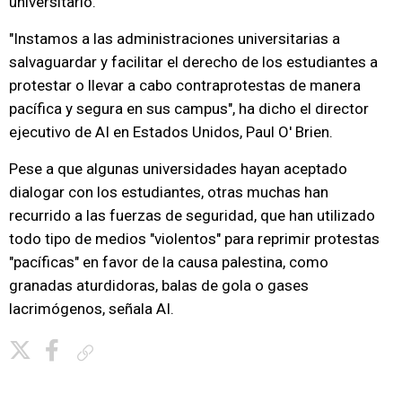
universitario.
"Instamos a las administraciones universitarias a
salvaguardar y facilitar el derecho de los estudiantes a
protestar o llevar a cabo contraprotestas de manera
pacífica y segura en sus campus", ha dicho el director
ejecutivo de AI en Estados Unidos, Paul O' Brien.
Pese a que algunas universidades hayan aceptado
dialogar con los estudiantes, otras muchas han
recurrido a las fuerzas de seguridad, que han utilizado
todo tipo de medios "violentos" para reprimir protestas
"pacíficas" en favor de la causa palestina, como
granadas aturdidoras, balas de gola o gases
lacrimógenos, señala AI.
Copiar enlace