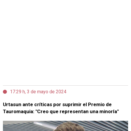
17:29 h, 3 de mayo de 2024
Urtasun ante críticas por suprimir el Premio de
Tauromaquia: "Creo que representan una minoría"