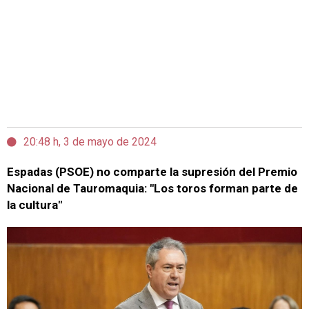
20:48 h, 3 de mayo de 2024
Espadas (PSOE) no comparte la supresión del Premio
Nacional de Tauromaquia: "Los toros forman parte de
la cultura"