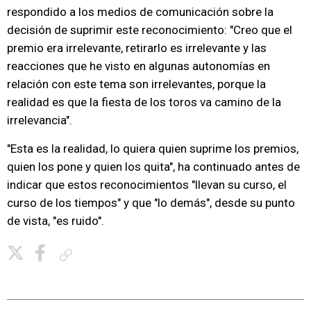
respondido a los medios de comunicación sobre la
decisión de suprimir este reconocimiento: "Creo que el
premio era irrelevante, retirarlo es irrelevante y las
reacciones que he visto en algunas autonomías en
relación con este tema son irrelevantes, porque la
realidad es que la fiesta de los toros va camino de la
irrelevancia".
"Esta es la realidad, lo quiera quien suprime los premios,
quien los pone y quien los quita", ha continuado antes de
indicar que estos reconocimientos "llevan su curso, el
curso de los tiempos" y que "lo demás", desde su punto
de vista, "es ruido".
Copiar enlace