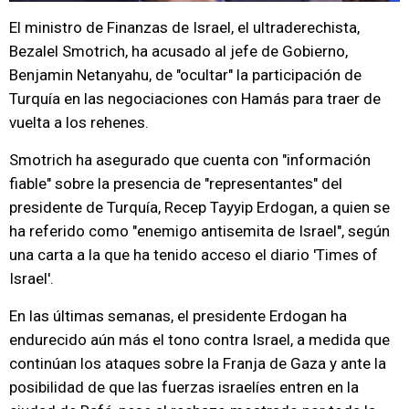
El ministro de Finanzas de Israel, el ultraderechista,
Bezalel Smotrich, ha acusado al jefe de Gobierno,
Benjamin Netanyahu, de "ocultar" la participación de
Turquía en las negociaciones con Hamás para traer de
vuelta a los rehenes.
Smotrich ha asegurado que cuenta con "información
fiable" sobre la presencia de "representantes" del
presidente de Turquía, Recep Tayyip Erdogan, a quien se
ha referido como "enemigo antisemita de Israel", según
una carta a la que ha tenido acceso el diario 'Times of
Israel'.
En las últimas semanas, el presidente Erdogan ha
endurecido aún más el tono contra Israel, a medida que
continúan los ataques sobre la Franja de Gaza y ante la
posibilidad de que las fuerzas israelíes entren en la