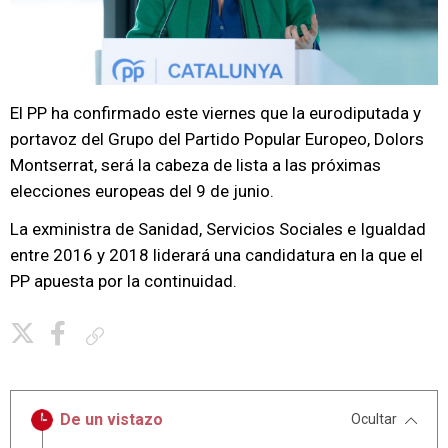
El PP ha confirmado este viernes que la eurodiputada y
portavoz del Grupo del Partido Popular Europeo, Dolors
Montserrat, será la cabeza de lista a las próximas
elecciones europeas del 9 de junio.
La exministra de Sanidad, Servicios Sociales e Igualdad
entre 2016 y 2018 liderará una candidatura en la que el
PP apuesta por la continuidad.
Copiar enlace
De un vistazo
Ocultar