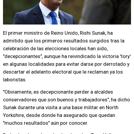
El primer ministro de Reino Unido, Rishi Sunak, ha
admitido que los primeros resultados surgidos tras la
celebración de las elecciones locales han sido,
"decepcionantes", aunque ha reivindicado la victoria 'tory'
en algunas localidades para evitar darse por derrotado y
descartar el adelanto electoral que le reclaman ya los
laboristas.
"Obviamente, es decepcionante perder a alcaldes
conservadores que son buenos y trabajadores", ha dicho
Sunak durante una visita a una base militar en North
Yorkshire, desde donde ha asegurado que quedan
"muchos resultados" aún por conocer.