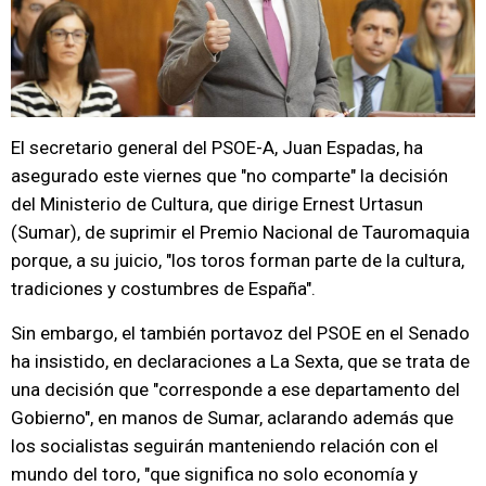
El secretario general del PSOE-A, Juan Espadas, ha
asegurado este viernes que "no comparte" la decisión
del Ministerio de Cultura, que dirige Ernest Urtasun
(Sumar), de suprimir el Premio Nacional de Tauromaquia
porque, a su juicio, "los toros forman parte de la cultura,
tradiciones y costumbres de España".
Sin embargo, el también portavoz del PSOE en el Senado
ha insistido, en declaraciones a La Sexta, que se trata de
una decisión que "corresponde a ese departamento del
Gobierno", en manos de Sumar, aclarando además que
los socialistas seguirán manteniendo relación con el
mundo del toro, "que significa no solo economía y