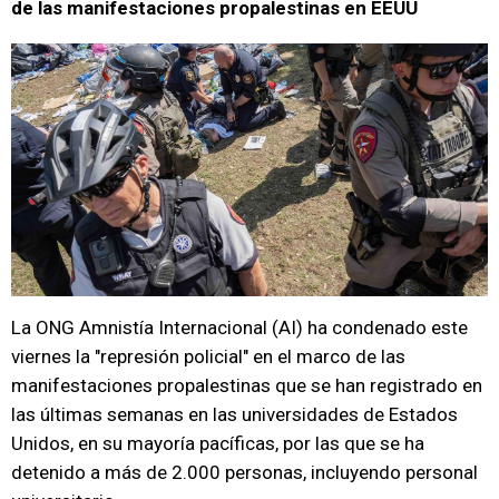
de las manifestaciones propalestinas en EEUU
La ONG Amnistía Internacional (AI) ha condenado este
viernes la "represión policial" en el marco de las
manifestaciones propalestinas que se han registrado en
las últimas semanas en las universidades de Estados
Unidos, en su mayoría pacíficas, por las que se ha
detenido a más de 2.000 personas, incluyendo personal