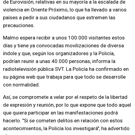
de Eurovisión, relativas en su mayoría a la escalada de
violencia en Oriente Próximo, lo que ha llevado a varios
países a pedir a sus ciudadanos que extremen las
precauciones.
Malmo espera recibir a unos 100.000 visitantes estos
días y tiene ya convocadas movilizaciones de diversa
índole y que, según los organizadores y la Policía,
podrían reunir a unas 40.000 personas, informa la
radiotelevisión pública SVT. La Policía ha confirmado en
su página web que trabaja para que todo se desarrolle
con normalidad.
Así, se compromete a velar por el respeto de la libertad
de expresión y reunión, por lo que expone que todo aquel
que quiera participar en las manifestaciones podrá
hacerlo. "Si se cometen delitos en relación con estos
acontecimientos, la Policía los investigará", ha advertido