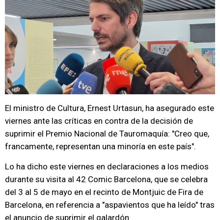
El ministro de Cultura, Ernest Urtasun, ha asegurado este
viernes ante las críticas en contra de la decisión de
suprimir el Premio Nacional de Tauromaquía: "Creo que,
francamente, representan una minoría en este país".
Lo ha dicho este viernes en declaraciones a los medios
durante su visita al 42 Comic Barcelona, que se celebra
del 3 al 5 de mayo en el recinto de Montjuic de Fira de
Barcelona, en referencia a "aspavientos que ha leído" tras
el anuncio de suprimir el galardón.