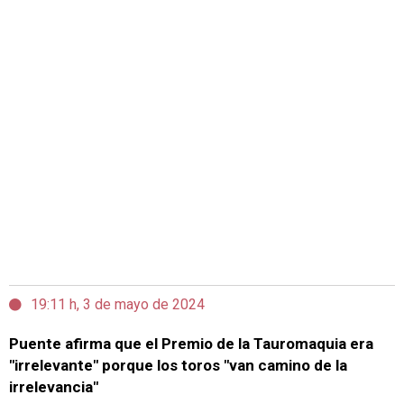
19:11 h, 3 de mayo de 2024
Puente afirma que el Premio de la Tauromaquia era
"irrelevante" porque los toros "van camino de la
irrelevancia"