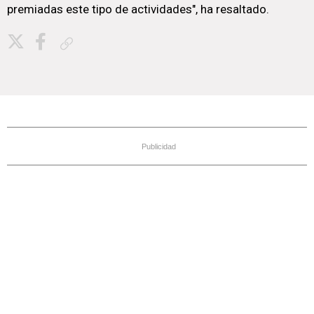
premiadas este tipo de actividades", ha resaltado.
Copiar enlace
Publicidad