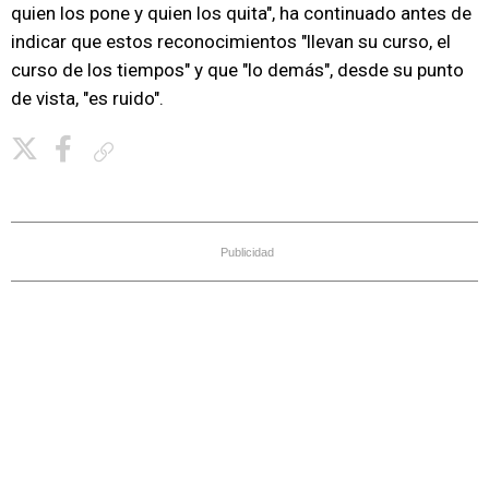
quien los pone y quien los quita", ha continuado antes de
indicar que estos reconocimientos "llevan su curso, el
curso de los tiempos" y que "lo demás", desde su punto
de vista, "es ruido".
Copiar enlace
Publicidad