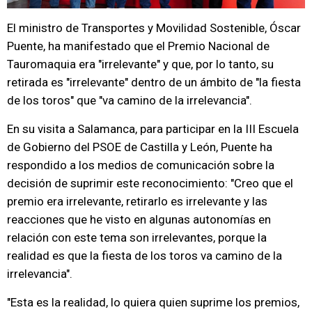
El ministro de Transportes y Movilidad Sostenible, Óscar
Puente, ha manifestado que el Premio Nacional de
Tauromaquia era "irrelevante" y que, por lo tanto, su
retirada es "irrelevante" dentro de un ámbito de "la fiesta
de los toros" que "va camino de la irrelevancia".
En su visita a Salamanca, para participar en la III Escuela
de Gobierno del PSOE de Castilla y León, Puente ha
respondido a los medios de comunicación sobre la
decisión de suprimir este reconocimiento: "Creo que el
premio era irrelevante, retirarlo es irrelevante y las
reacciones que he visto en algunas autonomías en
relación con este tema son irrelevantes, porque la
realidad es que la fiesta de los toros va camino de la
irrelevancia".
"Esta es la realidad, lo quiera quien suprime los premios,