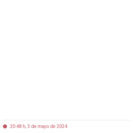
20:48 h, 3 de mayo de 2024