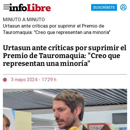
SUSCRÍBETE
MINUTO A MINUTO
Urtasun ante críticas por suprimir el Premio de
Tauromaquia: "Creo que representan una minoría"
Urtasun ante críticas por suprimir el
Premio de Tauromaquia: "Creo que
representan una minoría"
3 mayo 2024 - 17:29 h