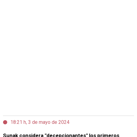
18:21 h, 3 de mayo de 2024
Sunak considera "decepcionantes" los primeros