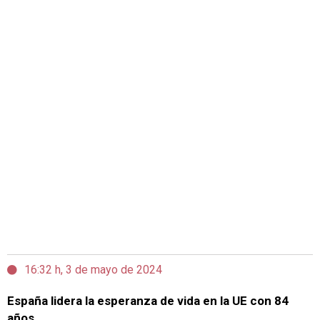
16:32 h, 3 de mayo de 2024
España lidera la esperanza de vida en la UE con 84
años