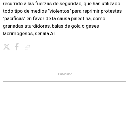
recurrido a las fuerzas de seguridad, que han utilizado
todo tipo de medios "violentos" para reprimir protestas
"pacíficas" en favor de la causa palestina, como
granadas aturdidoras, balas de gola o gases
lacrimógenos, señala AI.
Copiar enlace
Publicidad