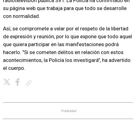
radiotelevisión pública SVT. La Policía ha confirmado en
su página web que trabaja para que todo se desarrolle
con normalidad.
Así, se compromete a velar por el respeto de la libertad
de expresión y reunión, por lo que expone que todo aquel
que quiera participar en las manifestaciones podrá
hacerlo. "Si se cometen delitos en relación con estos
acontecimientos, la Policía los investigará", ha advertido
el cuerpo.
Copiar enlace
Publicidad