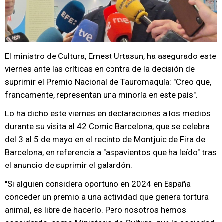
El ministro de Cultura, Ernest Urtasun, ha asegurado este
viernes ante las críticas en contra de la decisión de
suprimir el Premio Nacional de Tauromaquía: "Creo que,
francamente, representan una minoría en este país".
Lo ha dicho este viernes en declaraciones a los medios
durante su visita al 42 Comic Barcelona, que se celebra
del 3 al 5 de mayo en el recinto de Montjuic de Fira de
Barcelona, en referencia a "aspavientos que ha leído" tras
el anuncio de suprimir el galardón.
"Si alguien considera oportuno en 2024 en España
conceder un premio a una actividad que genera tortura
animal, es libre de hacerlo. Pero nosotros hemos