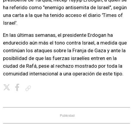
ha referido como "enemigo antisemita de Israel", según
una carta a la que ha tenido acceso el diario 'Times of
Israel'.
En las últimas semanas, el presidente Erdogan ha
endurecido aún más el tono contra Israel, a medida que
continúan los ataques sobre la Franja de Gaza y ante la
posibilidad de que las fuerzas israelíes entren en la
ciudad de Rafá, pese al rechazo mostrado por toda la
comunidad internacional a una operación de este tipo.
Copiar enlace
Publicidad