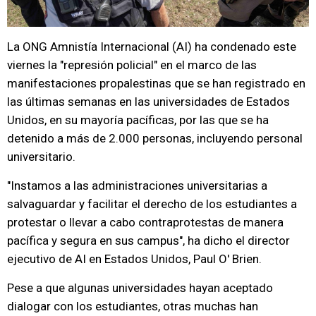
La ONG Amnistía Internacional (AI) ha condenado este
viernes la "represión policial" en el marco de las
manifestaciones propalestinas que se han registrado en
las últimas semanas en las universidades de Estados
Unidos, en su mayoría pacíficas, por las que se ha
detenido a más de 2.000 personas, incluyendo personal
universitario.
"Instamos a las administraciones universitarias a
salvaguardar y facilitar el derecho de los estudiantes a
protestar o llevar a cabo contraprotestas de manera
pacífica y segura en sus campus", ha dicho el director
ejecutivo de AI en Estados Unidos, Paul O' Brien.
Pese a que algunas universidades hayan aceptado
dialogar con los estudiantes, otras muchas han