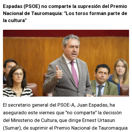
Espadas (PSOE) no comparte la supresión del Premio
Nacional de Tauromaquia: "Los toros forman parte de
la cultura"
El secretario general del PSOE-A, Juan Espadas, ha
asegurado este viernes que "no comparte" la decisión
del Ministerio de Cultura, que dirige Ernest Urtasun
(Sumar), de suprimir el Premio Nacional de Tauromaquia