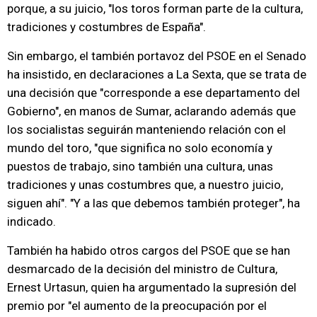
porque, a su juicio, "los toros forman parte de la cultura,
tradiciones y costumbres de España".
Sin embargo, el también portavoz del PSOE en el Senado
ha insistido, en declaraciones a La Sexta, que se trata de
una decisión que "corresponde a ese departamento del
Gobierno", en manos de Sumar, aclarando además que
los socialistas seguirán manteniendo relación con el
mundo del toro, "que significa no solo economía y
puestos de trabajo, sino también una cultura, unas
tradiciones y unas costumbres que, a nuestro juicio,
siguen ahí". "Y a las que debemos también proteger", ha
indicado.
También ha habido otros cargos del PSOE que se han
desmarcado de la decisión del ministro de Cultura,
Ernest Urtasun, quien ha argumentado la supresión del
premio por "el aumento de la preocupación por el