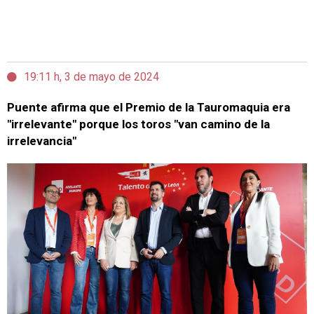
19:11 h, 3 de mayo de 2024
Puente afirma que el Premio de la Tauromaquia era
"irrelevante" porque los toros "van camino de la
irrelevancia"