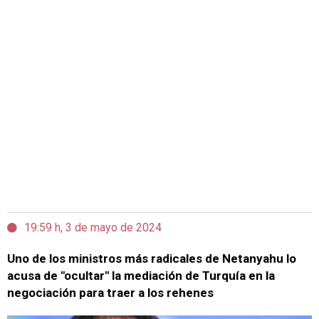
19:59 h, 3 de mayo de 2024
Uno de los ministros más radicales de Netanyahu lo
acusa de "ocultar" la mediación de Turquía en la
negociación para traer a los rehenes