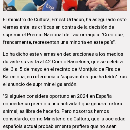
El ministro de Cultura, Ernest Urtasun, ha asegurado este
viernes ante las críticas en contra de la decisión de
suprimir el Premio Nacional de Tauromaquía: "Creo que,
francamente, representan una minoría en este país".
Lo ha dicho este viernes en declaraciones a los medios
durante su visita al 42 Comic Barcelona, que se celebra
del 3 al 5 de mayo en el recinto de Montjuic de Fira de
Barcelona, en referencia a "aspavientos que ha leído" tras
el anuncio de suprimir el galardón.
"Si alguien considera oportuno en 2024 en España
conceder un premio a una actividad que genera tortura
animal, es libre de hacerlo. Pero nosotros hemos
considardo, como Ministerio de Cultura, que la sociedad
española actual probablemente prefiere que no sean