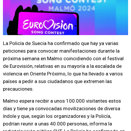
La Policía de Suecia ha confirmado que hay ya varias
peticiones para convocar manifestaciones durante la
próxima semana en Malmo coincidiendo con el festival
de Eurovisión, relativas en su mayoría a la escalada de
violencia en Oriente Próximo, lo que ha llevado a varios
países a pedir a sus ciudadanos que extremen las
precauciones.
Malmo espera recibir a unos 100.000 visitantes estos
días y tiene ya convocadas movilizaciones de diversa
índole y que, según los organizadores y la Policía,
podrían reunir a unas 40.000 personas, informa la