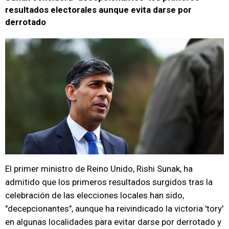
resultados electorales aunque evita darse por
derrotado
El primer ministro de Reino Unido, Rishi Sunak, ha
admitido que los primeros resultados surgidos tras la
celebración de las elecciones locales han sido,
"decepcionantes", aunque ha reivindicado la victoria 'tory'
en algunas localidades para evitar darse por derrotado y