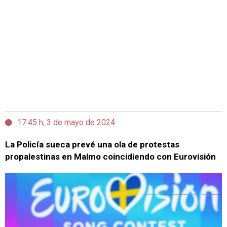
17:45 h, 3 de mayo de 2024
La Policía sueca prevé una ola de protestas
propalestinas en Malmo coincidiendo con Eurovisión