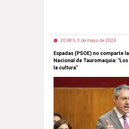
20:48 h, 3 de mayo de 2024
Espadas (PSOE) no comparte la
Nacional de Tauromaquia: "Los
la cultura"