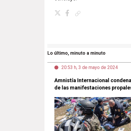
Copiar enlace
Lo último, minuto a minuto
20:53 h, 3 de mayo de 2024
Amnistía Internacional condena 
de las manifestaciones propale