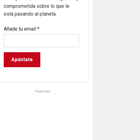
comprometida sobre lo que le
está pasando al planeta.
Añade tu email
*
Publicidad