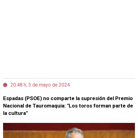
20:48 h, 3 de mayo de 2024
Espadas (PSOE) no comparte la supresión del Premio
Nacional de Tauromaquia: "Los toros forman parte de
la cultura"