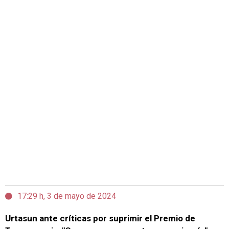
17:29 h, 3 de mayo de 2024
Urtasun ante críticas por suprimir el Premio de