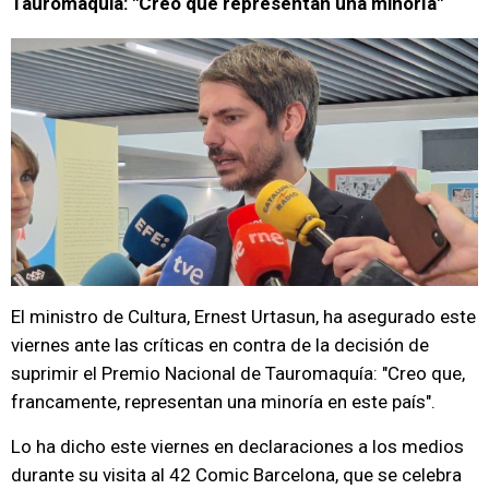
Tauromaquia: "Creo que representan una minoría"
El ministro de Cultura, Ernest Urtasun, ha asegurado este
viernes ante las críticas en contra de la decisión de
suprimir el Premio Nacional de Tauromaquía: "Creo que,
francamente, representan una minoría en este país".
Lo ha dicho este viernes en declaraciones a los medios
durante su visita al 42 Comic Barcelona, que se celebra