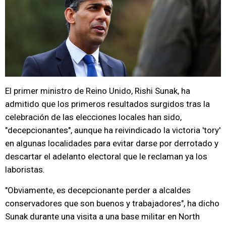
El primer ministro de Reino Unido, Rishi Sunak, ha
admitido que los primeros resultados surgidos tras la
celebración de las elecciones locales han sido,
"decepcionantes", aunque ha reivindicado la victoria 'tory'
en algunas localidades para evitar darse por derrotado y
descartar el adelanto electoral que le reclaman ya los
laboristas.
"Obviamente, es decepcionante perder a alcaldes
conservadores que son buenos y trabajadores", ha dicho
Sunak durante una visita a una base militar en North