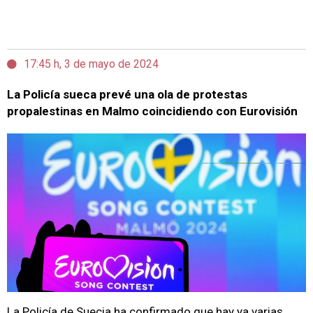
17:45 h, 3 de mayo de 2024
La Policía sueca prevé una ola de protestas
propalestinas en Malmo coincidiendo con Eurovisión
La Policía de Suecia ha confirmado que hay ya varias