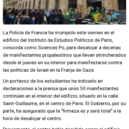
La Policía de Francia ha irrumpido este viernes en el
edificio del Instituto de Estudios Políticos de París,
conocida como Sciences Po, para desalojar a decenas
de manifestantes propalestinos que llevan atrincherados
desde el jueves en su interior para manifestarse contra
las políticas de Israel en la Franja de Gaza.
Un portavoz de los estudiantes ha indicado en
declaraciones a la prensa que unos 50 manifestantes
continúan en el interior del edificio, situado en la calle
Saint-Guillaume, en el centro de París. El Gobierno, por su
parte, ha asegurado que la "firmeza es y será total" a la
hora de desalojar el centro.