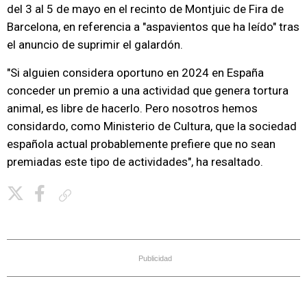
del 3 al 5 de mayo en el recinto de Montjuic de Fira de
Barcelona, en referencia a "aspavientos que ha leído" tras
el anuncio de suprimir el galardón.
"Si alguien considera oportuno en 2024 en España
conceder un premio a una actividad que genera tortura
animal, es libre de hacerlo. Pero nosotros hemos
considardo, como Ministerio de Cultura, que la sociedad
española actual probablemente prefiere que no sean
premiadas este tipo de actividades", ha resaltado.
Copiar enlace
Publicidad