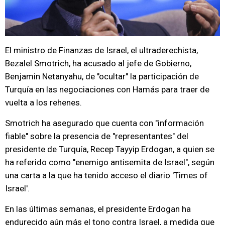
El ministro de Finanzas de Israel, el ultraderechista,
Bezalel Smotrich, ha acusado al jefe de Gobierno,
Benjamin Netanyahu, de "ocultar" la participación de
Turquía en las negociaciones con Hamás para traer de
vuelta a los rehenes.
Smotrich ha asegurado que cuenta con "información
fiable" sobre la presencia de "representantes" del
presidente de Turquía, Recep Tayyip Erdogan, a quien se
ha referido como "enemigo antisemita de Israel", según
una carta a la que ha tenido acceso el diario 'Times of
Israel'.
En las últimas semanas, el presidente Erdogan ha
endurecido aún más el tono contra Israel, a medida que