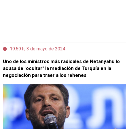
19:59 h, 3 de mayo de 2024
Uno de los ministros más radicales de Netanyahu lo
acusa de "ocultar" la mediación de Turquía en la
negociación para traer a los rehenes