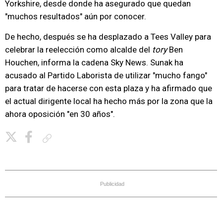
Yorkshire, desde donde ha asegurado que quedan
"muchos resultados" aún por conocer.
De hecho, después se ha desplazado a Tees Valley para
celebrar la reelección como alcalde del
tory
Ben
Houchen, informa la cadena Sky News. Sunak ha
acusado al Partido Laborista de utilizar "mucho fango"
para tratar de hacerse con esta plaza y ha afirmado que
el actual dirigente local ha hecho más por la zona que la
ahora oposición "en 30 años".
Copiar enlace
Publicidad