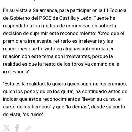
En su visita a Salamanca, para participar en la III Escuela
de Gobierno del PSOE de Castilla y León, Puente ha
respondido a los medios de comunicación sobre la
decisión de suprimir este reconocimiento: "Creo que el
premio era irrelevante, retirarlo es irrelevante y las
reacciones que he visto en algunas autonomías en
relación con este tema son irrelevantes, porque la
realidad es que la fiesta de los toros va camino de la
irrelevancia".
"Esta es la realidad, lo quiera quien suprime los premios,
quien los pone y quien los quita", ha continuado antes de
indicar que estos reconocimientos "llevan su curso, el
curso de los tiempos" y que "lo demás", desde su punto
de vista, "es ruido".
Copiar enlace