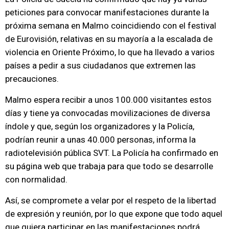
peticiones para convocar manifestaciones durante la
próxima semana en Malmo coincidiendo con el festival
de Eurovisión, relativas en su mayoría a la escalada de
violencia en Oriente Próximo, lo que ha llevado a varios
países a pedir a sus ciudadanos que extremen las
precauciones.
Malmo espera recibir a unos 100.000 visitantes estos
días y tiene ya convocadas movilizaciones de diversa
índole y que, según los organizadores y la Policía,
podrían reunir a unas 40.000 personas, informa la
radiotelevisión pública SVT. La Policía ha confirmado en
su página web que trabaja para que todo se desarrolle
con normalidad.
Así, se compromete a velar por el respeto de la libertad
de expresión y reunión, por lo que expone que todo aquel
que quiera participar en las manifestaciones podrá