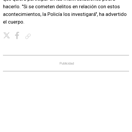
hacerlo. "Si se cometen delitos en relación con estos
acontecimientos, la Policía los investigará", ha advertido
el cuerpo.
Copiar enlace
Publicidad