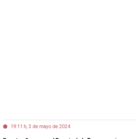
19:11 h, 3 de mayo de 2024