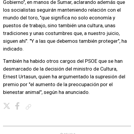
Gobierno", en manos de Sumar, aclarando además que
los socialistas seguirán manteniendo relación con el
mundo del toro, "que significa no solo economía y
puestos de trabajo, sino también una cultura, unas
tradiciones y unas costumbres que, a nuestro juicio,
siguen ahí". "Y a las que debemos también proteger", ha
indicado.
También ha habido otros cargos del PSOE que se han
desmarcado de la decisión del ministro de Cultura,
Ernest Urtasun, quien ha argumentado la supresión del
premio por "el aumento de la preocupación por el
bienestar animal", según ha anunciado.
Copiar enlace