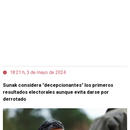
18:21 h, 3 de mayo de 2024
Sunak considera "decepcionantes" los primeros
resultados electorales aunque evita darse por
derrotado