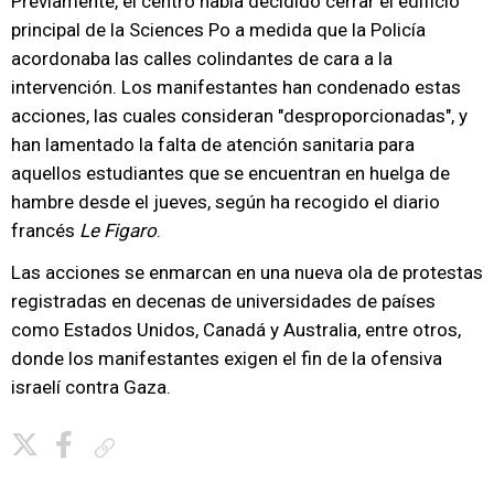
Previamente, el centro había decidido cerrar el edificio
principal de la Sciences Po a medida que la Policía
acordonaba las calles colindantes de cara a la
intervención. Los manifestantes han condenado estas
acciones, las cuales consideran "desproporcionadas", y
han lamentado la falta de atención sanitaria para
aquellos estudiantes que se encuentran en huelga de
hambre desde el jueves, según ha recogido el diario
francés
Le Figaro
.
Las acciones se enmarcan en una nueva ola de protestas
registradas en decenas de universidades de países
como Estados Unidos, Canadá y Australia, entre otros,
donde los manifestantes exigen el fin de la ofensiva
israelí contra Gaza.
Copiar enlace