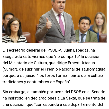
El secretario general del PSOE-A, Juan Espadas, ha
asegurado este viernes que "no comparte" la decisión
del Ministerio de Cultura, que dirige Ernest Urtasun
(Sumar), de suprimir el Premio Nacional de Tauromaquia
porque, a su juicio, "los toros forman parte de la cultura,
tradiciones y costumbres de España".
Sin embargo, el también portavoz del PSOE en el Senado
ha insistido, en declaraciones a La Sexta, que se trata de
una decisión que "corresponde a ese departamento del