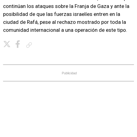
continúan los ataques sobre la Franja de Gaza y ante la
posibilidad de que las fuerzas israelíes entren en la
ciudad de Rafá, pese al rechazo mostrado por toda la
comunidad internacional a una operación de este tipo.
Copiar enlace
Publicidad