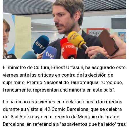
El ministro de Cultura, Ernest Urtasun, ha asegurado este
viernes ante las críticas en contra de la decisión de
suprimir el Premio Nacional de Tauromaquía: "Creo que,
francamente, representan una minoría en este país".
Lo ha dicho este viernes en declaraciones a los medios
durante su visita al 42 Comic Barcelona, que se celebra
del 3 al 5 de mayo en el recinto de Montjuic de Fira de
Barcelona, en referencia a "aspavientos que ha leído" tras