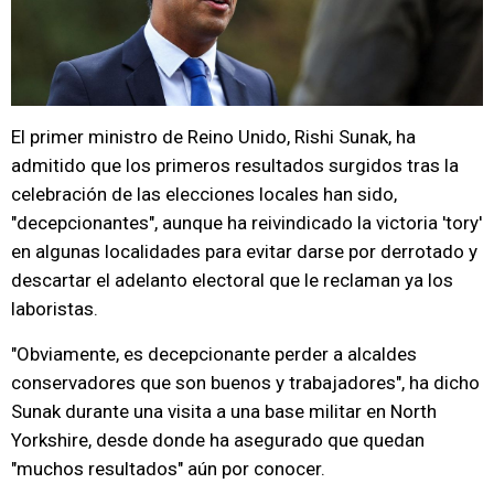
El primer ministro de Reino Unido, Rishi Sunak, ha
admitido que los primeros resultados surgidos tras la
celebración de las elecciones locales han sido,
"decepcionantes", aunque ha reivindicado la victoria 'tory'
en algunas localidades para evitar darse por derrotado y
descartar el adelanto electoral que le reclaman ya los
laboristas.
"Obviamente, es decepcionante perder a alcaldes
conservadores que son buenos y trabajadores", ha dicho
Sunak durante una visita a una base militar en North
Yorkshire, desde donde ha asegurado que quedan
"muchos resultados" aún por conocer.