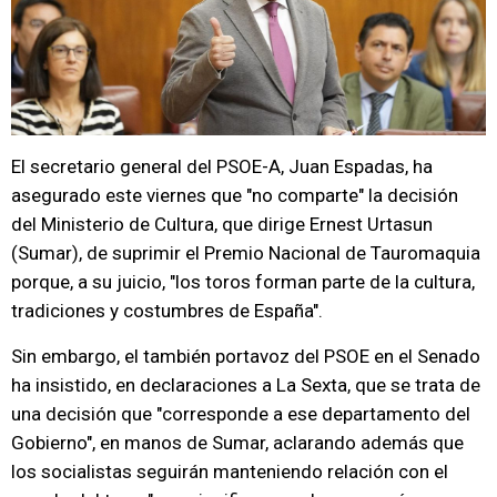
El secretario general del PSOE-A, Juan Espadas, ha
asegurado este viernes que "no comparte" la decisión
del Ministerio de Cultura, que dirige Ernest Urtasun
(Sumar), de suprimir el Premio Nacional de Tauromaquia
porque, a su juicio, "los toros forman parte de la cultura,
tradiciones y costumbres de España".
Sin embargo, el también portavoz del PSOE en el Senado
ha insistido, en declaraciones a La Sexta, que se trata de
una decisión que "corresponde a ese departamento del
Gobierno", en manos de Sumar, aclarando además que
los socialistas seguirán manteniendo relación con el