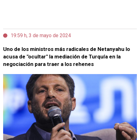
19:59 h, 3 de mayo de 2024
Uno de los ministros más radicales de Netanyahu lo
acusa de "ocultar" la mediación de Turquía en la
negociación para traer a los rehenes