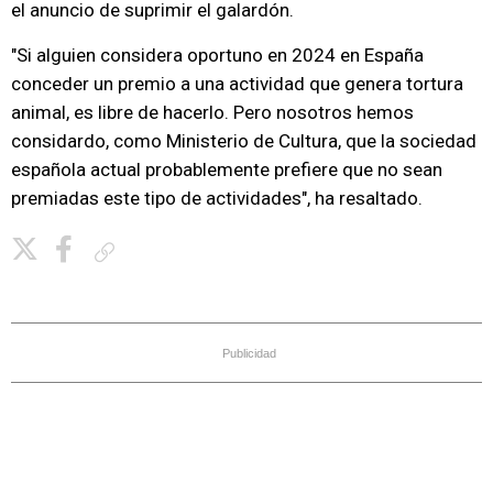
el anuncio de suprimir el galardón.
"Si alguien considera oportuno en 2024 en España
conceder un premio a una actividad que genera tortura
animal, es libre de hacerlo. Pero nosotros hemos
considardo, como Ministerio de Cultura, que la sociedad
española actual probablemente prefiere que no sean
premiadas este tipo de actividades", ha resaltado.
Copiar enlace
Publicidad