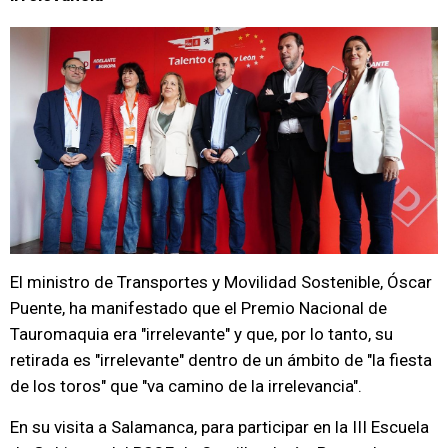
El ministro de Transportes y Movilidad Sostenible, Óscar
Puente, ha manifestado que el Premio Nacional de
Tauromaquia era "irrelevante" y que, por lo tanto, su
retirada es "irrelevante" dentro de un ámbito de "la fiesta
de los toros" que "va camino de la irrelevancia".
En su visita a Salamanca, para participar en la III Escuela