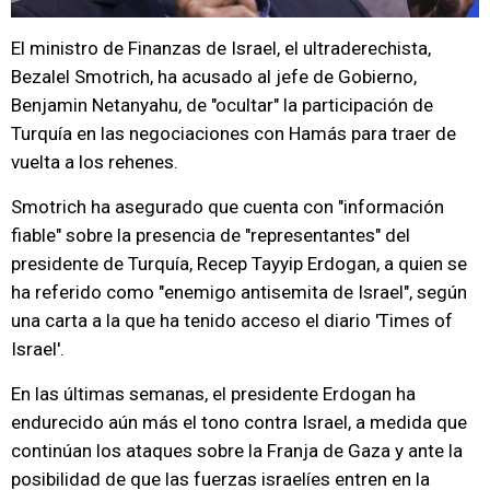
El ministro de Finanzas de Israel, el ultraderechista,
Bezalel Smotrich, ha acusado al jefe de Gobierno,
Benjamin Netanyahu, de "ocultar" la participación de
Turquía en las negociaciones con Hamás para traer de
vuelta a los rehenes.
Smotrich ha asegurado que cuenta con "información
fiable" sobre la presencia de "representantes" del
presidente de Turquía, Recep Tayyip Erdogan, a quien se
ha referido como "enemigo antisemita de Israel", según
una carta a la que ha tenido acceso el diario 'Times of
Israel'.
En las últimas semanas, el presidente Erdogan ha
endurecido aún más el tono contra Israel, a medida que
continúan los ataques sobre la Franja de Gaza y ante la
posibilidad de que las fuerzas israelíes entren en la