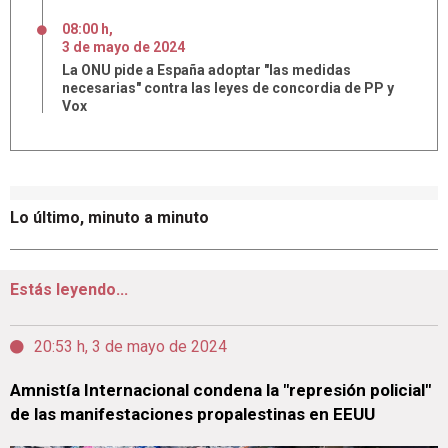
08:00 h
,
3
de
mayo
de
2024
La ONU pide a España adoptar "las medidas
necesarias" contra las leyes de concordia de PP y
Vox
Lo último, minuto a minuto
Estás leyendo...
20:53 h, 3 de mayo de 2024
Amnistía Internacional condena la "represión policial"
de las manifestaciones propalestinas en EEUU