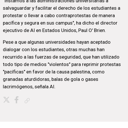
"Instamos a las administraciones universitarias a
salvaguardar y facilitar el derecho de los estudiantes a
protestar o llevar a cabo contraprotestas de manera
pacífica y segura en sus campus", ha dicho el director
ejecutivo de AI en Estados Unidos, Paul O' Brien.
Pese a que algunas universidades hayan aceptado
dialogar con los estudiantes, otras muchas han
recurrido a las fuerzas de seguridad, que han utilizado
todo tipo de medios "violentos" para reprimir protestas
"pacíficas" en favor de la causa palestina, como
granadas aturdidoras, balas de gola o gases
lacrimógenos, señala AI.
Copiar enlace