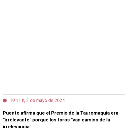
19:11 h, 3 de mayo de 2024
Puente afirma que el Premio de la Tauromaquia era
"irrelevante" porque los toros "van camino de la
irrelevancia"