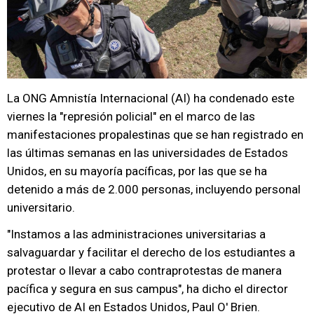
La ONG Amnistía Internacional (AI) ha condenado este
viernes la "represión policial" en el marco de las
manifestaciones propalestinas que se han registrado en
las últimas semanas en las universidades de Estados
Unidos, en su mayoría pacíficas, por las que se ha
detenido a más de 2.000 personas, incluyendo personal
universitario.
"Instamos a las administraciones universitarias a
salvaguardar y facilitar el derecho de los estudiantes a
protestar o llevar a cabo contraprotestas de manera
pacífica y segura en sus campus", ha dicho el director
ejecutivo de AI en Estados Unidos, Paul O' Brien.