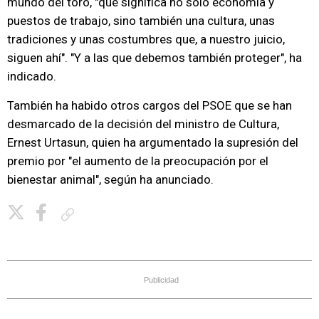
mundo del toro, "que significa no solo economía y
puestos de trabajo, sino también una cultura, unas
tradiciones y unas costumbres que, a nuestro juicio,
siguen ahí". "Y a las que debemos también proteger", ha
indicado.
También ha habido otros cargos del PSOE que se han
desmarcado de la decisión del ministro de Cultura,
Ernest Urtasun, quien ha argumentado la supresión del
premio por "el aumento de la preocupación por el
bienestar animal", según ha anunciado.
Copiar enlace
Publicidad