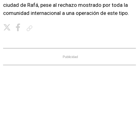
ciudad de Rafá, pese al rechazo mostrado por toda la
comunidad internacional a una operación de este tipo.
Copiar enlace
Publicidad