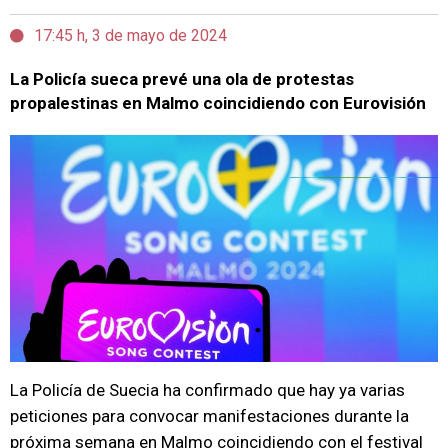
17:45 h, 3 de mayo de 2024
La Policía sueca prevé una ola de protestas
propalestinas en Malmo coincidiendo con Eurovisión
La Policía de Suecia ha confirmado que hay ya varias
peticiones para convocar manifestaciones durante la
próxima semana en Malmo coincidiendo con el festival