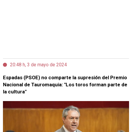
20:48 h, 3 de mayo de 2024
Espadas (PSOE) no comparte la supresión del Premio
Nacional de Tauromaquia: "Los toros forman parte de
la cultura"