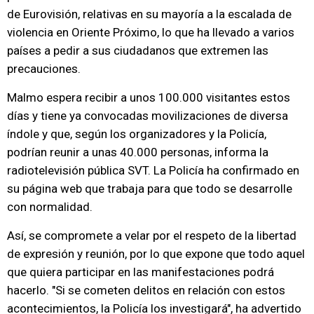
de Eurovisión, relativas en su mayoría a la escalada de
violencia en Oriente Próximo, lo que ha llevado a varios
países a pedir a sus ciudadanos que extremen las
precauciones.
Malmo espera recibir a unos 100.000 visitantes estos
días y tiene ya convocadas movilizaciones de diversa
índole y que, según los organizadores y la Policía,
podrían reunir a unas 40.000 personas, informa la
radiotelevisión pública SVT. La Policía ha confirmado en
su página web que trabaja para que todo se desarrolle
con normalidad.
Así, se compromete a velar por el respeto de la libertad
de expresión y reunión, por lo que expone que todo aquel
que quiera participar en las manifestaciones podrá
hacerlo. "Si se cometen delitos en relación con estos
acontecimientos, la Policía los investigará", ha advertido