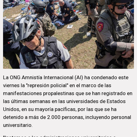
La ONG Amnistía Internacional (AI) ha condenado este
viernes la "represión policial" en el marco de las
manifestaciones propalestinas que se han registrado en
las últimas semanas en las universidades de Estados
Unidos, en su mayoría pacíficas, por las que se ha
detenido a más de 2.000 personas, incluyendo personal
universitario.