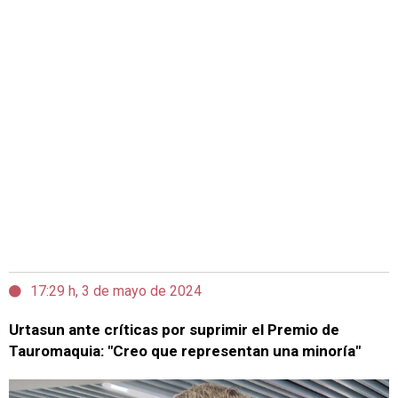
17:29 h, 3 de mayo de 2024
Urtasun ante críticas por suprimir el Premio de
Tauromaquia: "Creo que representan una minoría"