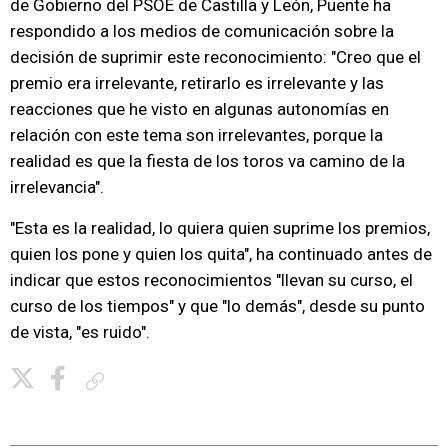
de Gobierno del PSOE de Castilla y León, Puente ha
respondido a los medios de comunicación sobre la
decisión de suprimir este reconocimiento: "Creo que el
premio era irrelevante, retirarlo es irrelevante y las
reacciones que he visto en algunas autonomías en
relación con este tema son irrelevantes, porque la
realidad es que la fiesta de los toros va camino de la
irrelevancia".
"Esta es la realidad, lo quiera quien suprime los premios,
quien los pone y quien los quita", ha continuado antes de
indicar que estos reconocimientos "llevan su curso, el
curso de los tiempos" y que "lo demás", desde su punto
de vista, "es ruido".
Copiar enlace