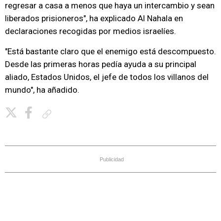
regresar a casa a menos que haya un intercambio y sean
liberados prisioneros", ha explicado Al Nahala en
declaraciones recogidas por medios israelíes.
"Está bastante claro que el enemigo está descompuesto.
Desde las primeras horas pedía ayuda a su principal
aliado, Estados Unidos, el jefe de todos los villanos del
mundo", ha añadido.
Copiar enlace
Publicidad