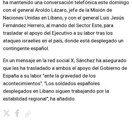
ha mantenido una conversación telefónica este domingo
con el general Aroldo Lázaro, jefe de la Misión de
Naciones Unidas en Líbano, y con el general Luis Jesús
Fernández Herrero, al mando del Sector Este, para
trasladar el apoyo del Ejecutivo a su labor tras los
ataques israelíes en el país, donde está desplegado un
contingente español.
En un mensaje en la red social X, Sánchez ha asegurado
que les ha trasladado a ambos el apoyo del Gobierno de
España a su labor "ante la gravedad de los
acontecimientos". "Los soldados españoles
desplegados en Líbano siguen trabajando por la
estabilidad regional", ha añadido.
Copiar enlace