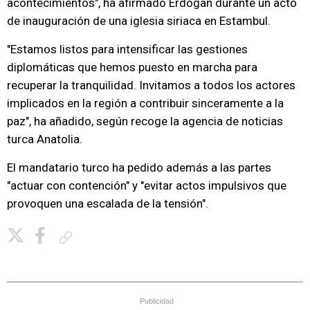
acontecimientos", ha afirmado Erdogan durante un acto
de inauguración de una iglesia siriaca en Estambul.
"Estamos listos para intensificar las gestiones
diplomáticas que hemos puesto en marcha para
recuperar la tranquilidad. Invitamos a todos los actores
implicados en la región a contribuir sinceramente a la
paz", ha añadido, según recoge la agencia de noticias
turca Anatolia.
El mandatario turco ha pedido además a las partes
"actuar con contención" y "evitar actos impulsivos que
provoquen una escalada de la tensión".
Copiar enlace
Publicidad