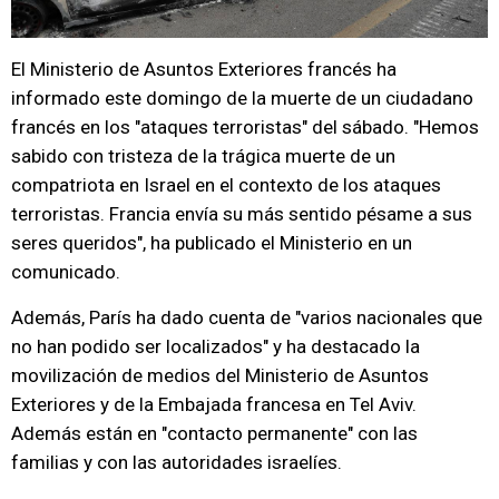
El Ministerio de Asuntos Exteriores francés ha
informado este domingo de la muerte de un ciudadano
francés en los "ataques terroristas" del sábado. "Hemos
sabido con tristeza de la trágica muerte de un
compatriota en Israel en el contexto de los ataques
terroristas. Francia envía su más sentido pésame a sus
seres queridos", ha publicado el Ministerio en un
comunicado.
Además, París ha dado cuenta de "varios nacionales que
no han podido ser localizados" y ha destacado la
movilización de medios del Ministerio de Asuntos
Exteriores y de la Embajada francesa en Tel Aviv.
Además están en "contacto permanente" con las
familias y con las autoridades israelíes.