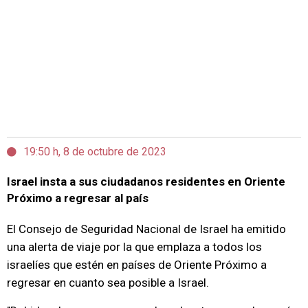
19:50 h, 8 de octubre de 2023
Israel insta a sus ciudadanos residentes en Oriente
Próximo a regresar al país
El Consejo de Seguridad Nacional de Israel ha emitido
una alerta de viaje por la que emplaza a todos los
israelíes que estén en países de Oriente Próximo a
regresar en cuanto sea posible a Israel.