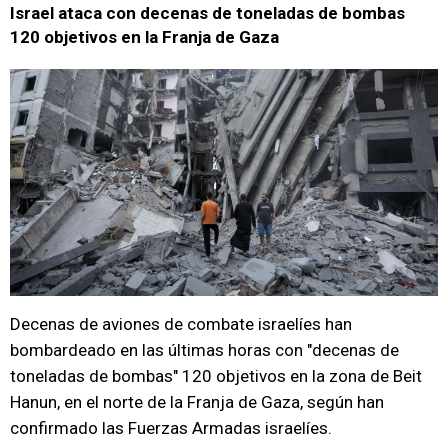
Israel ataca con decenas de toneladas de bombas
120 objetivos en la Franja de Gaza
Decenas de aviones de combate israelíes han
bombardeado en las últimas horas con "decenas de
toneladas de bombas" 120 objetivos en la zona de Beit
Hanun, en el norte de la Franja de Gaza, según han
confirmado las Fuerzas Armadas israelíes.