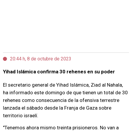
20:44 h, 8 de octubre de 2023
Yihad Islámica confirma 30 rehenes en su poder
El secretario general de Yihad Islámica, Ziad al Nahala,
ha informado este domingo de que tienen un total de 30
rehenes como consecuencia de la ofensiva terrestre
lanzada el sábado desde la Franja de Gaza sobre
territorio israelí.
"Tenemos ahora mismo treinta prisioneros. No van a