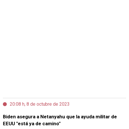
20:08 h, 8 de octubre de 2023
Biden asegura a Netanyahu que la ayuda militar de
EEUU "está ya de camino"