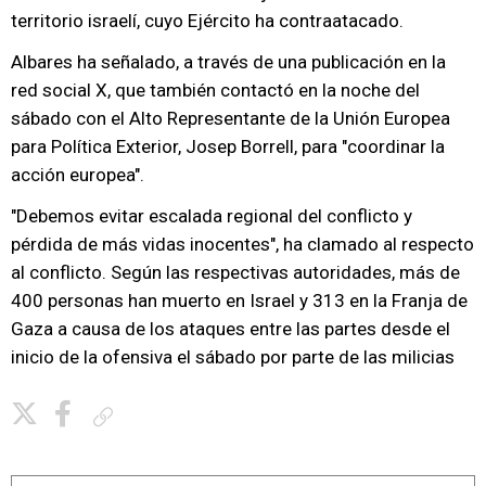
territorio israelí, cuyo Ejército ha contraatacado.
Albares ha señalado, a través de una publicación en la
red social X, que también contactó en la noche del
sábado con el Alto Representante de la Unión Europea
para Política Exterior, Josep Borrell, para "coordinar la
acción europea".
"Debemos evitar escalada regional del conflicto y
pérdida de más vidas inocentes", ha clamado al respecto
al conflicto. Según las respectivas autoridades, más de
400 personas han muerto en Israel y 313 en la Franja de
Gaza a causa de los ataques entre las partes desde el
inicio de la ofensiva el sábado por parte de las milicias
Copiar enlace