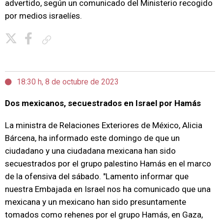
advertido, según un comunicado del Ministerio recogido
por medios israelíes.
Copiar enlace
18:30 h, 8 de octubre de 2023
Dos mexicanos, secuestrados en Israel por Hamás
La ministra de Relaciones Exteriores de México, Alicia
Bárcena, ha informado este domingo de que un
ciudadano y una ciudadana mexicana han sido
secuestrados por el grupo palestino Hamás en el marco
de la ofensiva del sábado. "Lamento informar que
nuestra Embajada en Israel nos ha comunicado que una
mexicana y un mexicano han sido presuntamente
tomados como rehenes por el grupo Hamás, en Gaza,