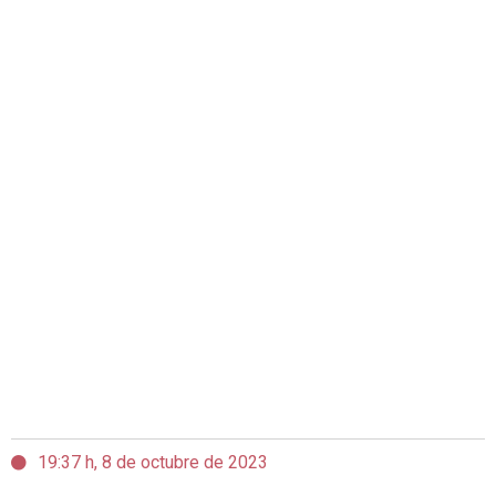
19:37 h, 8 de octubre de 2023