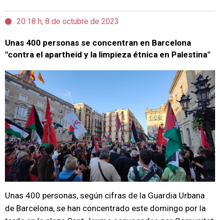
20:18 h, 8 de octubre de 2023
Unas 400 personas se concentran en Barcelona
"contra el apartheid y la limpieza étnica en Palestina"
Unas 400 personas, según cifras de la Guardia Urbana
de Barcelona, se han concentrado este domingo por la