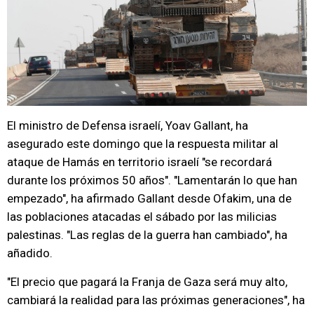
El ministro de Defensa israelí, Yoav Gallant, ha
asegurado este domingo que la respuesta militar al
ataque de Hamás en territorio israelí "se recordará
durante los próximos 50 años". "Lamentarán lo que han
empezado", ha afirmado Gallant desde Ofakim, una de
las poblaciones atacadas el sábado por las milicias
palestinas. "Las reglas de la guerra han cambiado", ha
añadido.
"El precio que pagará la Franja de Gaza será muy alto,
cambiará la realidad para las próximas generaciones", ha