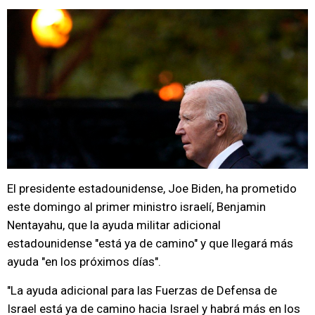
El presidente estadounidense, Joe Biden, ha prometido
este domingo al primer ministro israelí, Benjamin
Nentayahu, que la ayuda militar adicional
estadounidense "está ya de camino" y que llegará más
ayuda "en los próximos días".
"La ayuda adicional para las Fuerzas de Defensa de
Israel está ya de camino hacia Israel y habrá más en los