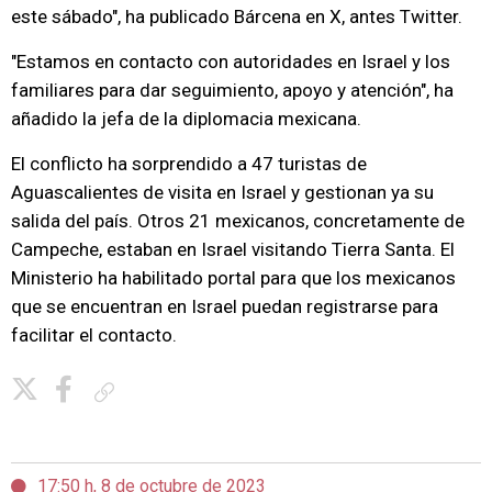
este sábado", ha publicado Bárcena en X, antes Twitter.
"Estamos en contacto con autoridades en Israel y los
familiares para dar seguimiento, apoyo y atención", ha
añadido la jefa de la diplomacia mexicana.
El conflicto ha sorprendido a 47 turistas de
Aguascalientes de visita en Israel y gestionan ya su
salida del país. Otros 21 mexicanos, concretamente de
Campeche, estaban en Israel visitando Tierra Santa. El
Ministerio ha habilitado portal para que los mexicanos
que se encuentran en Israel puedan registrarse para
facilitar el contacto.
Copiar enlace
17:50 h, 8 de octubre de 2023