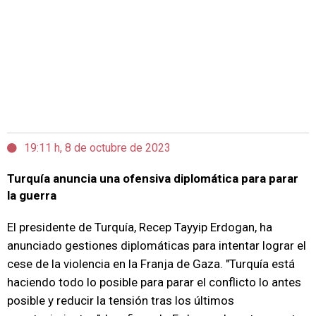
19:11 h, 8 de octubre de 2023
Turquía anuncia una ofensiva diplomática para parar
la guerra
El presidente de Turquía, Recep Tayyip Erdogan, ha
anunciado gestiones diplomáticas para intentar lograr el
cese de la violencia en la Franja de Gaza. "Turquía está
haciendo todo lo posible para parar el conflicto lo antes
posible y reducir la tensión tras los últimos