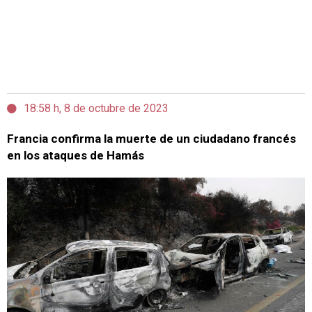
18:58 h, 8 de octubre de 2023
Francia confirma la muerte de un ciudadano francés
en los ataques de Hamás