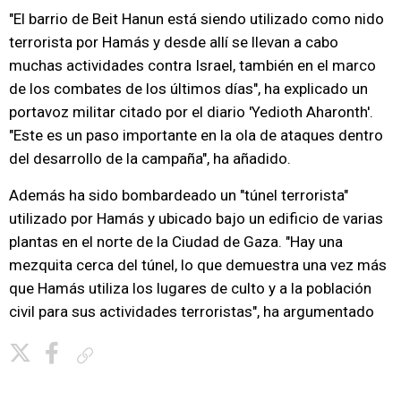
"El barrio de Beit Hanun está siendo utilizado como nido
terrorista por Hamás y desde allí se llevan a cabo
muchas actividades contra Israel, también en el marco
de los combates de los últimos días", ha explicado un
portavoz militar citado por el diario 'Yedioth Aharonth'.
"Este es un paso importante en la ola de ataques dentro
del desarrollo de la campaña", ha añadido.
Además ha sido bombardeado un "túnel terrorista"
utilizado por Hamás y ubicado bajo un edificio de varias
plantas en el norte de la Ciudad de Gaza. "Hay una
mezquita cerca del túnel, lo que demuestra una vez más
que Hamás utiliza los lugares de culto y a la población
civil para sus actividades terroristas", ha argumentado
Copiar enlace