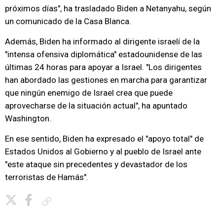
próximos días", ha trasladado Biden a Netanyahu, según
un comunicado de la Casa Blanca.
Además, Biden ha informado al dirigente israelí de la
"intensa ofensiva diplomática" estadounidense de las
últimas 24 horas para apoyar a Israel. "Los dirigentes
han abordado las gestiones en marcha para garantizar
que ningún enemigo de Israel crea que puede
aprovecharse de la situación actual", ha apuntado
Washington.
En ese sentido, Biden ha expresado el "apoyo total" de
Estados Unidos al Gobierno y al pueblo de Israel ante
"este ataque sin precedentes y devastador de los
terroristas de Hamás".
Copiar enlace