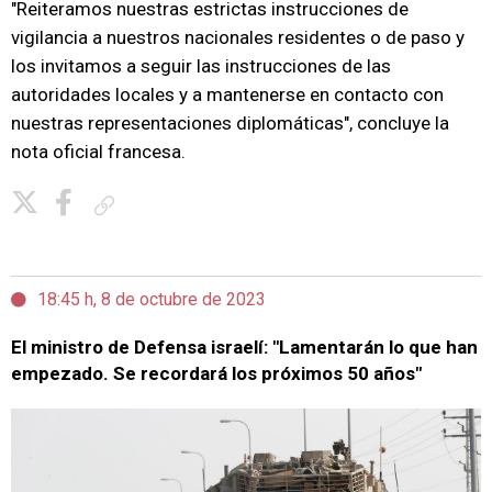
"Reiteramos nuestras estrictas instrucciones de
vigilancia a nuestros nacionales residentes o de paso y
los invitamos a seguir las instrucciones de las
autoridades locales y a mantenerse en contacto con
nuestras representaciones diplomáticas", concluye la
nota oficial francesa.
Copiar enlace
18:45 h, 8 de octubre de 2023
El ministro de Defensa israelí: "Lamentarán lo que han
empezado. Se recordará los próximos 50 años"