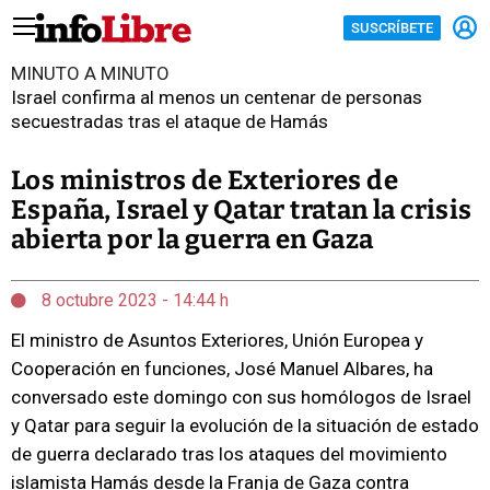
SUSCRÍBETE
MINUTO A MINUTO
Israel confirma al menos un centenar de personas
secuestradas tras el ataque de Hamás
Los ministros de Exteriores de
España, Israel y Qatar tratan la crisis
abierta por la guerra en Gaza
8 octubre 2023 - 14:44 h
El ministro de Asuntos Exteriores, Unión Europea y
Cooperación en funciones, José Manuel Albares, ha
conversado este domingo con sus homólogos de Israel
y Qatar para seguir la evolución de la situación de estado
de guerra declarado tras los ataques del movimiento
islamista Hamás desde la Franja de Gaza contra