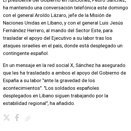
El presidente del Gobierno en funciones, Pedro Sánchez,
ha mantenido una conversación telefónica este domingo
con el general Aroldo Lázaro, jefe de la Misión de
Naciones Unidas en Líbano, y con el general Luis Jesús
Fernández Herrero, al mando del Sector Este, para
trasladar el apoyo del Ejecutivo a su labor tras los
ataques israelíes en el país, donde está desplegado un
contingente español.
En un mensaje en la red social X, Sánchez ha asegurado
que les ha trasladado a ambos el apoyo del Gobierno de
España a su labor "ante la gravedad de los
acontecimientos". "Los soldados españoles
desplegados en Líbano siguen trabajando por la
estabilidad regional", ha añadido.
Copiar enlace