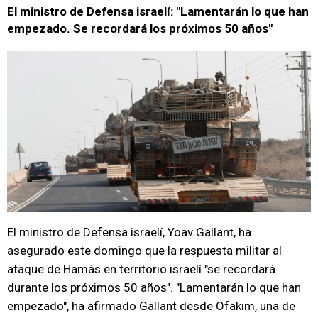
El ministro de Defensa israelí: "Lamentarán lo que han
empezado. Se recordará los próximos 50 años"
El ministro de Defensa israelí, Yoav Gallant, ha
asegurado este domingo que la respuesta militar al
ataque de Hamás en territorio israelí "se recordará
durante los próximos 50 años". "Lamentarán lo que han
empezado", ha afirmado Gallant desde Ofakim, una de