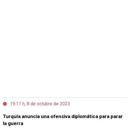
19:11 h, 8 de octubre de 2023
Turquía anuncia una ofensiva diplomática para parar
la guerra