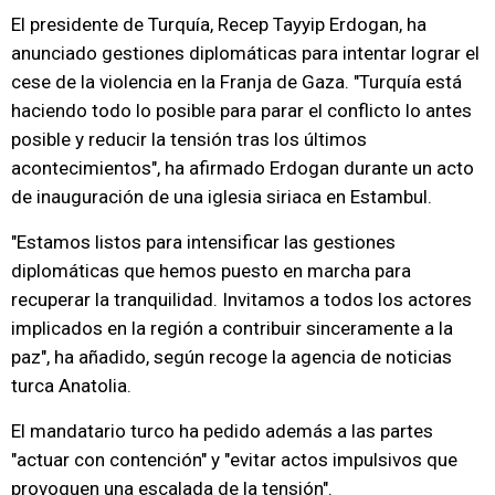
El presidente de Turquía, Recep Tayyip Erdogan, ha
anunciado gestiones diplomáticas para intentar lograr el
cese de la violencia en la Franja de Gaza. "Turquía está
haciendo todo lo posible para parar el conflicto lo antes
posible y reducir la tensión tras los últimos
acontecimientos", ha afirmado Erdogan durante un acto
de inauguración de una iglesia siriaca en Estambul.
"Estamos listos para intensificar las gestiones
diplomáticas que hemos puesto en marcha para
recuperar la tranquilidad. Invitamos a todos los actores
implicados en la región a contribuir sinceramente a la
paz", ha añadido, según recoge la agencia de noticias
turca Anatolia.
El mandatario turco ha pedido además a las partes
"actuar con contención" y "evitar actos impulsivos que
provoquen una escalada de la tensión".