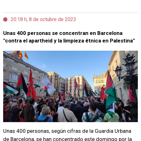
20:18 h, 8 de octubre de 2023
Unas 400 personas se concentran en Barcelona
"contra el apartheid y la limpieza étnica en Palestina"
Unas 400 personas, según cifras de la Guardia Urbana
de Barcelona, se han concentrado este domingo por la