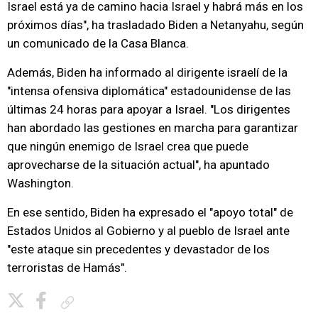
Israel está ya de camino hacia Israel y habrá más en los
próximos días", ha trasladado Biden a Netanyahu, según
un comunicado de la Casa Blanca.
Además, Biden ha informado al dirigente israelí de la
"intensa ofensiva diplomática" estadounidense de las
últimas 24 horas para apoyar a Israel. "Los dirigentes
han abordado las gestiones en marcha para garantizar
que ningún enemigo de Israel crea que puede
aprovecharse de la situación actual", ha apuntado
Washington.
En ese sentido, Biden ha expresado el "apoyo total" de
Estados Unidos al Gobierno y al pueblo de Israel ante
"este ataque sin precedentes y devastador de los
terroristas de Hamás".
Copiar enlace