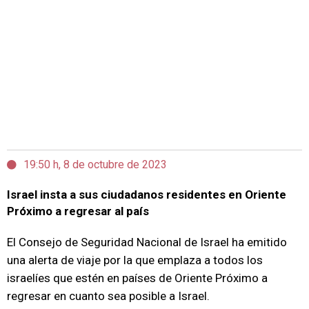
19:50 h, 8 de octubre de 2023
Israel insta a sus ciudadanos residentes en Oriente
Próximo a regresar al país
El Consejo de Seguridad Nacional de Israel ha emitido
una alerta de viaje por la que emplaza a todos los
israelíes que estén en países de Oriente Próximo a
regresar en cuanto sea posible a Israel.