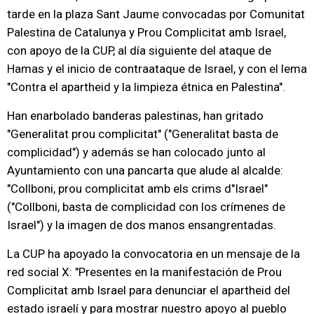
tarde en la plaza Sant Jaume convocadas por Comunitat
Palestina de Catalunya y Prou Complicitat amb Israel,
con apoyo de la CUP, al día siguiente del ataque de
Hamas y el inicio de contraataque de Israel, y con el lema
"Contra el apartheid y la limpieza étnica en Palestina".
Han enarbolado banderas palestinas, han gritado
"Generalitat prou complicitat" ("Generalitat basta de
complicidad") y además se han colocado junto al
Ayuntamiento con una pancarta que alude al alcalde:
"Collboni, prou complicitat amb els crims d"Israel"
("Collboni, basta de complicidad con los crímenes de
Israel") y la imagen de dos manos ensangrentadas.
La CUP ha apoyado la convocatoria en un mensaje de la
red social X: "Presentes en la manifestación de Prou
Complicitat amb Israel para denunciar el apartheid del
estado israelí y para mostrar nuestro apoyo al pueblo