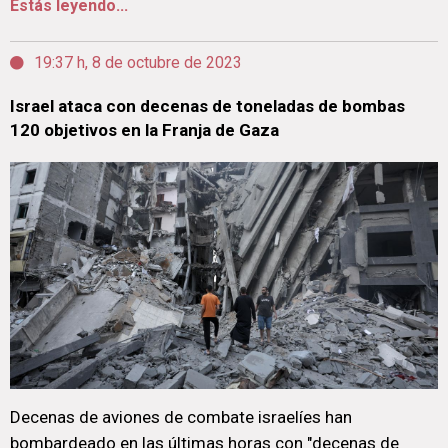
Estás leyendo...
19:37 h, 8 de octubre de 2023
Israel ataca con decenas de toneladas de bombas
120 objetivos en la Franja de Gaza
Decenas de aviones de combate israelíes han
bombardeado en las últimas horas con "decenas de