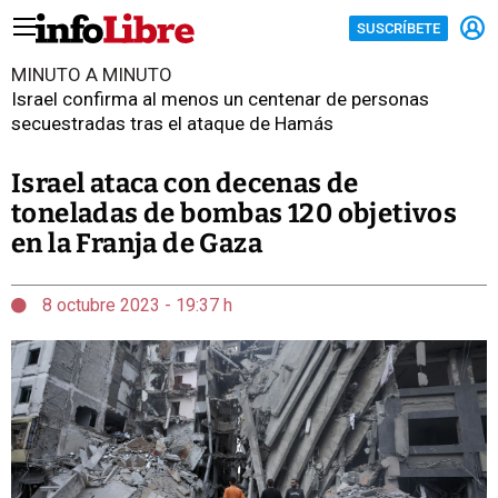
SUSCRÍBETE
MINUTO A MINUTO
Israel confirma al menos un centenar de personas
secuestradas tras el ataque de Hamás
Israel ataca con decenas de
toneladas de bombas 120 objetivos
en la Franja de Gaza
8 octubre 2023 - 19:37 h