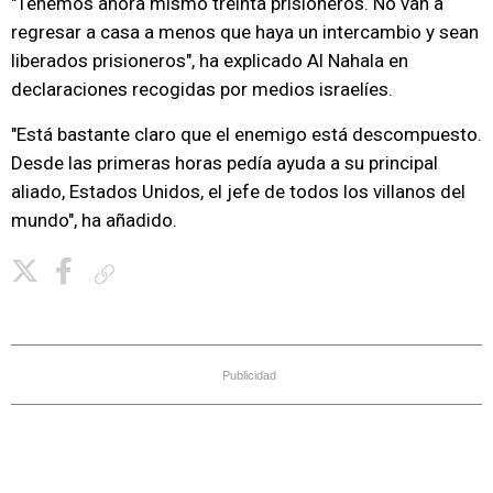
"Tenemos ahora mismo treinta prisioneros. No van a
regresar a casa a menos que haya un intercambio y sean
liberados prisioneros", ha explicado Al Nahala en
declaraciones recogidas por medios israelíes.
"Está bastante claro que el enemigo está descompuesto.
Desde las primeras horas pedía ayuda a su principal
aliado, Estados Unidos, el jefe de todos los villanos del
mundo", ha añadido.
Copiar enlace
Publicidad