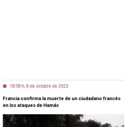
18:58 h, 8 de octubre de 2023
Francia confirma la muerte de un ciudadano francés
en los ataques de Hamás