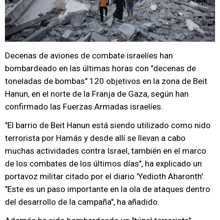
Decenas de aviones de combate israelíes han
bombardeado en las últimas horas con "decenas de
toneladas de bombas" 120 objetivos en la zona de Beit
Hanun, en el norte de la Franja de Gaza, según han
confirmado las Fuerzas Armadas israelíes.
"El barrio de Beit Hanun está siendo utilizado como nido
terrorista por Hamás y desde allí se llevan a cabo
muchas actividades contra Israel, también en el marco
de los combates de los últimos días", ha explicado un
portavoz militar citado por el diario 'Yedioth Aharonth'.
"Este es un paso importante en la ola de ataques dentro
del desarrollo de la campaña", ha añadido.