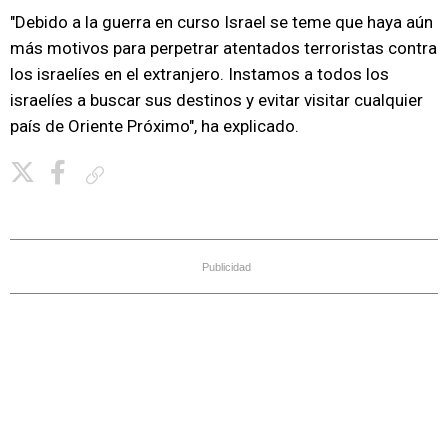
"Debido a la guerra en curso Israel se teme que haya aún
más motivos para perpetrar atentados terroristas contra
los israelíes en el extranjero. Instamos a todos los
israelíes a buscar sus destinos y evitar visitar cualquier
país de Oriente Próximo", ha explicado.
Copiar enlace
Publicidad