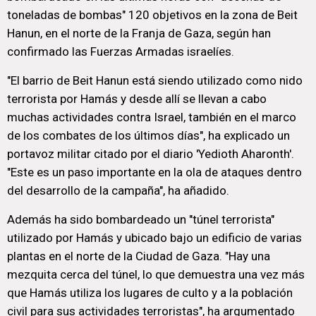
toneladas de bombas" 120 objetivos en la zona de Beit
Hanun, en el norte de la Franja de Gaza, según han
confirmado las Fuerzas Armadas israelíes.
"El barrio de Beit Hanun está siendo utilizado como nido
terrorista por Hamás y desde allí se llevan a cabo
muchas actividades contra Israel, también en el marco
de los combates de los últimos días", ha explicado un
portavoz militar citado por el diario 'Yedioth Aharonth'.
"Este es un paso importante en la ola de ataques dentro
del desarrollo de la campaña", ha añadido.
Además ha sido bombardeado un "túnel terrorista"
utilizado por Hamás y ubicado bajo un edificio de varias
plantas en el norte de la Ciudad de Gaza. "Hay una
mezquita cerca del túnel, lo que demuestra una vez más
que Hamás utiliza los lugares de culto y a la población
civil para sus actividades terroristas", ha argumentado