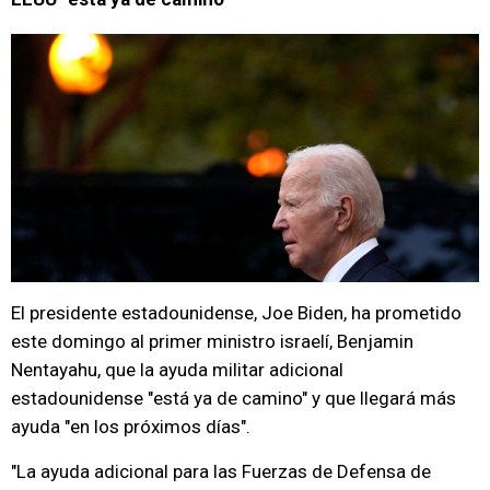
El presidente estadounidense, Joe Biden, ha prometido
este domingo al primer ministro israelí, Benjamin
Nentayahu, que la ayuda militar adicional
estadounidense "está ya de camino" y que llegará más
ayuda "en los próximos días".
"La ayuda adicional para las Fuerzas de Defensa de