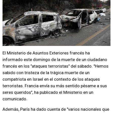
El Ministerio de Asuntos Exteriores francés ha
informado este domingo de la muerte de un ciudadano
francés en los "ataques terroristas" del sábado. "Hemos
sabido con tristeza de la trágica muerte de un
compatriota en Israel en el contexto de los ataques
terroristas. Francia envía su más sentido pésame a sus
seres queridos", ha publicado el Ministerio en un
comunicado.
Además, París ha dado cuenta de "varios nacionales que