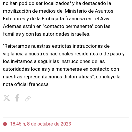
no han podido ser localizados" y ha destacado la
movilización de medios del Ministerio de Asuntos
Exteriores y de la Embajada francesa en Tel Aviv.
Además están en "contacto permanente" con las
familias y con las autoridades israelíes.
"Reiteramos nuestras estrictas instrucciones de
vigilancia a nuestros nacionales residentes o de paso y
los invitamos a seguir las instrucciones de las
autoridades locales y a mantenerse en contacto con
nuestras representaciones diplomáticas", concluye la
nota oficial francesa.
Copiar enlace
18:45 h, 8 de octubre de 2023