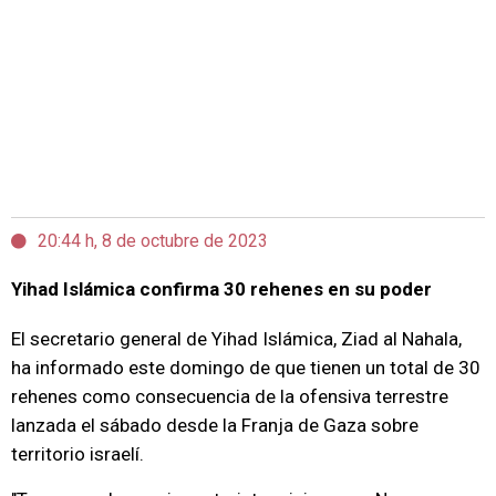
20:44 h, 8 de octubre de 2023
Yihad Islámica confirma 30 rehenes en su poder
El secretario general de Yihad Islámica, Ziad al Nahala,
ha informado este domingo de que tienen un total de 30
rehenes como consecuencia de la ofensiva terrestre
lanzada el sábado desde la Franja de Gaza sobre
territorio israelí.