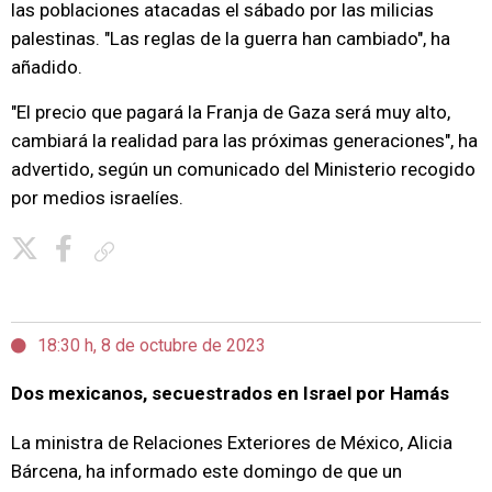
las poblaciones atacadas el sábado por las milicias
palestinas. "Las reglas de la guerra han cambiado", ha
añadido.
"El precio que pagará la Franja de Gaza será muy alto,
cambiará la realidad para las próximas generaciones", ha
advertido, según un comunicado del Ministerio recogido
por medios israelíes.
Copiar enlace
18:30 h, 8 de octubre de 2023
Dos mexicanos, secuestrados en Israel por Hamás
La ministra de Relaciones Exteriores de México, Alicia
Bárcena, ha informado este domingo de que un