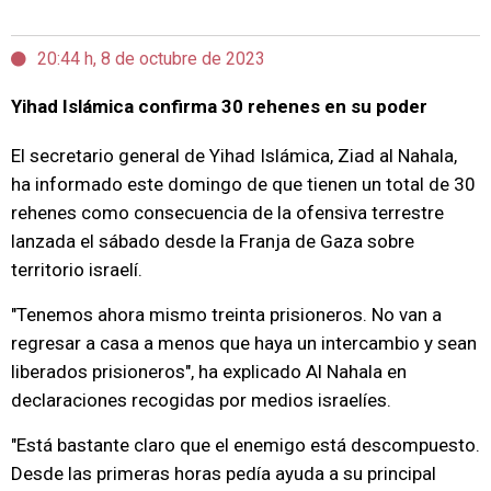
20:44 h, 8 de octubre de 2023
Yihad Islámica confirma 30 rehenes en su poder
El secretario general de Yihad Islámica, Ziad al Nahala,
ha informado este domingo de que tienen un total de 30
rehenes como consecuencia de la ofensiva terrestre
lanzada el sábado desde la Franja de Gaza sobre
territorio israelí.
"Tenemos ahora mismo treinta prisioneros. No van a
regresar a casa a menos que haya un intercambio y sean
liberados prisioneros", ha explicado Al Nahala en
declaraciones recogidas por medios israelíes.
"Está bastante claro que el enemigo está descompuesto.
Desde las primeras horas pedía ayuda a su principal