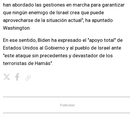
han abordado las gestiones en marcha para garantizar
que ningún enemigo de Israel crea que puede
aprovecharse de la situación actual", ha apuntado
Washington.
En ese sentido, Biden ha expresado el "apoyo total" de
Estados Unidos al Gobierno y al pueblo de Israel ante
"este ataque sin precedentes y devastador de los
terroristas de Hamás".
Copiar enlace
Publicidad