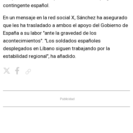
contingente español.
En un mensaje en la red social X, Sánchez ha asegurado
que les ha trasladado a ambos el apoyo del Gobierno de
España a su labor "ante la gravedad de los
acontecimientos". "Los soldados españoles
desplegados en Líbano siguen trabajando por la
estabilidad regional", ha añadido.
Copiar enlace
Publicidad