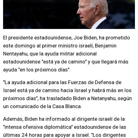
El presidente estadounidense, Joe Biden, ha prometido
este domingo al primer ministro israelí, Benjamin
Nentayahu, que la ayuda militar adicional
estadounidense "está ya de camino" y que llegará más
ayuda "en los próximos días".
"La ayuda adicional para las Fuerzas de Defensa de
Israel está ya de camino hacia Israel y habrá más en los
próximos días", ha trasladado Biden a Netanyahu, según
un comunicado de la Casa Blanca.
Además, Biden ha informado al dirigente israelí de la
"intensa ofensiva diplomática" estadounidense de las
últimas 24 horas para apoyar a Israel. "Los dirigentes