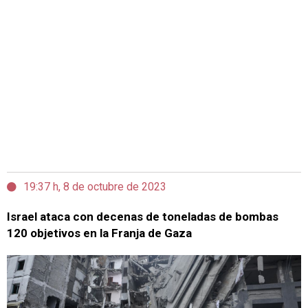
19:37 h, 8 de octubre de 2023
Israel ataca con decenas de toneladas de bombas
120 objetivos en la Franja de Gaza