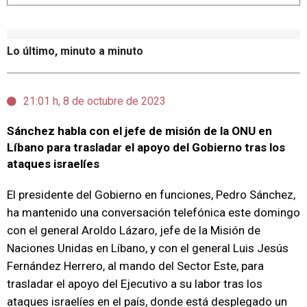
Lo último, minuto a minuto
21:01 h, 8 de octubre de 2023
Sánchez habla con el jefe de misión de la ONU en
Líbano para trasladar el apoyo del Gobierno tras los
ataques israelíes
El presidente del Gobierno en funciones, Pedro Sánchez,
ha mantenido una conversación telefónica este domingo
con el general Aroldo Lázaro, jefe de la Misión de
Naciones Unidas en Líbano, y con el general Luis Jesús
Fernández Herrero, al mando del Sector Este, para
trasladar el apoyo del Ejecutivo a su labor tras los
ataques israelíes en el país, donde está desplegado un