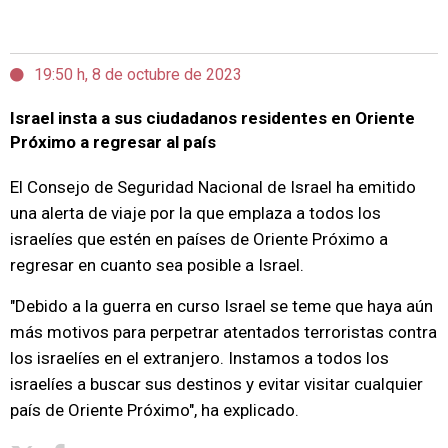
19:50 h, 8 de octubre de 2023
Israel insta a sus ciudadanos residentes en Oriente
Próximo a regresar al país
El Consejo de Seguridad Nacional de Israel ha emitido
una alerta de viaje por la que emplaza a todos los
israelíes que estén en países de Oriente Próximo a
regresar en cuanto sea posible a Israel.
"Debido a la guerra en curso Israel se teme que haya aún
más motivos para perpetrar atentados terroristas contra
los israelíes en el extranjero. Instamos a todos los
israelíes a buscar sus destinos y evitar visitar cualquier
país de Oriente Próximo", ha explicado.