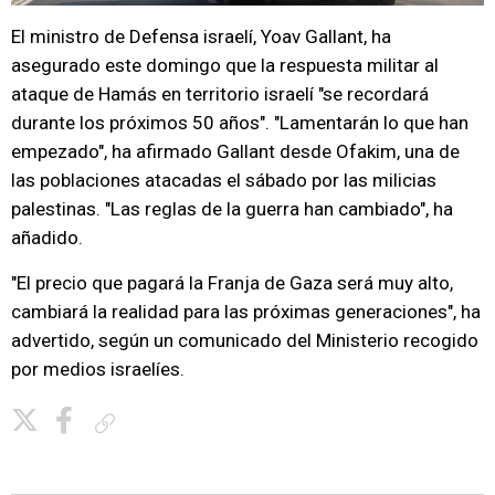
El ministro de Defensa israelí, Yoav Gallant, ha
asegurado este domingo que la respuesta militar al
ataque de Hamás en territorio israelí "se recordará
durante los próximos 50 años". "Lamentarán lo que han
empezado", ha afirmado Gallant desde Ofakim, una de
las poblaciones atacadas el sábado por las milicias
palestinas. "Las reglas de la guerra han cambiado", ha
añadido.
"El precio que pagará la Franja de Gaza será muy alto,
cambiará la realidad para las próximas generaciones", ha
advertido, según un comunicado del Ministerio recogido
por medios israelíes.
Copiar enlace