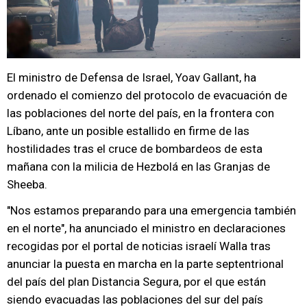
El ministro de Defensa de Israel, Yoav Gallant, ha
ordenado el comienzo del protocolo de evacuación de
las poblaciones del norte del país, en la frontera con
Líbano, ante un posible estallido en firme de las
hostilidades tras el cruce de bombardeos de esta
mañana con la milicia de Hezbolá en las Granjas de
Sheeba.
"Nos estamos preparando para una emergencia también
en el norte", ha anunciado el ministro en declaraciones
recogidas por el portal de noticias israelí Walla tras
anunciar la puesta en marcha en la parte septentrional
del país del plan Distancia Segura, por el que están
siendo evacuadas las poblaciones del sur del país