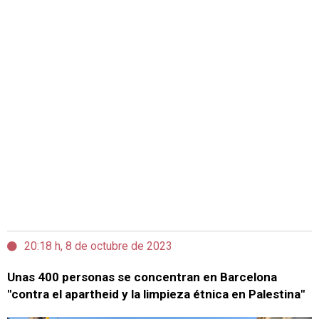
20:18 h, 8 de octubre de 2023
Unas 400 personas se concentran en Barcelona
"contra el apartheid y la limpieza étnica en Palestina"