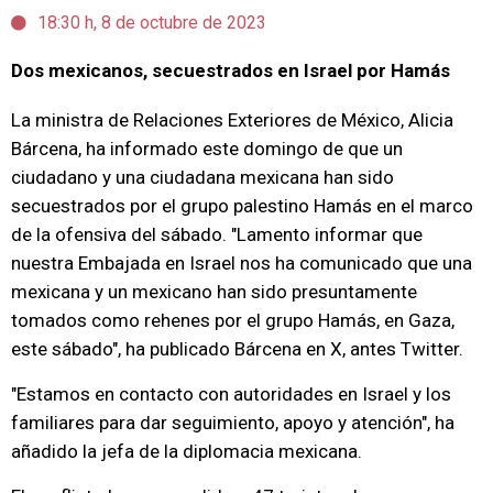
18:30 h, 8 de octubre de 2023
Dos mexicanos, secuestrados en Israel por Hamás
La ministra de Relaciones Exteriores de México, Alicia
Bárcena, ha informado este domingo de que un
ciudadano y una ciudadana mexicana han sido
secuestrados por el grupo palestino Hamás en el marco
de la ofensiva del sábado. "Lamento informar que
nuestra Embajada en Israel nos ha comunicado que una
mexicana y un mexicano han sido presuntamente
tomados como rehenes por el grupo Hamás, en Gaza,
este sábado", ha publicado Bárcena en X, antes Twitter.
"Estamos en contacto con autoridades en Israel y los
familiares para dar seguimiento, apoyo y atención", ha
añadido la jefa de la diplomacia mexicana.