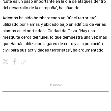
"Este es un paso importante en la ola de ataques dentro
del desarrollo de la campaña", ha añadido.
Además ha sido bombardeado un "túnel terrorista"
utilizado por Hamás y ubicado bajo un edificio de varias
plantas en el norte de la Ciudad de Gaza. "Hay una
mezquita cerca del túnel, lo que demuestra una vez más
que Hamás utiliza los lugares de culto y a la población
civil para sus actividades terroristas", ha argumentado
Copiar enlace
Publicidad