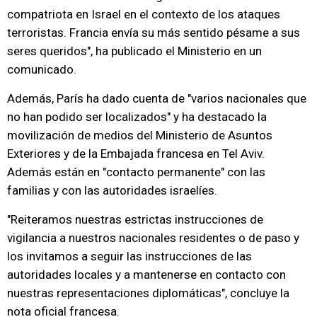
compatriota en Israel en el contexto de los ataques
terroristas. Francia envía su más sentido pésame a sus
seres queridos", ha publicado el Ministerio en un
comunicado.
Además, París ha dado cuenta de "varios nacionales que
no han podido ser localizados" y ha destacado la
movilización de medios del Ministerio de Asuntos
Exteriores y de la Embajada francesa en Tel Aviv.
Además están en "contacto permanente" con las
familias y con las autoridades israelíes.
"Reiteramos nuestras estrictas instrucciones de
vigilancia a nuestros nacionales residentes o de paso y
los invitamos a seguir las instrucciones de las
autoridades locales y a mantenerse en contacto con
nuestras representaciones diplomáticas", concluye la
nota oficial francesa.