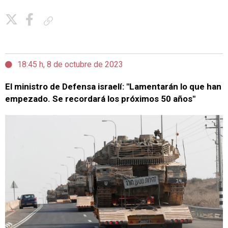
Copiar enlace
18:45 h, 8 de octubre de 2023
El ministro de Defensa israelí: "Lamentarán lo que han
empezado. Se recordará los próximos 50 años"