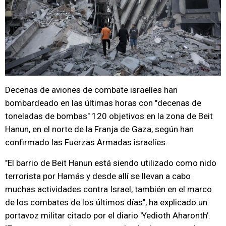
Decenas de aviones de combate israelíes han
bombardeado en las últimas horas con "decenas de
toneladas de bombas" 120 objetivos en la zona de Beit
Hanun, en el norte de la Franja de Gaza, según han
confirmado las Fuerzas Armadas israelíes.
"El barrio de Beit Hanun está siendo utilizado como nido
terrorista por Hamás y desde allí se llevan a cabo
muchas actividades contra Israel, también en el marco
de los combates de los últimos días", ha explicado un
portavoz militar citado por el diario 'Yedioth Aharonth'.