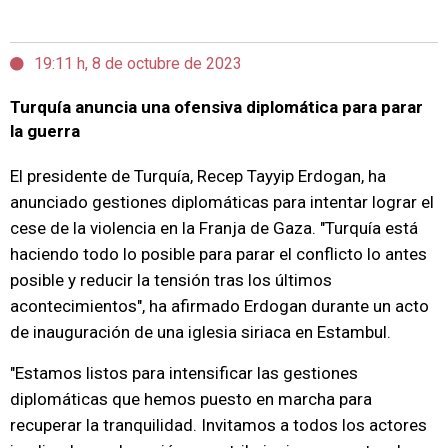
19:11 h, 8 de octubre de 2023
Turquía anuncia una ofensiva diplomática para parar
la guerra
El presidente de Turquía, Recep Tayyip Erdogan, ha
anunciado gestiones diplomáticas para intentar lograr el
cese de la violencia en la Franja de Gaza. "Turquía está
haciendo todo lo posible para parar el conflicto lo antes
posible y reducir la tensión tras los últimos
acontecimientos", ha afirmado Erdogan durante un acto
de inauguración de una iglesia siriaca en Estambul.
"Estamos listos para intensificar las gestiones
diplomáticas que hemos puesto en marcha para
recuperar la tranquilidad. Invitamos a todos los actores