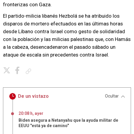
fronterizas con Gaza.
El partido-milicia libanés Hezbolá se ha atribuido los
disparos de mortero efectuados en las últimas horas
desde Líbano contra Israel como gesto de solidaridad
con la población y las milicias palestinas que, con Hamás
a la cabeza, desencadenaron el pasado sábado un
ataque de escala sin precedentes contra Israel.
Copiar enlace
De un vistazo
Ocultar
20:08 h, ayer
Biden asegura a Netanyahu que la ayuda militar de
EEUU "está ya de camino"