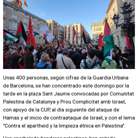
Unas 400 personas, según cifras de la Guardia Urbana
de Barcelona, se han concentrado este domingo por la
tarde en la plaza Sant Jaume convocadas por Comunitat
Palestina de Catalunya y Prou Complicitat amb Israel,
con apoyo de la CUP, al día siguiente del ataque de
Hamas y el inicio de contraataque de Israel, y con el lema
"Contra el apartheid y la limpieza étnica en Palestina".