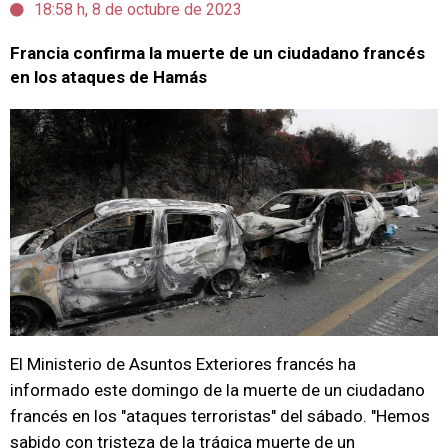
18:58 h, 8 de octubre de 2023
Francia confirma la muerte de un ciudadano francés
en los ataques de Hamás
El Ministerio de Asuntos Exteriores francés ha
informado este domingo de la muerte de un ciudadano
francés en los "ataques terroristas" del sábado. "Hemos
sabido con tristeza de la trágica muerte de un