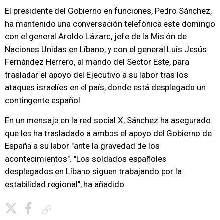
El presidente del Gobierno en funciones, Pedro Sánchez,
ha mantenido una conversación telefónica este domingo
con el general Aroldo Lázaro, jefe de la Misión de
Naciones Unidas en Líbano, y con el general Luis Jesús
Fernández Herrero, al mando del Sector Este, para
trasladar el apoyo del Ejecutivo a su labor tras los
ataques israelíes en el país, donde está desplegado un
contingente español.
En un mensaje en la red social X, Sánchez ha asegurado
que les ha trasladado a ambos el apoyo del Gobierno de
España a su labor "ante la gravedad de los
acontecimientos". "Los soldados españoles
desplegados en Líbano siguen trabajando por la
estabilidad regional", ha añadido.
Copiar enlace