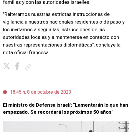
familias y con las autoridades israelíes.
"Reiteramos nuestras estrictas instrucciones de
vigilancia a nuestros nacionales residentes o de paso y
los invitamos a seguir las instrucciones de las
autoridades locales y a mantenerse en contacto con
nuestras representaciones diplomáticas", concluye la
nota oficial francesa.
Copiar enlace
18:45 h, 8 de octubre de 2023
El ministro de Defensa israelí: "Lamentarán lo que han
empezado. Se recordará los próximos 50 años"