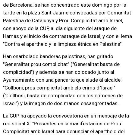
de Barcelona, se han concentrado este domingo por la
tarde en la plaza Sant Jaume convocadas por Comunitat
Palestina de Catalunya y Prou Complicitat amb Israel,
con apoyo de la CUP, al día siguiente del ataque de
Hamas y el inicio de contraataque de Israel, y con el lema
"Contra el apartheid y la limpieza étnica en Palestina".
Han enarbolado banderas palestinas, han gritado
"Generalitat prou complicitat" ("Generalitat basta de
complicidad") y además se han colocado junto al
Ayuntamiento con una pancarta que alude al alcalde:
"Collboni, prou complicitat amb els crims d"Israel"
("Collboni, basta de complicidad con los crímenes de
Israel") y la imagen de dos manos ensangrentadas.
La CUP ha apoyado la convocatoria en un mensaje de la
red social X: "Presentes en la manifestación de Prou
Complicitat amb Israel para denunciar el apartheid del