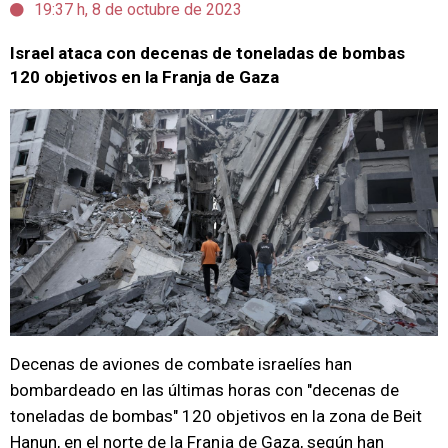
19:37 h, 8 de octubre de 2023
Israel ataca con decenas de toneladas de bombas
120 objetivos en la Franja de Gaza
Decenas de aviones de combate israelíes han
bombardeado en las últimas horas con "decenas de
toneladas de bombas" 120 objetivos en la zona de Beit
Hanun, en el norte de la Franja de Gaza, según han