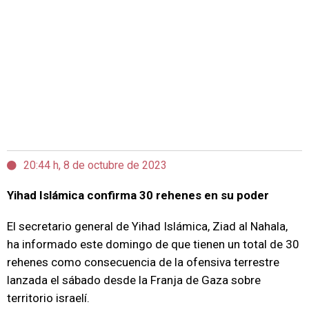
20:44 h, 8 de octubre de 2023
Yihad Islámica confirma 30 rehenes en su poder
El secretario general de Yihad Islámica, Ziad al Nahala,
ha informado este domingo de que tienen un total de 30
rehenes como consecuencia de la ofensiva terrestre
lanzada el sábado desde la Franja de Gaza sobre
territorio israelí.