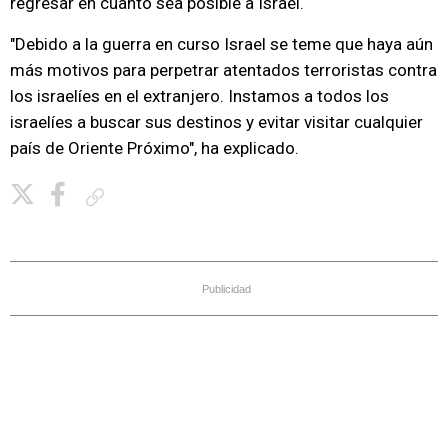
regresar en cuanto sea posible a Israel.
"Debido a la guerra en curso Israel se teme que haya aún
más motivos para perpetrar atentados terroristas contra
los israelíes en el extranjero. Instamos a todos los
israelíes a buscar sus destinos y evitar visitar cualquier
país de Oriente Próximo", ha explicado.
Copiar enlace
Publicidad