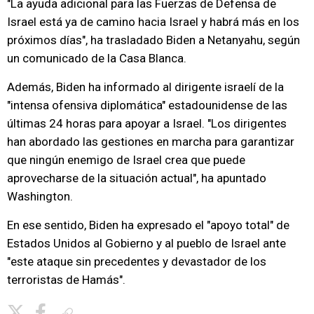
"La ayuda adicional para las Fuerzas de Defensa de
Israel está ya de camino hacia Israel y habrá más en los
próximos días", ha trasladado Biden a Netanyahu, según
un comunicado de la Casa Blanca.
Además, Biden ha informado al dirigente israelí de la
"intensa ofensiva diplomática" estadounidense de las
últimas 24 horas para apoyar a Israel. "Los dirigentes
han abordado las gestiones en marcha para garantizar
que ningún enemigo de Israel crea que puede
aprovecharse de la situación actual", ha apuntado
Washington.
En ese sentido, Biden ha expresado el "apoyo total" de
Estados Unidos al Gobierno y al pueblo de Israel ante
"este ataque sin precedentes y devastador de los
terroristas de Hamás".
Copiar enlace