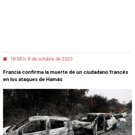
18:58 h, 8 de octubre de 2023
Francia confirma la muerte de un ciudadano francés
en los ataques de Hamás