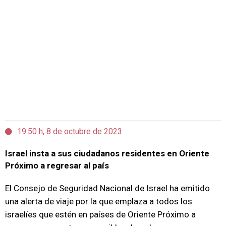
19:50 h, 8 de octubre de 2023
Israel insta a sus ciudadanos residentes en Oriente
Próximo a regresar al país
El Consejo de Seguridad Nacional de Israel ha emitido
una alerta de viaje por la que emplaza a todos los
israelíes que estén en países de Oriente Próximo a