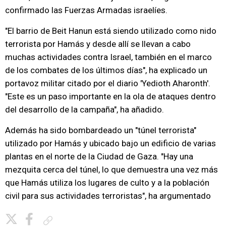
confirmado las Fuerzas Armadas israelíes.
"El barrio de Beit Hanun está siendo utilizado como nido
terrorista por Hamás y desde allí se llevan a cabo
muchas actividades contra Israel, también en el marco
de los combates de los últimos días", ha explicado un
portavoz militar citado por el diario 'Yedioth Aharonth'.
"Este es un paso importante en la ola de ataques dentro
del desarrollo de la campaña", ha añadido.
Además ha sido bombardeado un "túnel terrorista"
utilizado por Hamás y ubicado bajo un edificio de varias
plantas en el norte de la Ciudad de Gaza. "Hay una
mezquita cerca del túnel, lo que demuestra una vez más
que Hamás utiliza los lugares de culto y a la población
civil para sus actividades terroristas", ha argumentado
Copiar enlace