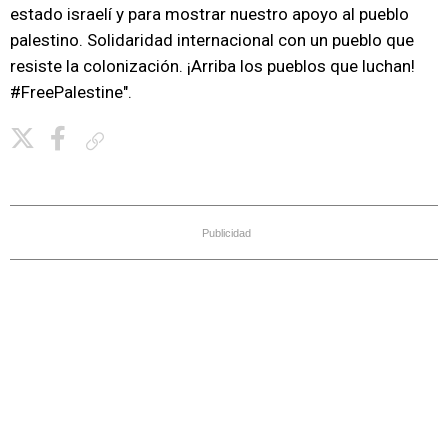
estado israelí y para mostrar nuestro apoyo al pueblo
palestino. Solidaridad internacional con un pueblo que
resiste la colonización. ¡Arriba los pueblos que luchan!
#FreePalestine".
Copiar enlace
Publicidad