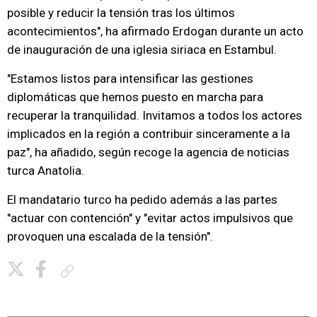
posible y reducir la tensión tras los últimos
acontecimientos", ha afirmado Erdogan durante un acto
de inauguración de una iglesia siriaca en Estambul.
"Estamos listos para intensificar las gestiones
diplomáticas que hemos puesto en marcha para
recuperar la tranquilidad. Invitamos a todos los actores
implicados en la región a contribuir sinceramente a la
paz", ha añadido, según recoge la agencia de noticias
turca Anatolia.
El mandatario turco ha pedido además a las partes
"actuar con contención" y "evitar actos impulsivos que
provoquen una escalada de la tensión".
Copiar enlace