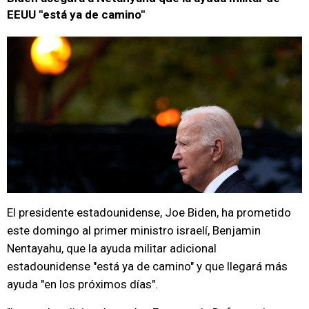
EEUU "está ya de camino"
El presidente estadounidense, Joe Biden, ha prometido
este domingo al primer ministro israelí, Benjamin
Nentayahu, que la ayuda militar adicional
estadounidense "está ya de camino" y que llegará más
ayuda "en los próximos días".