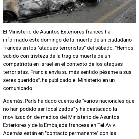
El Ministerio de Asuntos Exteriores francés ha
informado este domingo de la muerte de un ciudadano
francés en los "ataques terroristas" del sábado. "Hemos
sabido con tristeza de la trágica muerte de un
compatriota en Israel en el contexto de los ataques
terroristas. Francia envía su más sentido pésame a sus
seres queridos", ha publicado el Ministerio en un
comunicado.
Además, París ha dado cuenta de "varios nacionales que
no han podido ser localizados" y ha destacado la
movilización de medios del Ministerio de Asuntos
Exteriores y de la Embajada francesa en Tel Aviv.
Además están en "contacto permanente" con las