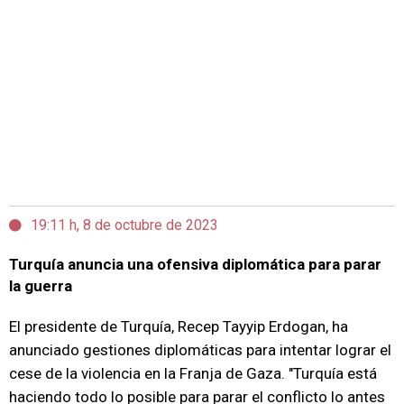
19:11 h, 8 de octubre de 2023
Turquía anuncia una ofensiva diplomática para parar
la guerra
El presidente de Turquía, Recep Tayyip Erdogan, ha
anunciado gestiones diplomáticas para intentar lograr el
cese de la violencia en la Franja de Gaza. "Turquía está
haciendo todo lo posible para parar el conflicto lo antes