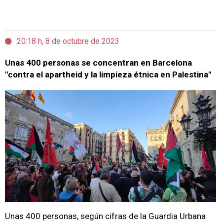
20:18 h, 8 de octubre de 2023
Unas 400 personas se concentran en Barcelona
"contra el apartheid y la limpieza étnica en Palestina"
Unas 400 personas, según cifras de la Guardia Urbana