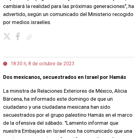
cambiará la realidad para las próximas generaciones", ha
advertido, según un comunicado del Ministerio recogido
por medios israelíes.
Copiar enlace
18:30 h, 8 de octubre de 2023
Dos mexicanos, secuestrados en Israel por Hamás
La ministra de Relaciones Exteriores de México, Alicia
Bárcena, ha informado este domingo de que un
ciudadano y una ciudadana mexicana han sido
secuestrados por el grupo palestino Hamás en el marco
de la ofensiva del sábado. "Lamento informar que
nuestra Embajada en Israel nos ha comunicado que una