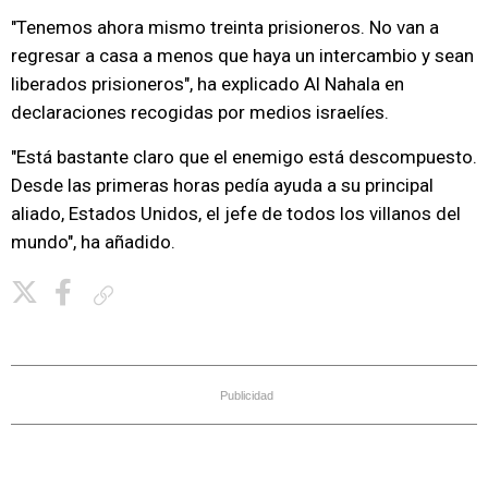
"Tenemos ahora mismo treinta prisioneros. No van a
regresar a casa a menos que haya un intercambio y sean
liberados prisioneros", ha explicado Al Nahala en
declaraciones recogidas por medios israelíes.
"Está bastante claro que el enemigo está descompuesto.
Desde las primeras horas pedía ayuda a su principal
aliado, Estados Unidos, el jefe de todos los villanos del
mundo", ha añadido.
Copiar enlace
Publicidad